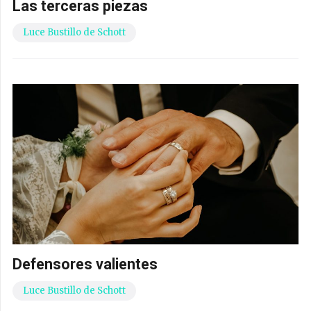
Las terceras piezas
Luce Bustillo de Schott
Defensores valientes
Luce Bustillo de Schott