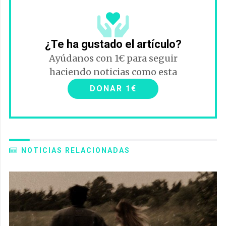
¿Te ha gustado el artículo?
Ayúdanos con 1€ para seguir
haciendo noticias como esta
DONAR 1€
NOTICIAS RELACIONADAS