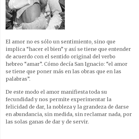
El amor no es sólo un sentimiento, sino que
implica “hacer el bien” y así se tiene que entender
de acuerdo con el sentido original del verbo
hebreo “amar”. Cómo decía San Ignacio: “el amor
se tiene que poner más en las obras que en las
palabras”.
De este modo el amor manifiesta toda su
fecundidad y nos permite experimentar la
felicidad de dar, la nobleza y la grandeza de darse
en abundancia, sin medida, sin reclamar nada, por
las solas ganas de dar y de servir.