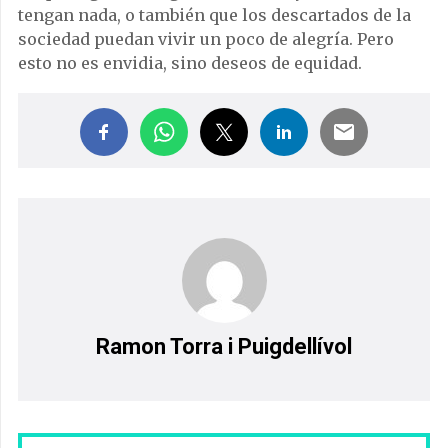
tengan nada, o también que los descartados de la
sociedad puedan vivir un poco de alegría. Pero
esto no es envidia, sino deseos de equidad.
Ramon Torra i Puigdellívol