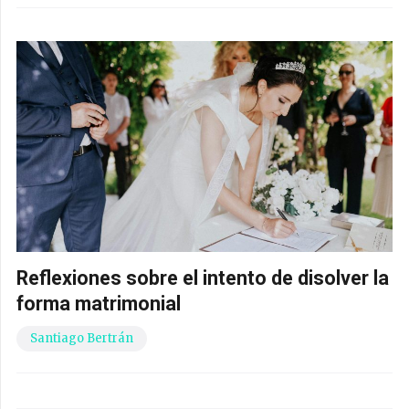
Reflexiones sobre el intento de disolver la
forma matrimonial
Santiago Bertrán