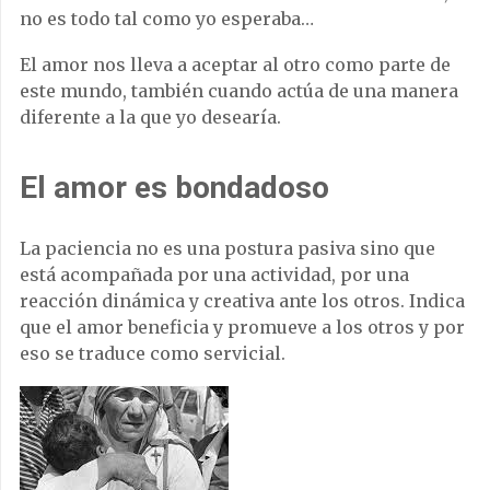
no es todo tal como yo esperaba…
El amor nos lleva a aceptar al otro como parte de
este mundo, también cuando actúa de una manera
diferente a la que yo desearía.
El amor es bondadoso
La paciencia no es una postura pasiva sino que
está acompañada por una actividad, por una
reacción dinámica y creativa ante los otros. Indica
que el amor beneficia y promueve a los otros y por
eso se traduce como servicial.