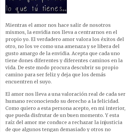
Mientras el amor nos hace salir de nosotros
mismos, la envidia nos lleva a centrarnos en el
propio yo. El verdadero amor valora los éxitos del
otro, no los ve como una amenaza y se libera del
gusto amargo de la envidia. Acepta que cada uno
tiene dones diferentes y diferentes caminos en la
vida. De este modo procura descubrir su propio
camino para ser feliz y deja que los demás
encuentren el suyo.
El amor nos lleva a una valoración real de cada ser
humano reconociendo su derecho a la felicidad.
Como quiero a esta persona acepto, en mi interior,
que pueda disfrutar de un buen momento. Y esta
raíz del amor me conduce a rechazar la injusticia
de que algunos tengan demasiado y otros no