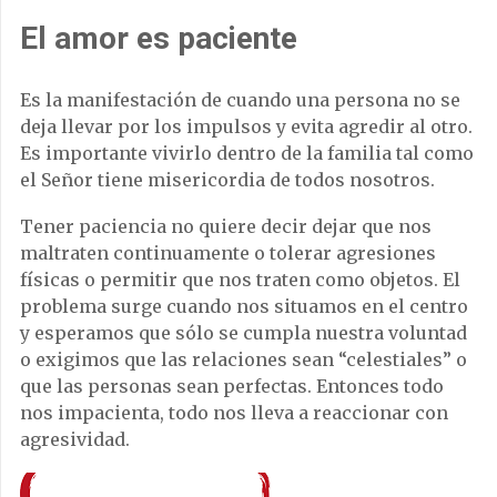
El amor es paciente
Es la manifestación de cuando una persona no se
deja llevar por los impulsos y evita agredir al otro.
Es importante vivirlo dentro de la familia tal como
el Señor tiene misericordia de todos nosotros.
Tener paciencia no quiere decir dejar que nos
maltraten continuamente o tolerar agresiones
físicas o permitir que nos traten como objetos. El
problema surge cuando nos situamos en el centro
y esperamos que sólo se cumpla nuestra voluntad
o exigimos que las relaciones sean “celestiales” o
que las personas sean perfectas. Entonces todo
nos impacienta, todo nos lleva a reaccionar con
agresividad.