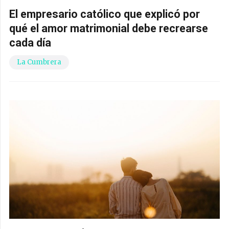
El empresario católico que explicó por
qué el amor matrimonial debe recrearse
cada día
La Cumbrera