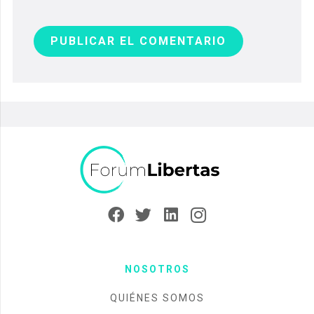
PUBLICAR EL COMENTARIO
NOSOTROS
QUIÉNES SOMOS