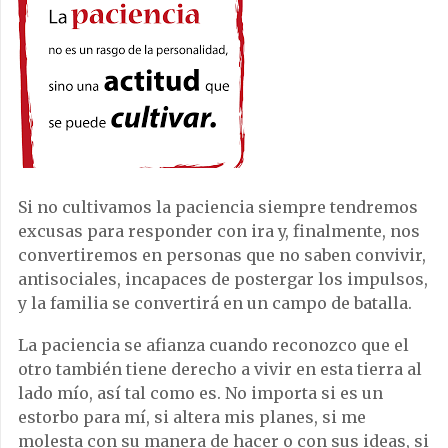
Si no cultivamos la paciencia siempre tendremos
excusas para responder con ira y, finalmente, nos
convertiremos en personas que no saben convivir,
antisociales, incapaces de postergar los impulsos,
y la familia se convertirá en un campo de batalla.
La paciencia se afianza cuando reconozco que el
otro también tiene derecho a vivir en esta tierra al
lado mío, así tal como es. No importa si es un
estorbo para mí, si altera mis planes, si me
molesta con su manera de hacer o con sus ideas, si