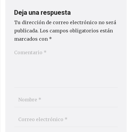
Deja una respuesta
Tu dirección de correo electrónico no será
publicada.
Los campos obligatorios están
marcados con
*