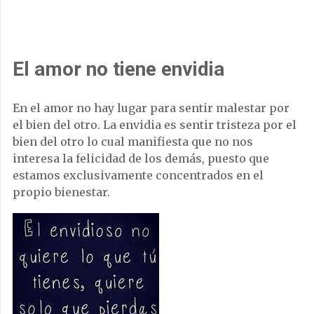
El amor no tiene envidia
En el amor no hay lugar para sentir malestar por
el bien del otro. La envidia es sentir tristeza por el
bien del otro lo cual manifiesta que no nos
interesa la felicidad de los demás, puesto que
estamos exclusivamente concentrados en el
propio bienestar.