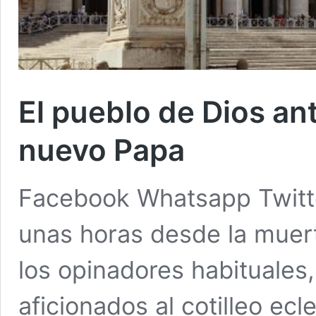
El pueblo de Dios ant
nuevo Papa
Facebook Whatsapp Twitte
unas horas desde la muer
los opinadores habituales, 
aficionados al cotilleo ecl