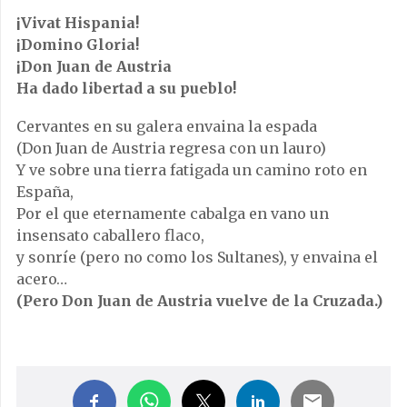
¡Vivat Hispania!
¡Domino Gloria!
¡Don Juan de Austria
Ha dado libertad a su pueblo!
Cervantes en su galera envaina la espada
(Don Juan de Austria regresa con un lauro)
Y ve sobre una tierra fatigada un camino roto en
España,
Por el que eternamente cabalga en vano un
insensato caballero flaco,
y sonríe (pero no como los Sultanes), y envaina el
acero…
(Pero Don Juan de Austria vuelve de la Cruzada.)