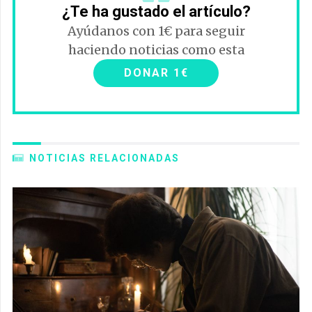
¿Te ha gustado el artículo?
Ayúdanos con 1€ para seguir
haciendo noticias como esta
DONAR 1€
NOTICIAS RELACIONADAS