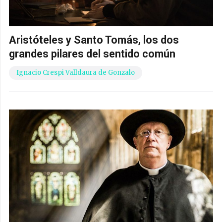
Aristóteles y Santo Tomás, los dos
grandes pilares del sentido común
Ignacio Crespi Valldaura de Gonzalo