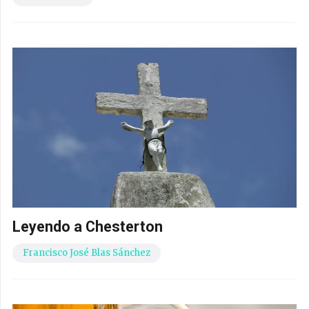
Leyendo a Chesterton
Francisco José Blas Sánchez