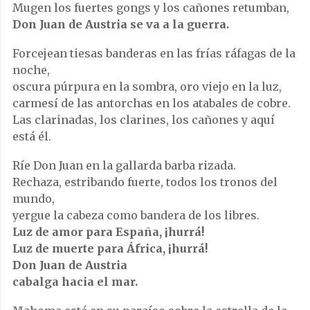
Mugen los fuertes gongs y los cañones retumban,
Don Juan de Austria se va a la guerra.
Forcejean tiesas banderas en las frías ráfagas de la
noche,
oscura púrpura en la sombra, oro viejo en la luz,
carmesí de las antorchas en los atabales de cobre.
Las clarinadas, los clarines, los cañones y aquí
está él.
Ríe Don Juan en la gallarda barba rizada.
Rechaza, estribando fuerte, todos los tronos del
mundo,
yergue la cabeza como bandera de los libres.
Luz de amor para España, ¡hurrá!
Luz de muerte para África, ¡hurrá!
Don Juan de Austria
cabalga hacia el mar.