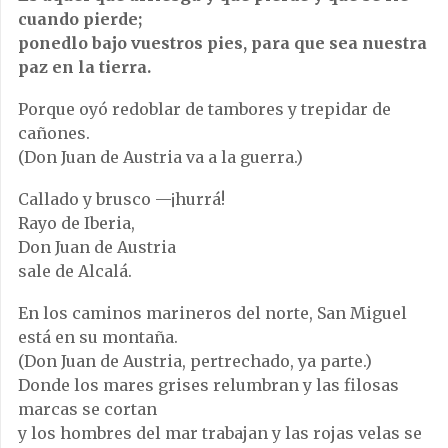
cuando pierde;
ponedlo bajo vuestros pies, para que sea nuestra
paz en la tierra.
Porque oyó redoblar de tambores y trepidar de
cañones.
(Don Juan de Austria va a la guerra.)
Callado y brusco —¡hurrá!
Rayo de Iberia,
Don Juan de Austria
sale de Alcalá.
En los caminos marineros del norte, San Miguel
está en su montaña.
(Don Juan de Austria, pertrechado, ya parte.)
Donde los mares grises relumbran y las filosas
marcas se cortan
y los hombres del mar trabajan y las rojas velas se