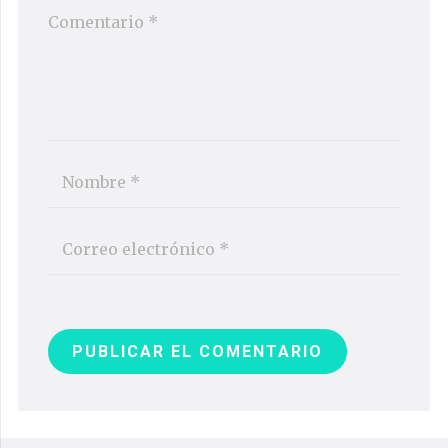
PUBLICAR EL COMENTARIO