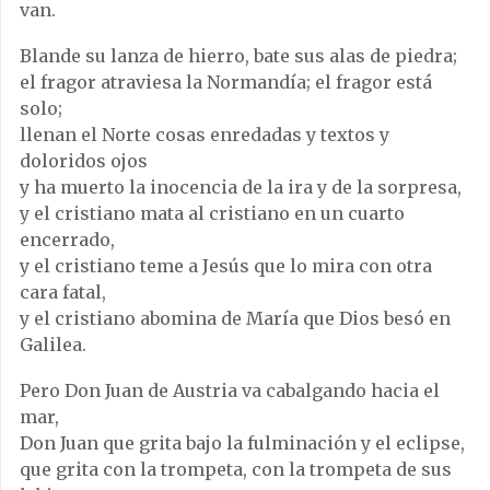
van.
Blande su lanza de hierro, bate sus alas de piedra;
el fragor atraviesa la Normandía; el fragor está
solo;
llenan el Norte cosas enredadas y textos y
doloridos ojos
y ha muerto la inocencia de la ira y de la sorpresa,
y el cristiano mata al cristiano en un cuarto
encerrado,
y el cristiano teme a Jesús que lo mira con otra
cara fatal,
y el cristiano abomina de María que Dios besó en
Galilea.
Pero Don Juan de Austria va cabalgando hacia el
mar,
Don Juan que grita bajo la fulminación y el eclipse,
que grita con la trompeta, con la trompeta de sus