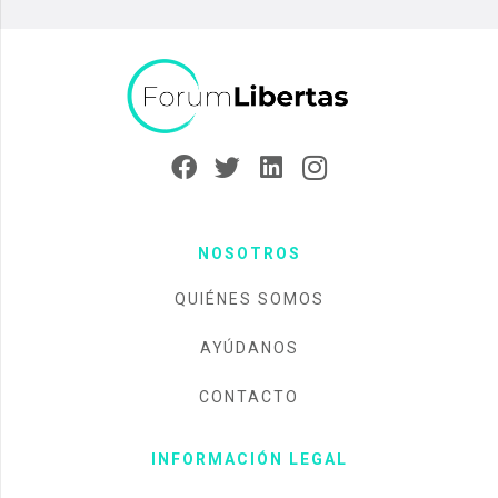
NOSOTROS
QUIÉNES SOMOS
AYÚDANOS
CONTACTO
INFORMACIÓN LEGAL