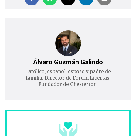
Álvaro Guzmán Galindo
Católico, español, esposo y padre de
familia. Director de Forum Libertas.
Fundador de Chesterton.