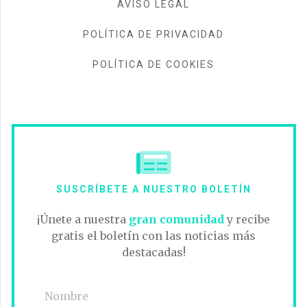
AVISO LEGAL
POLÍTICA DE PRIVACIDAD
POLÍTICA DE COOKIES
SUSCRÍBETE A NUESTRO BOLETÍN
¡Únete a nuestra
gran comunidad
y recibe
gratis el boletín con las noticias más
destacadas!