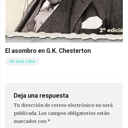
El asombro en G.K. Chesterton
Mª José Calvo
Deja una respuesta
Tu dirección de correo electrónico no será
publicada.
Los campos obligatorios están
marcados con
*