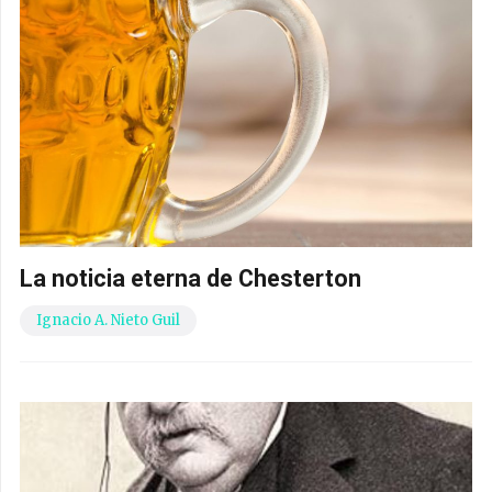
La noticia eterna de Chesterton
Ignacio A. Nieto Guil