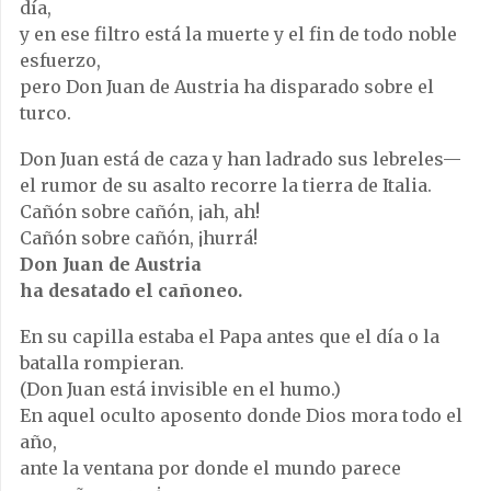
día,
y en ese filtro está la muerte y el fin de todo noble
esfuerzo,
pero Don Juan de Austria ha disparado sobre el
turco.
Don Juan está de caza y han ladrado sus lebreles—
el rumor de su asalto recorre la tierra de Italia.
Cañón sobre cañón, ¡ah, ah!
Cañón sobre cañón, ¡hurrá!
Don Juan de Austria
ha desatado el cañoneo.
En su capilla estaba el Papa antes que el día o la
batalla rompieran.
(Don Juan está invisible en el humo.)
En aquel oculto aposento donde Dios mora todo el
año,
ante la ventana por donde el mundo parece