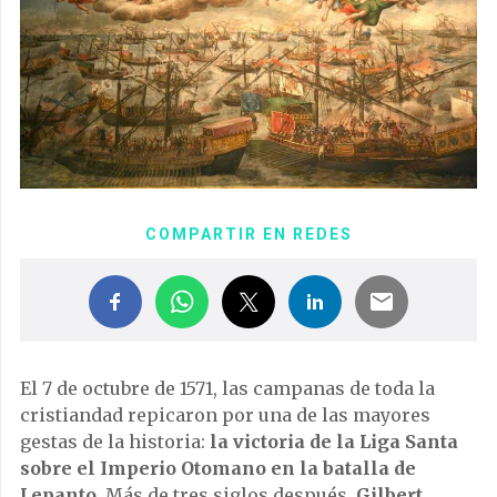
COMPARTIR EN REDES
El 7 de octubre de 1571, las campanas de toda la
cristiandad repicaron por una de las mayores
gestas de la historia:
la victoria de la Liga Santa
sobre el Imperio Otomano en la batalla de
Lepanto
. Más de tres siglos después,
Gilbert