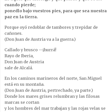
cuando pierde;
ponedlo bajo vuestros pies, para que sea nuestra
paz en la tierra.
Porque oyó redoblar de tambores y trepidar de
cañones.
(Don Juan de Austria va a la guerra.)
Callado y brusco —¡hurrá!
Rayo de Iberia,
Don Juan de Austria
sale de Alcalá.
En los caminos marineros del norte, San Miguel
está en su montaña.
(Don Juan de Austria, pertrechado, ya parte.)
Donde los mares grises relumbran y las filosas
marcas se cortan
y los hombres del mar trabajan y las rojas velas se