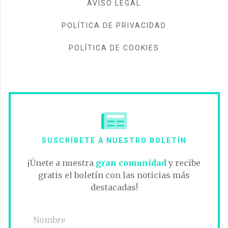
AVISO LEGAL
POLÍTICA DE PRIVACIDAD
POLÍTICA DE COOKIES
SUSCRÍBETE A NUESTRO BOLETÍN
¡Únete a nuestra
gran comunidad
y recibe
gratis el boletín con las noticias más
destacadas!