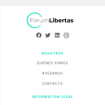
NOSOTROS
QUIÉNES SOMOS
AYÚDANOS
CONTACTO
INFORMACIÓN LEGAL