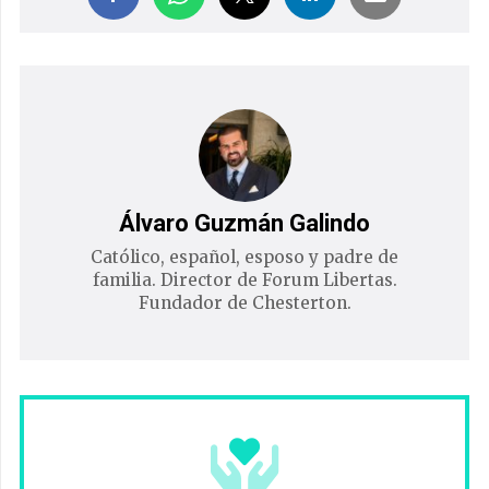
Álvaro Guzmán Galindo
Católico, español, esposo y padre de
familia. Director de Forum Libertas.
Fundador de Chesterton.