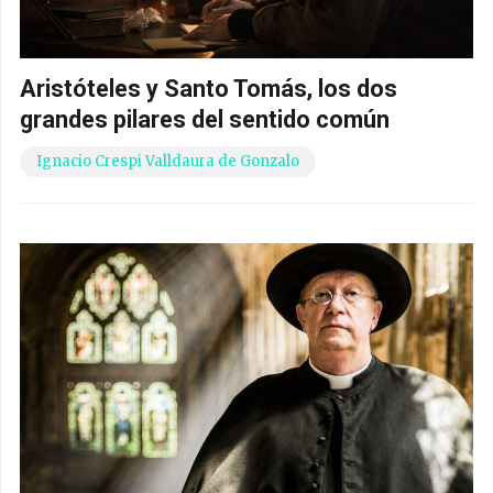
Aristóteles y Santo Tomás, los dos
grandes pilares del sentido común
Ignacio Crespi Valldaura de Gonzalo