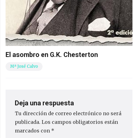
El asombro en G.K. Chesterton
Mª José Calvo
Deja una respuesta
Tu dirección de correo electrónico no será
publicada.
Los campos obligatorios están
marcados con
*