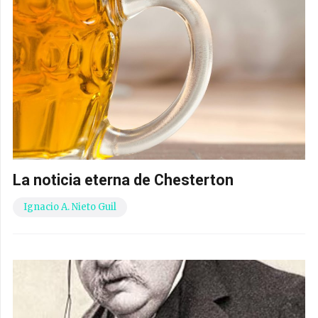
La noticia eterna de Chesterton
Ignacio A. Nieto Guil