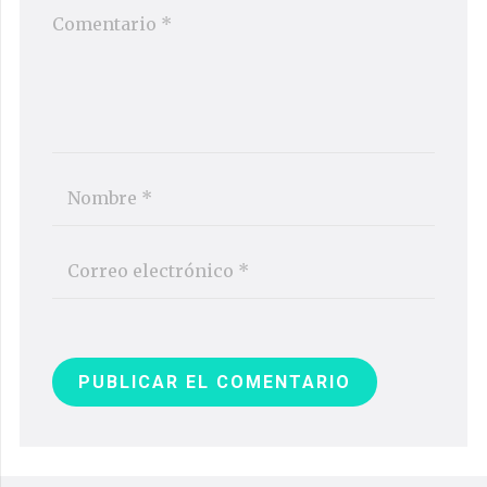
PUBLICAR EL COMENTARIO