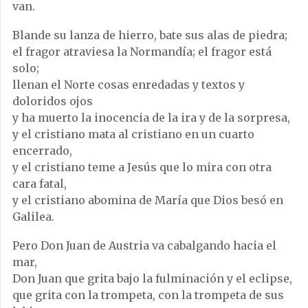
van.
Blande su lanza de hierro, bate sus alas de piedra;
el fragor atraviesa la Normandía; el fragor está
solo;
llenan el Norte cosas enredadas y textos y
doloridos ojos
y ha muerto la inocencia de la ira y de la sorpresa,
y el cristiano mata al cristiano en un cuarto
encerrado,
y el cristiano teme a Jesús que lo mira con otra
cara fatal,
y el cristiano abomina de María que Dios besó en
Galilea.
Pero Don Juan de Austria va cabalgando hacia el
mar,
Don Juan que grita bajo la fulminación y el eclipse,
que grita con la trompeta, con la trompeta de sus