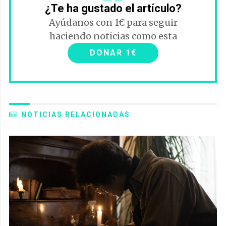
¿Te ha gustado el artículo?
Ayúdanos con 1€ para seguir
haciendo noticias como esta
DONAR 1€
NOTICIAS RELACIONADAS