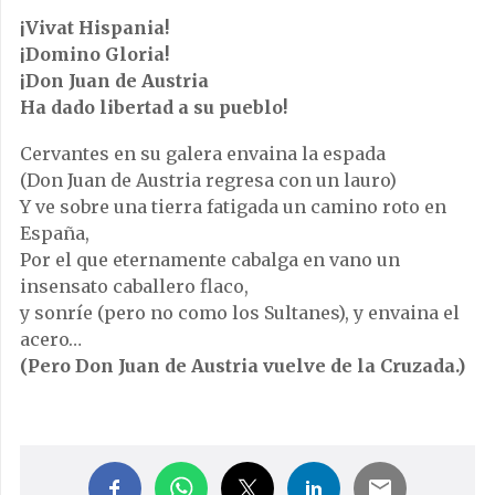
¡Vivat Hispania!
¡Domino Gloria!
¡Don Juan de Austria
Ha dado libertad a su pueblo!
Cervantes en su galera envaina la espada
(Don Juan de Austria regresa con un lauro)
Y ve sobre una tierra fatigada un camino roto en
España,
Por el que eternamente cabalga en vano un
insensato caballero flaco,
y sonríe (pero no como los Sultanes), y envaina el
acero…
(Pero Don Juan de Austria vuelve de la Cruzada.)