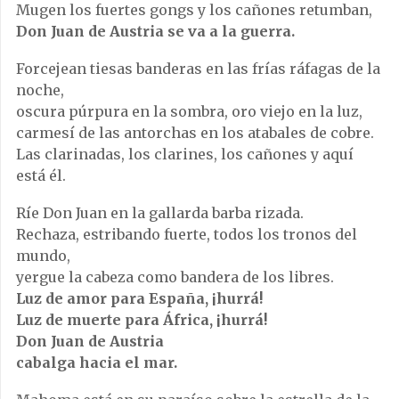
Mugen los fuertes gongs y los cañones retumban,
Don Juan de Austria se va a la guerra.
Forcejean tiesas banderas en las frías ráfagas de la
noche,
oscura púrpura en la sombra, oro viejo en la luz,
carmesí de las antorchas en los atabales de cobre.
Las clarinadas, los clarines, los cañones y aquí
está él.
Ríe Don Juan en la gallarda barba rizada.
Rechaza, estribando fuerte, todos los tronos del
mundo,
yergue la cabeza como bandera de los libres.
Luz de amor para España, ¡hurrá!
Luz de muerte para África, ¡hurrá!
Don Juan de Austria
cabalga hacia el mar.