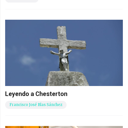
Leyendo a Chesterton
Francisco José Blas Sánchez