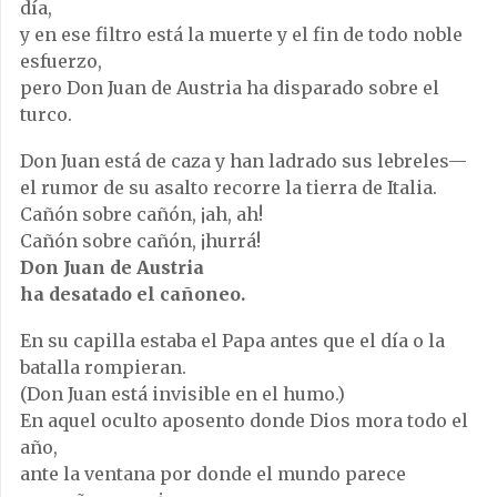
día,
y en ese filtro está la muerte y el fin de todo noble
esfuerzo,
pero Don Juan de Austria ha disparado sobre el
turco.
Don Juan está de caza y han ladrado sus lebreles—
el rumor de su asalto recorre la tierra de Italia.
Cañón sobre cañón, ¡ah, ah!
Cañón sobre cañón, ¡hurrá!
Don Juan de Austria
ha desatado el cañoneo.
En su capilla estaba el Papa antes que el día o la
batalla rompieran.
(Don Juan está invisible en el humo.)
En aquel oculto aposento donde Dios mora todo el
año,
ante la ventana por donde el mundo parece