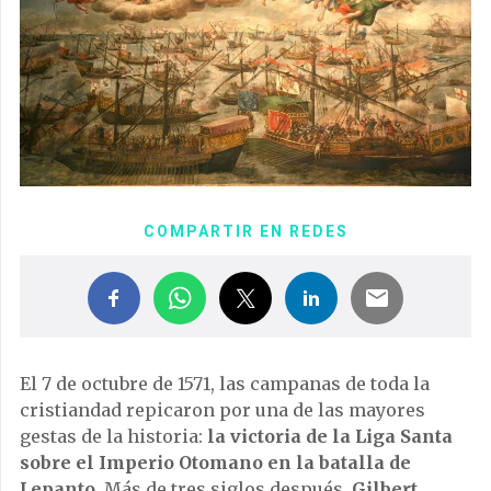
COMPARTIR EN REDES
El 7 de octubre de 1571, las campanas de toda la
cristiandad repicaron por una de las mayores
gestas de la historia:
la victoria de la Liga Santa
sobre el Imperio Otomano en la batalla de
Lepanto
. Más de tres siglos después,
Gilbert