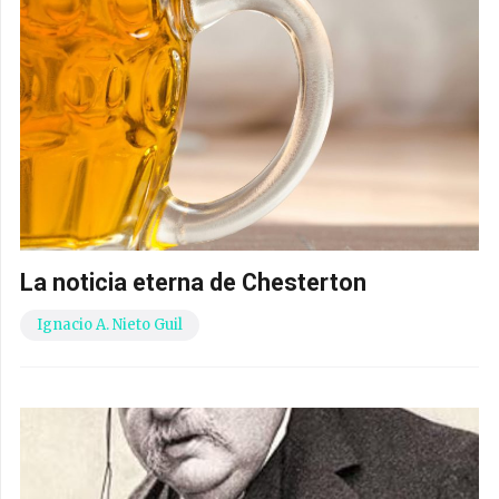
La noticia eterna de Chesterton
Ignacio A. Nieto Guil