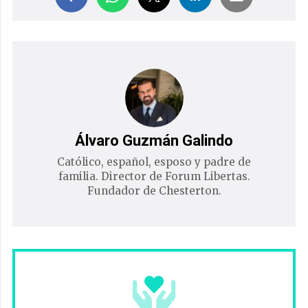
Álvaro Guzmán Galindo
Católico, español, esposo y padre de
familia. Director de Forum Libertas.
Fundador de Chesterton.