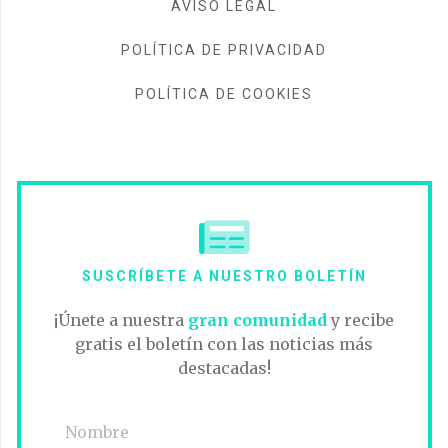
AVISO LEGAL
POLÍTICA DE PRIVACIDAD
POLÍTICA DE COOKIES
SUSCRÍBETE A NUESTRO BOLETÍN
¡Únete a nuestra
gran comunidad
y recibe
gratis el boletín con las noticias más
destacadas!