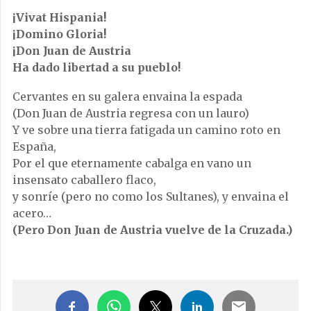
¡Vivat Hispania!
¡Domino Gloria!
¡Don Juan de Austria
Ha dado libertad a su pueblo!
Cervantes en su galera envaina la espada
(Don Juan de Austria regresa con un lauro)
Y ve sobre una tierra fatigada un camino roto en
España,
Por el que eternamente cabalga en vano un
insensato caballero flaco,
y sonríe (pero no como los Sultanes), y envaina el
acero…
(Pero Don Juan de Austria vuelve de la Cruzada.)