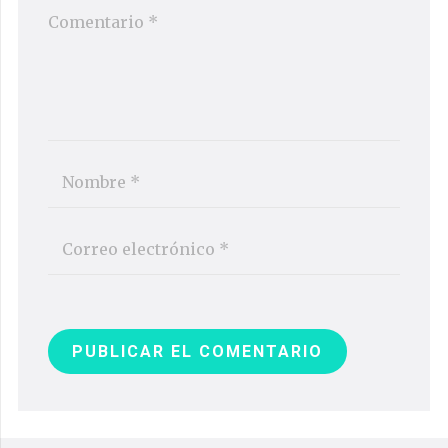
PUBLICAR EL COMENTARIO