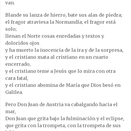
van.
Blande su lanza de hierro, bate sus alas de piedra;
el fragor atraviesa la Normandía; el fragor está
solo;
llenan el Norte cosas enredadas y textos y
doloridos ojos
y ha muerto la inocencia de la ira y de la sorpresa,
y el cristiano mata al cristiano en un cuarto
encerrado,
y el cristiano teme a Jesús que lo mira con otra
cara fatal,
y el cristiano abomina de María que Dios besó en
Galilea.
Pero Don Juan de Austria va cabalgando hacia el
mar,
Don Juan que grita bajo la fulminación y el eclipse,
que grita con la trompeta, con la trompeta de sus