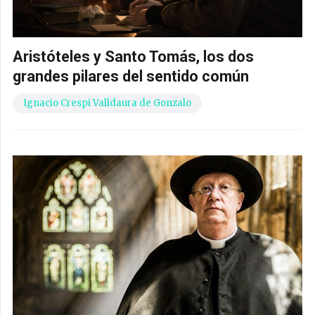
Aristóteles y Santo Tomás, los dos
grandes pilares del sentido común
Ignacio Crespi Valldaura de Gonzalo