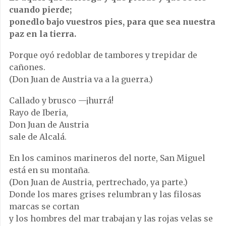
cuando pierde;
ponedlo bajo vuestros pies, para que sea nuestra
paz en la tierra.
Porque oyó redoblar de tambores y trepidar de
cañones.
(Don Juan de Austria va a la guerra.)
Callado y brusco —¡hurrá!
Rayo de Iberia,
Don Juan de Austria
sale de Alcalá.
En los caminos marineros del norte, San Miguel
está en su montaña.
(Don Juan de Austria, pertrechado, ya parte.)
Donde los mares grises relumbran y las filosas
marcas se cortan
y los hombres del mar trabajan y las rojas velas se