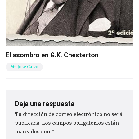
El asombro en G.K. Chesterton
Mª José Calvo
Deja una respuesta
Tu dirección de correo electrónico no será
publicada.
Los campos obligatorios están
marcados con
*