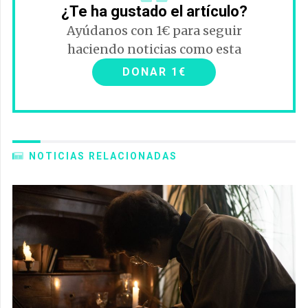
¿Te ha gustado el artículo?
Ayúdanos con 1€ para seguir
haciendo noticias como esta
DONAR 1€
NOTICIAS RELACIONADAS