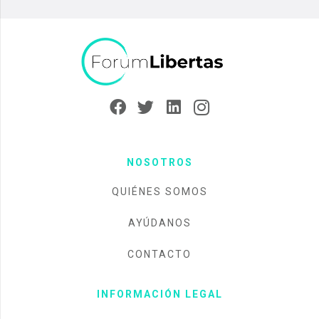
NOSOTROS
QUIÉNES SOMOS
AYÚDANOS
CONTACTO
INFORMACIÓN LEGAL