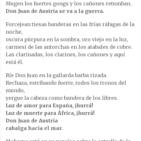
Mugen los fuertes gongs y los cañones retumban,
Don Juan de Austria se va a la guerra.
Forcejean tiesas banderas en las frías ráfagas de la
noche,
oscura púrpura en la sombra, oro viejo en la luz,
carmesí de las antorchas en los atabales de cobre.
Las clarinadas, los clarines, los cañones y aquí
está él.
Ríe Don Juan en la gallarda barba rizada.
Rechaza, estribando fuerte, todos los tronos del
mundo,
yergue la cabeza como bandera de los libres.
Luz de amor para España, ¡hurrá!
Luz de muerte para África, ¡hurrá!
Don Juan de Austria
cabalga hacia el mar.