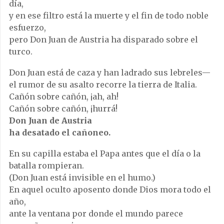
día,
y en ese filtro está la muerte y el fin de todo noble
esfuerzo,
pero Don Juan de Austria ha disparado sobre el
turco.
Don Juan está de caza y han ladrado sus lebreles—
el rumor de su asalto recorre la tierra de Italia.
Cañón sobre cañón, ¡ah, ah!
Cañón sobre cañón, ¡hurrá!
Don Juan de Austria
ha desatado el cañoneo.
En su capilla estaba el Papa antes que el día o la
batalla rompieran.
(Don Juan está invisible en el humo.)
En aquel oculto aposento donde Dios mora todo el
año,
ante la ventana por donde el mundo parece