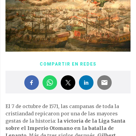
COMPARTIR EN REDES
El 7 de octubre de 1571, las campanas de toda la
cristiandad repicaron por una de las mayores
gestas de la historia:
la victoria de la Liga Santa
sobre el Imperio Otomano en la batalla de
Lepanto
. Más de tres siglos después,
Gilbert