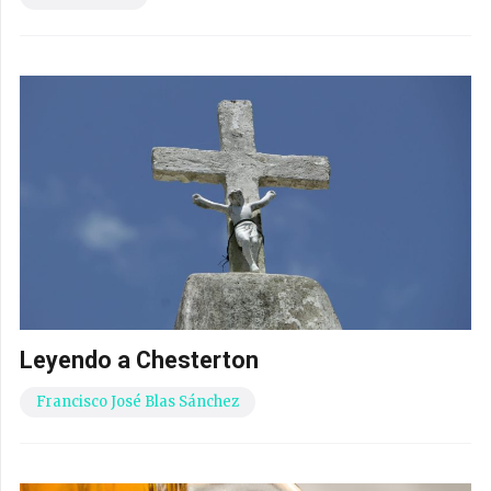
Leyendo a Chesterton
Francisco José Blas Sánchez