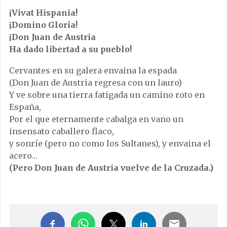
¡Vivat Hispania!
¡Domino Gloria!
¡Don Juan de Austria
Ha dado libertad a su pueblo!
Cervantes en su galera envaina la espada
(Don Juan de Austria regresa con un lauro)
Y ve sobre una tierra fatigada un camino roto en
España,
Por el que eternamente cabalga en vano un
insensato caballero flaco,
y sonríe (pero no como los Sultanes), y envaina el
acero…
(Pero Don Juan de Austria vuelve de la Cruzada.)