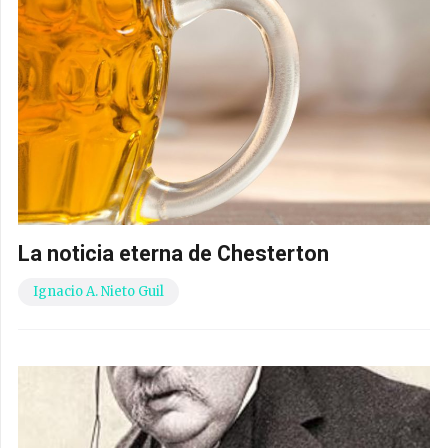
La noticia eterna de Chesterton
Ignacio A. Nieto Guil