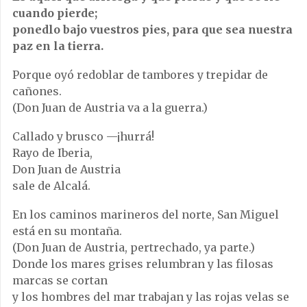
cuando pierde;
ponedlo bajo vuestros pies, para que sea nuestra
paz en la tierra.
Porque oyó redoblar de tambores y trepidar de
cañones.
(Don Juan de Austria va a la guerra.)
Callado y brusco —¡hurrá!
Rayo de Iberia,
Don Juan de Austria
sale de Alcalá.
En los caminos marineros del norte, San Miguel
está en su montaña.
(Don Juan de Austria, pertrechado, ya parte.)
Donde los mares grises relumbran y las filosas
marcas se cortan
y los hombres del mar trabajan y las rojas velas se