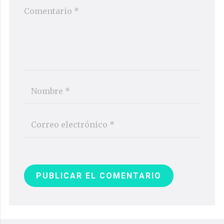
PUBLICAR EL COMENTARIO