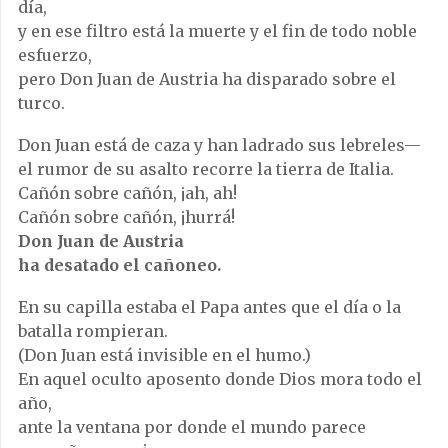
día,
y en ese filtro está la muerte y el fin de todo noble
esfuerzo,
pero Don Juan de Austria ha disparado sobre el
turco.
Don Juan está de caza y han ladrado sus lebreles—
el rumor de su asalto recorre la tierra de Italia.
Cañón sobre cañón, ¡ah, ah!
Cañón sobre cañón, ¡hurrá!
Don Juan de Austria
ha desatado el cañoneo.
En su capilla estaba el Papa antes que el día o la
batalla rompieran.
(Don Juan está invisible en el humo.)
En aquel oculto aposento donde Dios mora todo el
año,
ante la ventana por donde el mundo parece