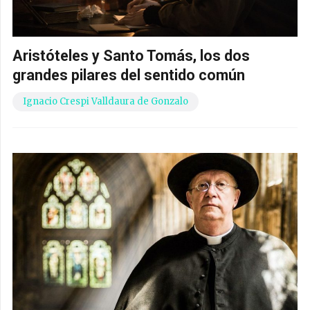
Aristóteles y Santo Tomás, los dos
grandes pilares del sentido común
Ignacio Crespi Valldaura de Gonzalo