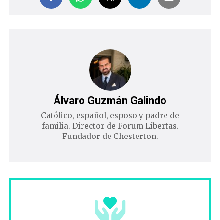
Álvaro Guzmán Galindo
Católico, español, esposo y padre de
familia. Director de Forum Libertas.
Fundador de Chesterton.