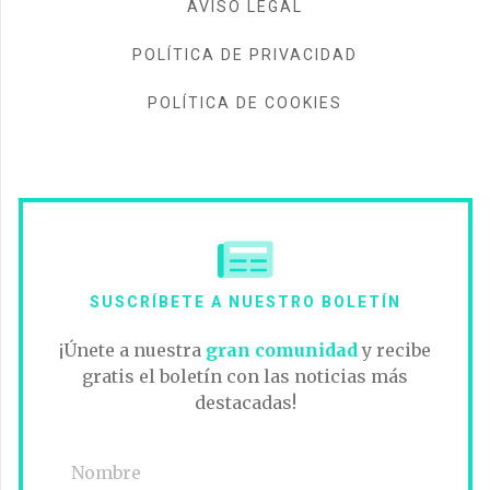
AVISO LEGAL
POLÍTICA DE PRIVACIDAD
POLÍTICA DE COOKIES
SUSCRÍBETE A NUESTRO BOLETÍN
¡Únete a nuestra
gran comunidad
y recibe
gratis el boletín con las noticias más
destacadas!