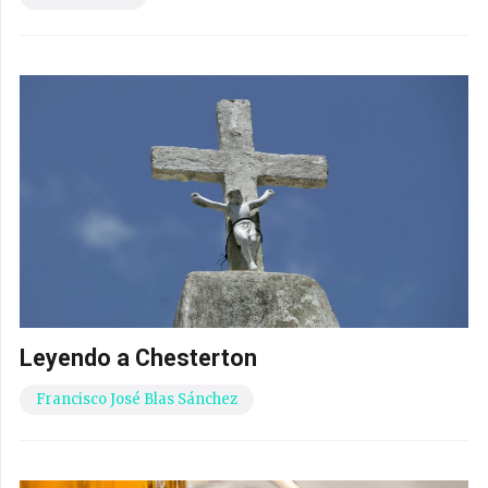
Leyendo a Chesterton
Francisco José Blas Sánchez