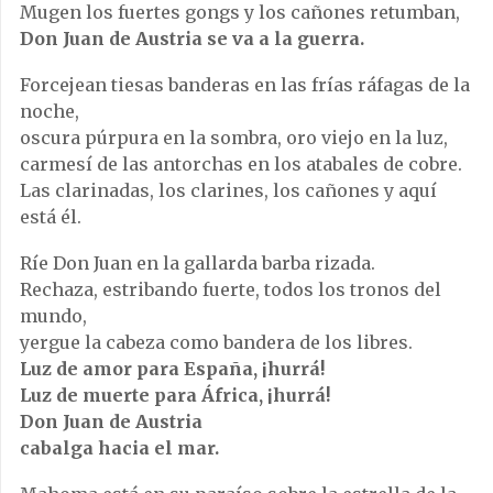
Mugen los fuertes gongs y los cañones retumban,
Don Juan de Austria se va a la guerra.
Forcejean tiesas banderas en las frías ráfagas de la
noche,
oscura púrpura en la sombra, oro viejo en la luz,
carmesí de las antorchas en los atabales de cobre.
Las clarinadas, los clarines, los cañones y aquí
está él.
Ríe Don Juan en la gallarda barba rizada.
Rechaza, estribando fuerte, todos los tronos del
mundo,
yergue la cabeza como bandera de los libres.
Luz de amor para España, ¡hurrá!
Luz de muerte para África, ¡hurrá!
Don Juan de Austria
cabalga hacia el mar.