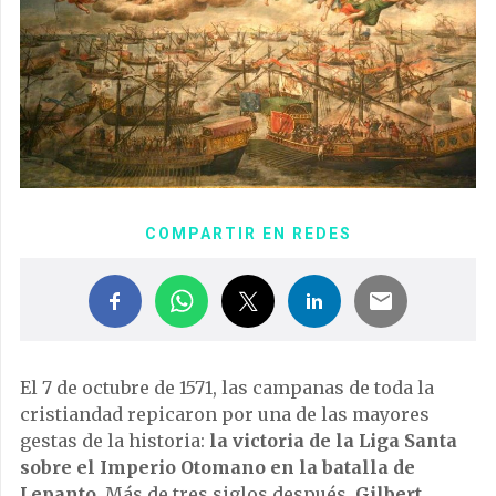
COMPARTIR EN REDES
El 7 de octubre de 1571, las campanas de toda la
cristiandad repicaron por una de las mayores
gestas de la historia:
la victoria de la Liga Santa
sobre el Imperio Otomano en la batalla de
Lepanto
. Más de tres siglos después,
Gilbert