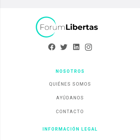
NOSOTROS
QUIÉNES SOMOS
AYÚDANOS
CONTACTO
INFORMACIÓN LEGAL