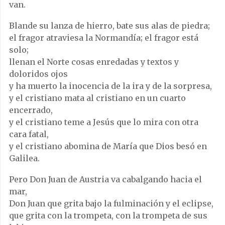
van.
Blande su lanza de hierro, bate sus alas de piedra;
el fragor atraviesa la Normandía; el fragor está
solo;
llenan el Norte cosas enredadas y textos y
doloridos ojos
y ha muerto la inocencia de la ira y de la sorpresa,
y el cristiano mata al cristiano en un cuarto
encerrado,
y el cristiano teme a Jesús que lo mira con otra
cara fatal,
y el cristiano abomina de María que Dios besó en
Galilea.
Pero Don Juan de Austria va cabalgando hacia el
mar,
Don Juan que grita bajo la fulminación y el eclipse,
que grita con la trompeta, con la trompeta de sus