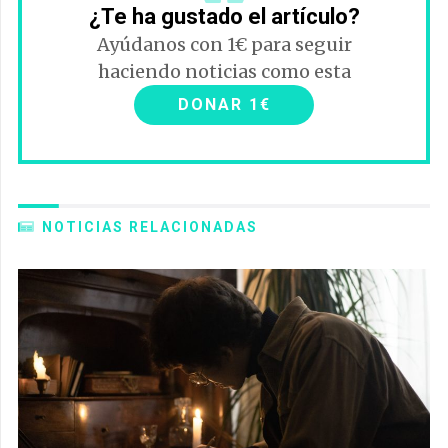
¿Te ha gustado el artículo?
Ayúdanos con 1€ para seguir
haciendo noticias como esta
DONAR 1€
NOTICIAS RELACIONADAS