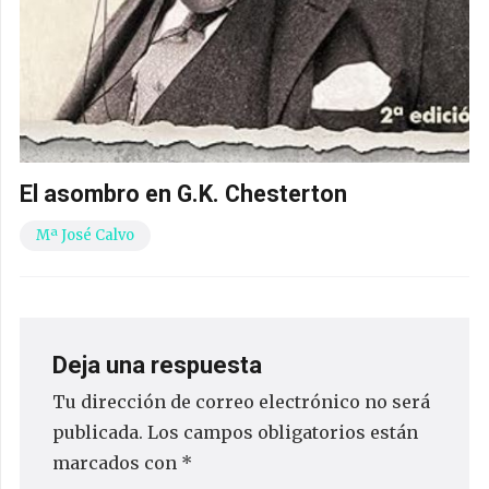
El asombro en G.K. Chesterton
Mª José Calvo
Deja una respuesta
Tu dirección de correo electrónico no será
publicada.
Los campos obligatorios están
marcados con
*