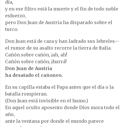
día,
y en ese filtro está la muerte y el fin de todo noble
esfuerzo,
pero Don Juan de Austria ha disparado sobre el
turco.
Don Juan está de caza y han ladrado sus lebreles—
el rumor de su asalto recorre la tierra de Italia.
Cañón sobre cañón, ¡ah, ah!
Cañón sobre cañón, ¡hurrá!
Don Juan de Austria
ha desatado el cañoneo.
En su capilla estaba el Papa antes que el día o la
batalla rompieran.
(Don Juan está invisible en el humo.)
En aquel oculto aposento donde Dios mora todo el
año,
ante la ventana por donde el mundo parece