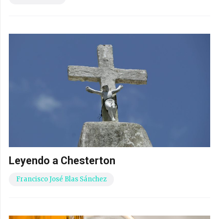
Leyendo a Chesterton
Francisco José Blas Sánchez