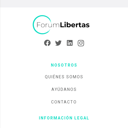
NOSOTROS
QUIÉNES SOMOS
AYÚDANOS
CONTACTO
INFORMACIÓN LEGAL