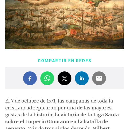
COMPARTIR EN REDES
El 7 de octubre de 1571, las campanas de toda la
cristiandad repicaron por una de las mayores
gestas de la historia:
la victoria de la Liga Santa
sobre el Imperio Otomano en la batalla de
Lepanto
. Más de tres siglos después,
Gilbert