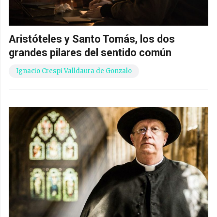
Aristóteles y Santo Tomás, los dos
grandes pilares del sentido común
Ignacio Crespi Valldaura de Gonzalo