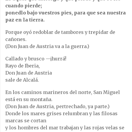
cuando pierde;
ponedlo bajo vuestros pies, para que sea nuestra
paz en la tierra.
Porque oyó redoblar de tambores y trepidar de
cañones.
(Don Juan de Austria va a la guerra.)
Callado y brusco —¡hurrá!
Rayo de Iberia,
Don Juan de Austria
sale de Alcalá.
En los caminos marineros del norte, San Miguel
está en su montaña.
(Don Juan de Austria, pertrechado, ya parte.)
Donde los mares grises relumbran y las filosas
marcas se cortan
y los hombres del mar trabajan y las rojas velas se