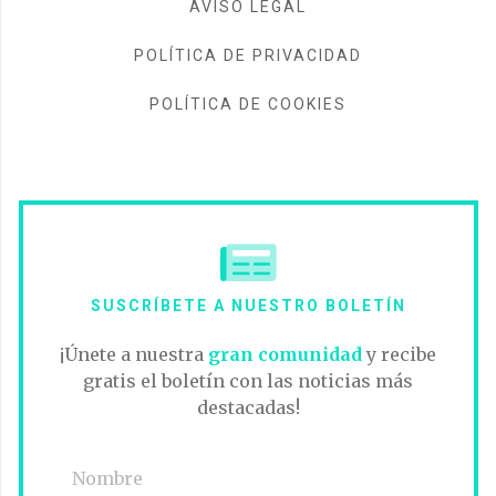
AVISO LEGAL
POLÍTICA DE PRIVACIDAD
POLÍTICA DE COOKIES
SUSCRÍBETE A NUESTRO BOLETÍN
¡Únete a nuestra
gran comunidad
y recibe
gratis el boletín con las noticias más
destacadas!