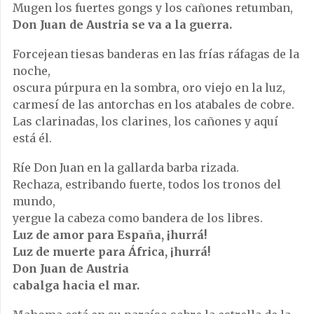
Mugen los fuertes gongs y los cañones retumban,
Don Juan de Austria se va a la guerra.
Forcejean tiesas banderas en las frías ráfagas de la
noche,
oscura púrpura en la sombra, oro viejo en la luz,
carmesí de las antorchas en los atabales de cobre.
Las clarinadas, los clarines, los cañones y aquí
está él.
Ríe Don Juan en la gallarda barba rizada.
Rechaza, estribando fuerte, todos los tronos del
mundo,
yergue la cabeza como bandera de los libres.
Luz de amor para España, ¡hurrá!
Luz de muerte para África, ¡hurrá!
Don Juan de Austria
cabalga hacia el mar.