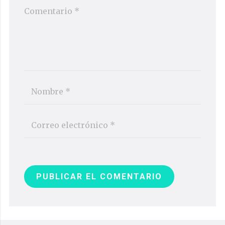
PUBLICAR EL COMENTARIO