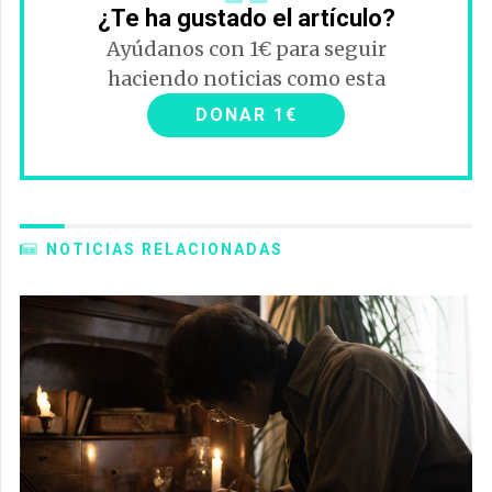
¿Te ha gustado el artículo?
Ayúdanos con 1€ para seguir
haciendo noticias como esta
DONAR 1€
NOTICIAS RELACIONADAS