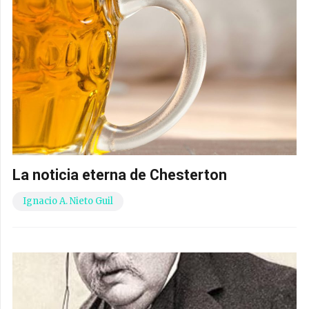
La noticia eterna de Chesterton
Ignacio A. Nieto Guil