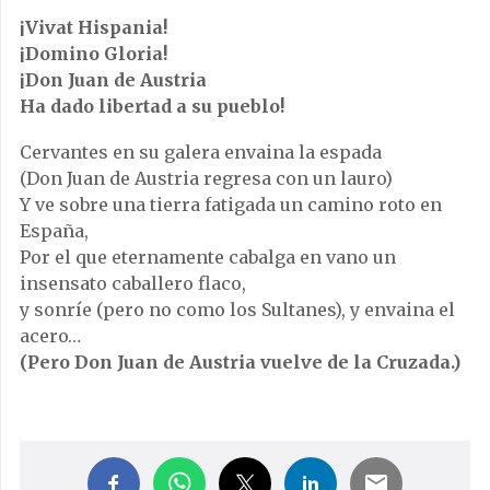
¡Vivat Hispania!
¡Domino Gloria!
¡Don Juan de Austria
Ha dado libertad a su pueblo!
Cervantes en su galera envaina la espada
(Don Juan de Austria regresa con un lauro)
Y ve sobre una tierra fatigada un camino roto en
España,
Por el que eternamente cabalga en vano un
insensato caballero flaco,
y sonríe (pero no como los Sultanes), y envaina el
acero…
(Pero Don Juan de Austria vuelve de la Cruzada.)