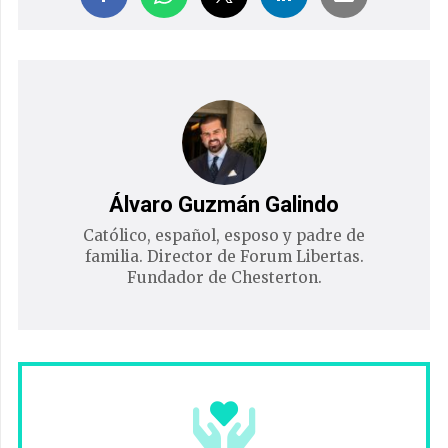
Álvaro Guzmán Galindo
Católico, español, esposo y padre de
familia. Director de Forum Libertas.
Fundador de Chesterton.