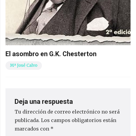
El asombro en G.K. Chesterton
Mª José Calvo
Deja una respuesta
Tu dirección de correo electrónico no será
publicada.
Los campos obligatorios están
marcados con
*