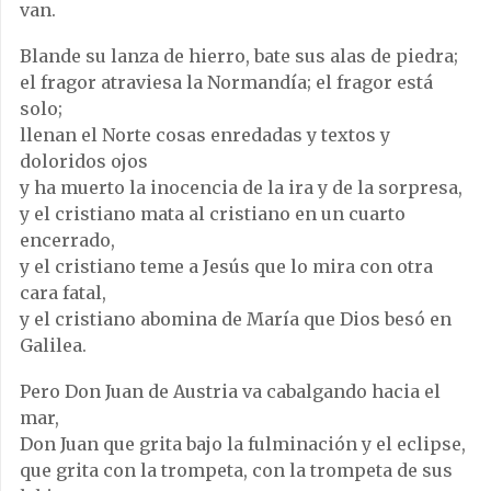
van.
Blande su lanza de hierro, bate sus alas de piedra;
el fragor atraviesa la Normandía; el fragor está
solo;
llenan el Norte cosas enredadas y textos y
doloridos ojos
y ha muerto la inocencia de la ira y de la sorpresa,
y el cristiano mata al cristiano en un cuarto
encerrado,
y el cristiano teme a Jesús que lo mira con otra
cara fatal,
y el cristiano abomina de María que Dios besó en
Galilea.
Pero Don Juan de Austria va cabalgando hacia el
mar,
Don Juan que grita bajo la fulminación y el eclipse,
que grita con la trompeta, con la trompeta de sus