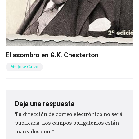
El asombro en G.K. Chesterton
Mª José Calvo
Deja una respuesta
Tu dirección de correo electrónico no será
publicada.
Los campos obligatorios están
marcados con
*