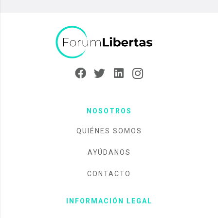
NOSOTROS
QUIÉNES SOMOS
AYÚDANOS
CONTACTO
INFORMACIÓN LEGAL