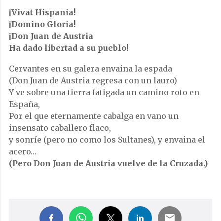
¡Vivat Hispania!
¡Domino Gloria!
¡Don Juan de Austria
Ha dado libertad a su pueblo!
Cervantes en su galera envaina la espada
(Don Juan de Austria regresa con un lauro)
Y ve sobre una tierra fatigada un camino roto en
España,
Por el que eternamente cabalga en vano un
insensato caballero flaco,
y sonríe (pero no como los Sultanes), y envaina el
acero…
(Pero Don Juan de Austria vuelve de la Cruzada.)