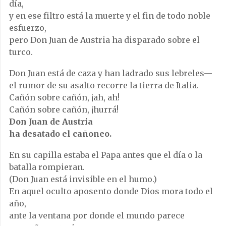
día,
y en ese filtro está la muerte y el fin de todo noble
esfuerzo,
pero Don Juan de Austria ha disparado sobre el
turco.
Don Juan está de caza y han ladrado sus lebreles—
el rumor de su asalto recorre la tierra de Italia.
Cañón sobre cañón, ¡ah, ah!
Cañón sobre cañón, ¡hurrá!
Don Juan de Austria
ha desatado el cañoneo.
En su capilla estaba el Papa antes que el día o la
batalla rompieran.
(Don Juan está invisible en el humo.)
En aquel oculto aposento donde Dios mora todo el
año,
ante la ventana por donde el mundo parece