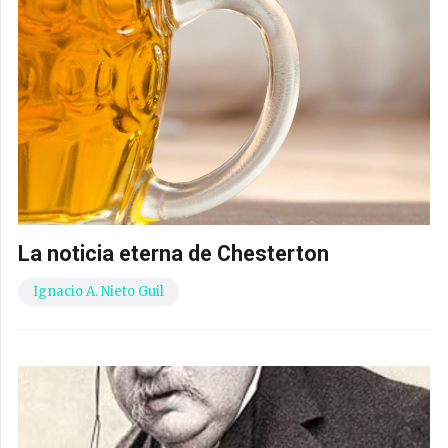
La noticia eterna de Chesterton
Ignacio A. Nieto Guil