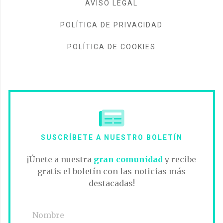
AVISO LEGAL
POLÍTICA DE PRIVACIDAD
POLÍTICA DE COOKIES
SUSCRÍBETE A NUESTRO BOLETÍN
¡Únete a nuestra
gran comunidad
y recibe
gratis el boletín con las noticias más
destacadas!