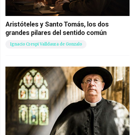
Aristóteles y Santo Tomás, los dos
grandes pilares del sentido común
Ignacio Crespi Valldaura de Gonzalo