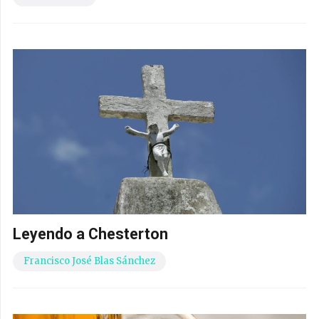
Leyendo a Chesterton
Francisco José Blas Sánchez