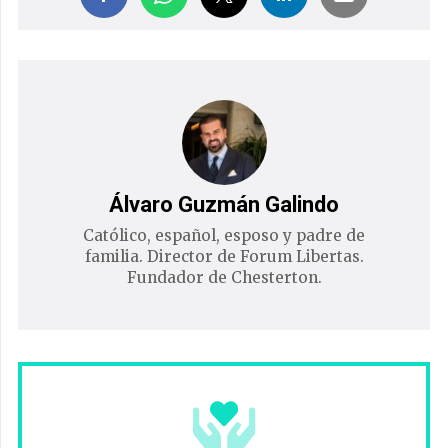
Álvaro Guzmán Galindo
Católico, español, esposo y padre de
familia. Director de Forum Libertas.
Fundador de Chesterton.