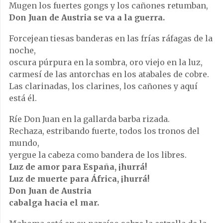
Mugen los fuertes gongs y los cañones retumban,
Don Juan de Austria se va a la guerra.
Forcejean tiesas banderas en las frías ráfagas de la
noche,
oscura púrpura en la sombra, oro viejo en la luz,
carmesí de las antorchas en los atabales de cobre.
Las clarinadas, los clarines, los cañones y aquí
está él.
Ríe Don Juan en la gallarda barba rizada.
Rechaza, estribando fuerte, todos los tronos del
mundo,
yergue la cabeza como bandera de los libres.
Luz de amor para España, ¡hurrá!
Luz de muerte para África, ¡hurrá!
Don Juan de Austria
cabalga hacia el mar.