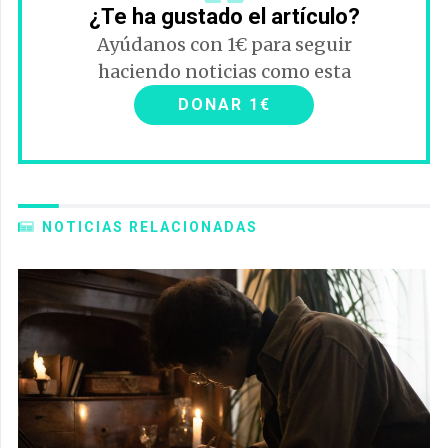
¿Te ha gustado el artículo?
Ayúdanos con 1€ para seguir
haciendo noticias como esta
DONAR 1€
NOTICIAS RELACIONADAS