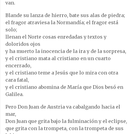
van.
Blande su lanza de hierro, bate sus alas de piedra;
el fragor atraviesa la Normandía; el fragor está
solo;
llenan el Norte cosas enredadas y textos y
doloridos ojos
y ha muerto la inocencia de la ira y de la sorpresa,
y el cristiano mata al cristiano en un cuarto
encerrado,
y el cristiano teme a Jesús que lo mira con otra
cara fatal,
y el cristiano abomina de María que Dios besó en
Galilea.
Pero Don Juan de Austria va cabalgando hacia el
mar,
Don Juan que grita bajo la fulminación y el eclipse,
que grita con la trompeta, con la trompeta de sus