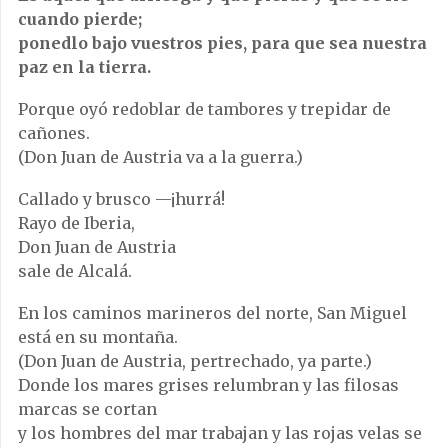
cuando pierde;
ponedlo bajo vuestros pies, para que sea nuestra
paz en la tierra.
Porque oyó redoblar de tambores y trepidar de
cañones.
(Don Juan de Austria va a la guerra.)
Callado y brusco —¡hurrá!
Rayo de Iberia,
Don Juan de Austria
sale de Alcalá.
En los caminos marineros del norte, San Miguel
está en su montaña.
(Don Juan de Austria, pertrechado, ya parte.)
Donde los mares grises relumbran y las filosas
marcas se cortan
y los hombres del mar trabajan y las rojas velas se