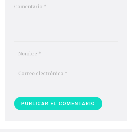
PUBLICAR EL COMENTARIO