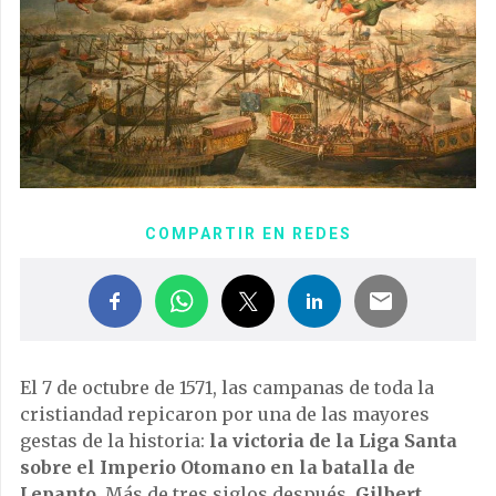
COMPARTIR EN REDES
El 7 de octubre de 1571, las campanas de toda la
cristiandad repicaron por una de las mayores
gestas de la historia:
la victoria de la Liga Santa
sobre el Imperio Otomano en la batalla de
Lepanto
. Más de tres siglos después,
Gilbert