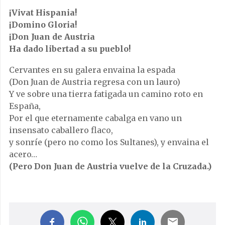
¡Vivat Hispania!
¡Domino Gloria!
¡Don Juan de Austria
Ha dado libertad a su pueblo!
Cervantes en su galera envaina la espada
(Don Juan de Austria regresa con un lauro)
Y ve sobre una tierra fatigada un camino roto en
España,
Por el que eternamente cabalga en vano un
insensato caballero flaco,
y sonríe (pero no como los Sultanes), y envaina el
acero…
(Pero Don Juan de Austria vuelve de la Cruzada.)