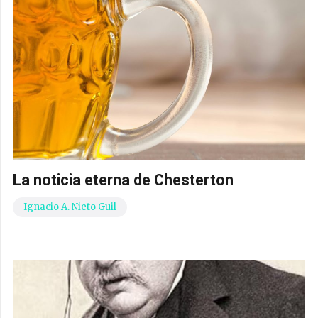
La noticia eterna de Chesterton
Ignacio A. Nieto Guil