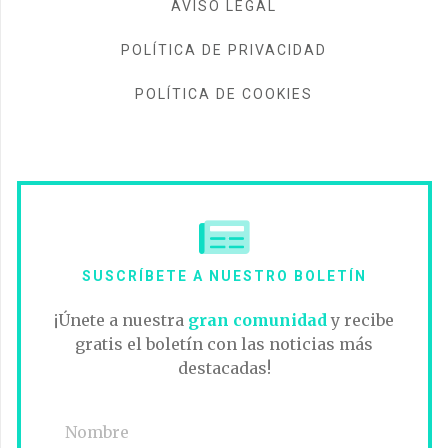
AVISO LEGAL
POLÍTICA DE PRIVACIDAD
POLÍTICA DE COOKIES
SUSCRÍBETE A NUESTRO BOLETÍN
¡Únete a nuestra
gran comunidad
y recibe
gratis el boletín con las noticias más
destacadas!