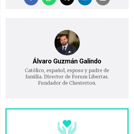
Álvaro Guzmán Galindo
Católico, español, esposo y padre de
familia. Director de Forum Libertas.
Fundador de Chesterton.