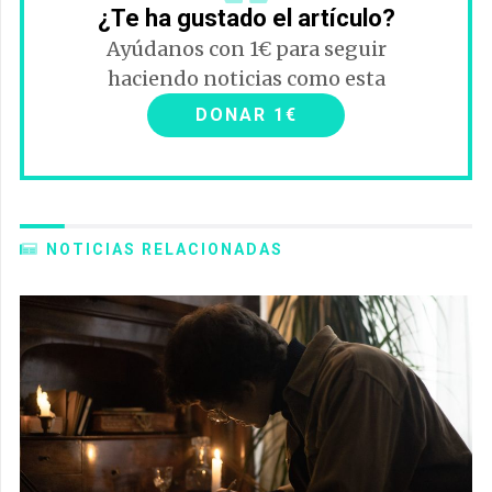
¿Te ha gustado el artículo?
Ayúdanos con 1€ para seguir
haciendo noticias como esta
DONAR 1€
NOTICIAS RELACIONADAS