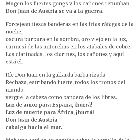
Mugen los fuertes gongs y los cañones retumban,
Don Juan de Austria se va a la guerra.
Forcejean tiesas banderas en las frías ráfagas de la
noche,
oscura púrpura en la sombra, oro viejo en la luz,
carmesí de las antorchas en los atabales de cobre.
Las clarinadas, los clarines, los cañones y aquí
está él.
Ríe Don Juan en la gallarda barba rizada.
Rechaza, estribando fuerte, todos los tronos del
mundo,
yergue la cabeza como bandera de los libres.
Luz de amor para España, ¡hurrá!
Luz de muerte para África, ¡hurrá!
Don Juan de Austria
cabalga hacia el mar.