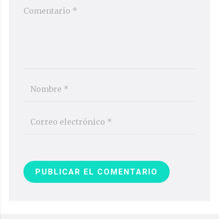
PUBLICAR EL COMENTARIO