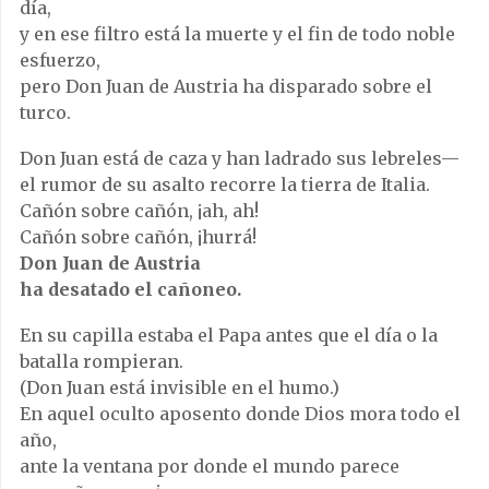
día,
y en ese filtro está la muerte y el fin de todo noble
esfuerzo,
pero Don Juan de Austria ha disparado sobre el
turco.
Don Juan está de caza y han ladrado sus lebreles—
el rumor de su asalto recorre la tierra de Italia.
Cañón sobre cañón, ¡ah, ah!
Cañón sobre cañón, ¡hurrá!
Don Juan de Austria
ha desatado el cañoneo.
En su capilla estaba el Papa antes que el día o la
batalla rompieran.
(Don Juan está invisible en el humo.)
En aquel oculto aposento donde Dios mora todo el
año,
ante la ventana por donde el mundo parece