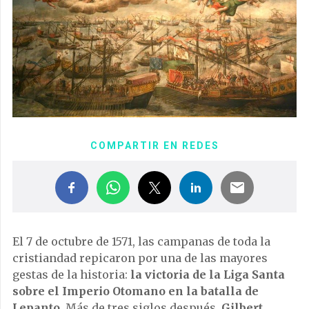
COMPARTIR EN REDES
El 7 de octubre de 1571, las campanas de toda la
cristiandad repicaron por una de las mayores
gestas de la historia:
la victoria de la Liga Santa
sobre el Imperio Otomano en la batalla de
Lepanto
. Más de tres siglos después,
Gilbert