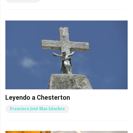
Leyendo a Chesterton
Francisco José Blas Sánchez