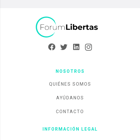
NOSOTROS
QUIÉNES SOMOS
AYÚDANOS
CONTACTO
INFORMACIÓN LEGAL