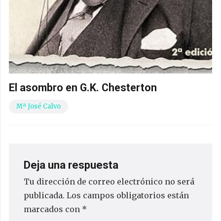
El asombro en G.K. Chesterton
Mª José Calvo
Deja una respuesta
Tu dirección de correo electrónico no será
publicada.
Los campos obligatorios están
marcados con
*