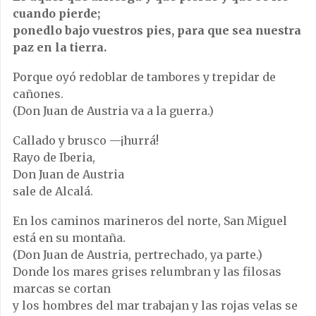
cuando pierde;
ponedlo bajo vuestros pies, para que sea nuestra
paz en la tierra.
Porque oyó redoblar de tambores y trepidar de
cañones.
(Don Juan de Austria va a la guerra.)
Callado y brusco —¡hurrá!
Rayo de Iberia,
Don Juan de Austria
sale de Alcalá.
En los caminos marineros del norte, San Miguel
está en su montaña.
(Don Juan de Austria, pertrechado, ya parte.)
Donde los mares grises relumbran y las filosas
marcas se cortan
y los hombres del mar trabajan y las rojas velas se