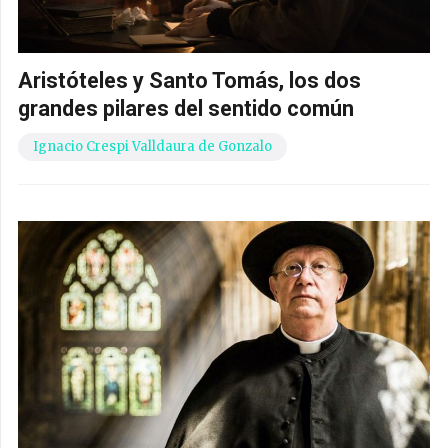
Aristóteles y Santo Tomás, los dos
grandes pilares del sentido común
Ignacio Crespi Valldaura de Gonzalo