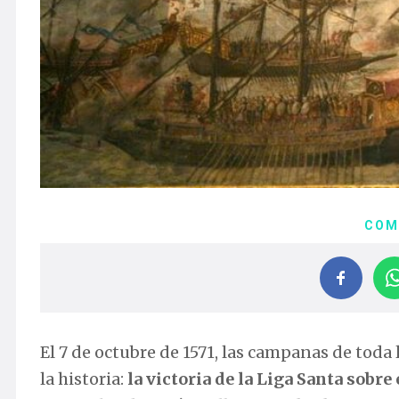
COM
El 7 de octubre de 1571, las campanas de toda
la historia:
la victoria de la Liga Santa sobr