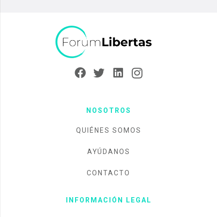
NOSOTROS
QUIÉNES SOMOS
AYÚDANOS
CONTACTO
INFORMACIÓN LEGAL