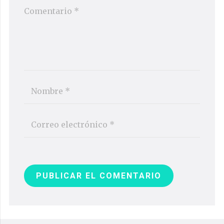
PUBLICAR EL COMENTARIO