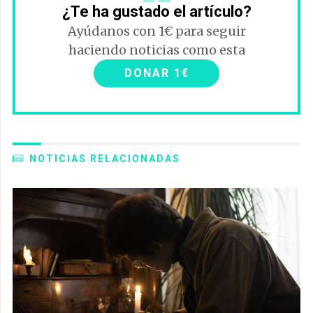
¿Te ha gustado el artículo?
Ayúdanos con 1€ para seguir
haciendo noticias como esta
DONAR 1€
NOTICIAS RELACIONADAS