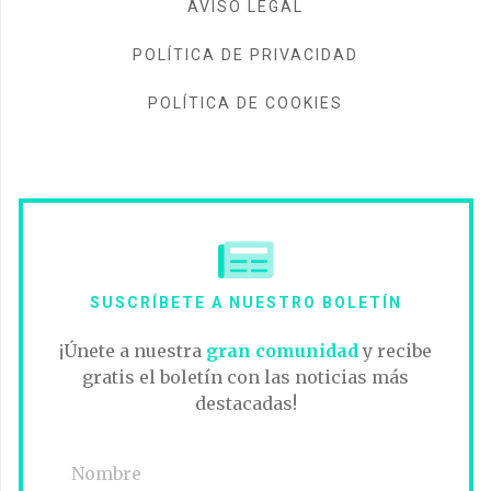
AVISO LEGAL
POLÍTICA DE PRIVACIDAD
POLÍTICA DE COOKIES
SUSCRÍBETE A NUESTRO BOLETÍN
¡Únete a nuestra
gran comunidad
y recibe
gratis el boletín con las noticias más
destacadas!