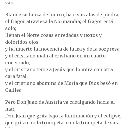
van.
Blande su lanza de hierro, bate sus alas de piedra;
el fragor atraviesa la Normandía; el fragor está
solo;
llenan el Norte cosas enredadas y textos y
doloridos ojos
y ha muerto la inocencia de la ira y de la sorpresa,
y el cristiano mata al cristiano en un cuarto
encerrado,
y el cristiano teme a Jesús que lo mira con otra
cara fatal,
y el cristiano abomina de María que Dios besó en
Galilea.
Pero Don Juan de Austria va cabalgando hacia el
mar,
Don Juan que grita bajo la fulminación y el eclipse,
que grita con la trompeta, con la trompeta de sus