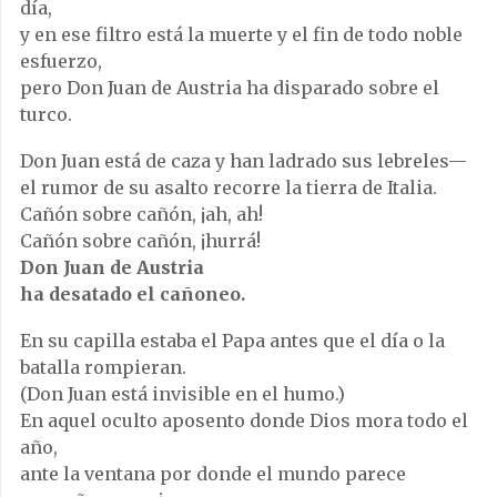
día,
y en ese filtro está la muerte y el fin de todo noble
esfuerzo,
pero Don Juan de Austria ha disparado sobre el
turco.
Don Juan está de caza y han ladrado sus lebreles—
el rumor de su asalto recorre la tierra de Italia.
Cañón sobre cañón, ¡ah, ah!
Cañón sobre cañón, ¡hurrá!
Don Juan de Austria
ha desatado el cañoneo.
En su capilla estaba el Papa antes que el día o la
batalla rompieran.
(Don Juan está invisible en el humo.)
En aquel oculto aposento donde Dios mora todo el
año,
ante la ventana por donde el mundo parece