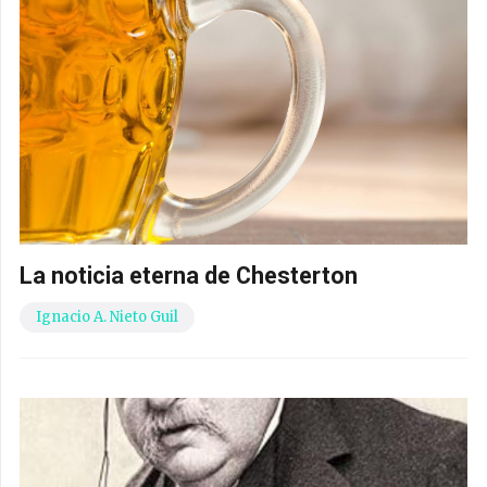
La noticia eterna de Chesterton
Ignacio A. Nieto Guil