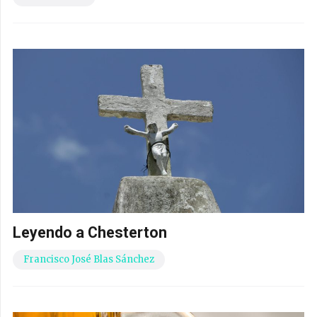
Leyendo a Chesterton
Francisco José Blas Sánchez