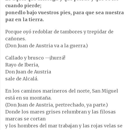
cuando pierde;
ponedlo bajo vuestros pies, para que sea nuestra
paz en la tierra.
Porque oyó redoblar de tambores y trepidar de
cañones.
(Don Juan de Austria va a la guerra.)
Callado y brusco —¡hurrá!
Rayo de Iberia,
Don Juan de Austria
sale de Alcalá.
En los caminos marineros del norte, San Miguel
está en su montaña.
(Don Juan de Austria, pertrechado, ya parte.)
Donde los mares grises relumbran y las filosas
marcas se cortan
y los hombres del mar trabajan y las rojas velas se