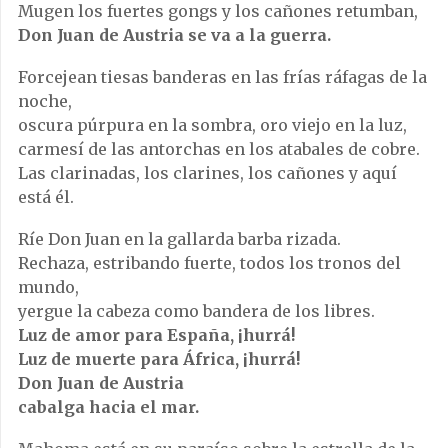
Mugen los fuertes gongs y los cañones retumban,
Don Juan de Austria se va a la guerra.
Forcejean tiesas banderas en las frías ráfagas de la
noche,
oscura púrpura en la sombra, oro viejo en la luz,
carmesí de las antorchas en los atabales de cobre.
Las clarinadas, los clarines, los cañones y aquí
está él.
Ríe Don Juan en la gallarda barba rizada.
Rechaza, estribando fuerte, todos los tronos del
mundo,
yergue la cabeza como bandera de los libres.
Luz de amor para España, ¡hurrá!
Luz de muerte para África, ¡hurrá!
Don Juan de Austria
cabalga hacia el mar.