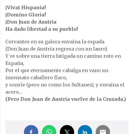
¡Vivat Hispania!
¡Domino Gloria!
¡Don Juan de Austria
Ha dado libertad a su pueblo!
Cervantes en su galera envaina la espada
(Don Juan de Austria regresa con un lauro)
Y ve sobre una tierra fatigada un camino roto en
España,
Por el que eternamente cabalga en vano un
insensato caballero flaco,
y sonríe (pero no como los Sultanes), y envaina el
acero…
(Pero Don Juan de Austria vuelve de la Cruzada.)