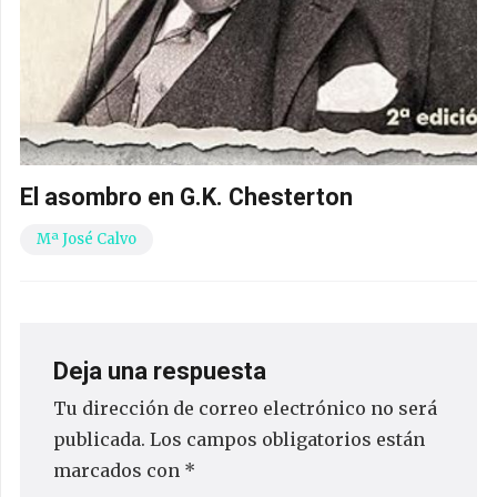
El asombro en G.K. Chesterton
Mª José Calvo
Deja una respuesta
Tu dirección de correo electrónico no será
publicada.
Los campos obligatorios están
marcados con
*