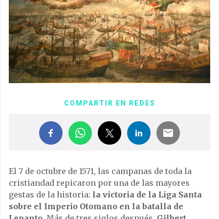
COMPARTIR EN REDES
El 7 de octubre de 1571, las campanas de toda la
cristiandad repicaron por una de las mayores
gestas de la historia:
la victoria de la Liga Santa
sobre el Imperio Otomano en la batalla de
Lepanto
. Más de tres siglos después,
Gilbert