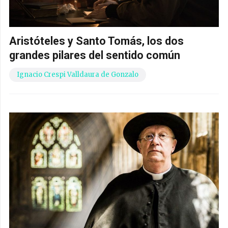
Aristóteles y Santo Tomás, los dos
grandes pilares del sentido común
Ignacio Crespi Valldaura de Gonzalo