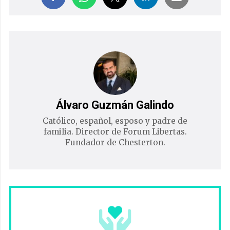
Álvaro Guzmán Galindo
Católico, español, esposo y padre de
familia. Director de Forum Libertas.
Fundador de Chesterton.