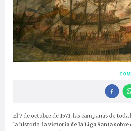
COM
El 7 de octubre de 1571, las campanas de toda
la historia:
la victoria de la Liga Santa sobr