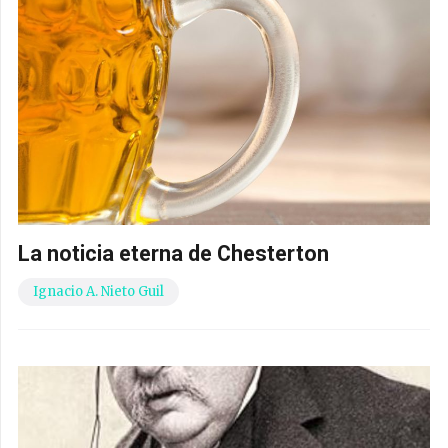
La noticia eterna de Chesterton
Ignacio A. Nieto Guil