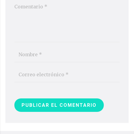
PUBLICAR EL COMENTARIO