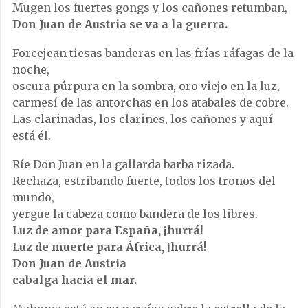
Mugen los fuertes gongs y los cañones retumban,
Don Juan de Austria se va a la guerra.
Forcejean tiesas banderas en las frías ráfagas de la
noche,
oscura púrpura en la sombra, oro viejo en la luz,
carmesí de las antorchas en los atabales de cobre.
Las clarinadas, los clarines, los cañones y aquí
está él.
Ríe Don Juan en la gallarda barba rizada.
Rechaza, estribando fuerte, todos los tronos del
mundo,
yergue la cabeza como bandera de los libres.
Luz de amor para España, ¡hurrá!
Luz de muerte para África, ¡hurrá!
Don Juan de Austria
cabalga hacia el mar.