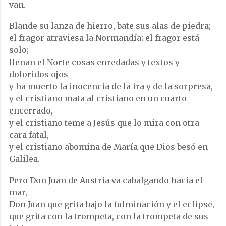
van.
Blande su lanza de hierro, bate sus alas de piedra;
el fragor atraviesa la Normandía; el fragor está
solo;
llenan el Norte cosas enredadas y textos y
doloridos ojos
y ha muerto la inocencia de la ira y de la sorpresa,
y el cristiano mata al cristiano en un cuarto
encerrado,
y el cristiano teme a Jesús que lo mira con otra
cara fatal,
y el cristiano abomina de María que Dios besó en
Galilea.
Pero Don Juan de Austria va cabalgando hacia el
mar,
Don Juan que grita bajo la fulminación y el eclipse,
que grita con la trompeta, con la trompeta de sus