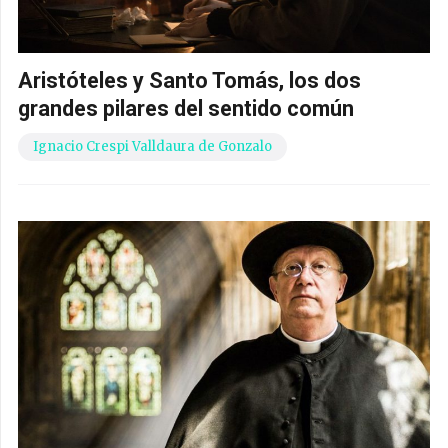
Aristóteles y Santo Tomás, los dos
grandes pilares del sentido común
Ignacio Crespi Valldaura de Gonzalo