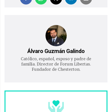
Álvaro Guzmán Galindo
Católico, español, esposo y padre de
familia. Director de Forum Libertas.
Fundador de Chesterton.