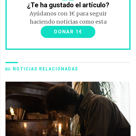
¿Te ha gustado el artículo?
Ayúdanos con 1€ para seguir
haciendo noticias como esta
DONAR 1€
NOTICIAS RELACIONADAS