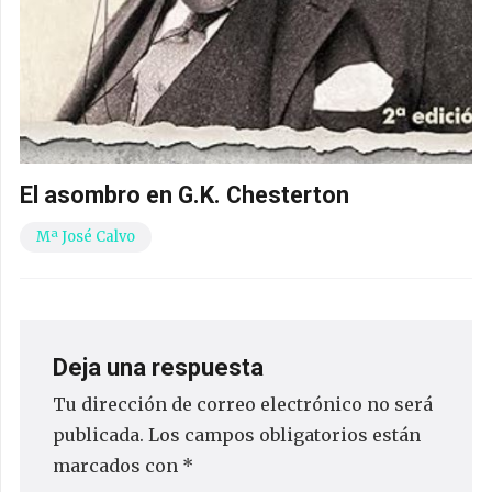
El asombro en G.K. Chesterton
Mª José Calvo
Deja una respuesta
Tu dirección de correo electrónico no será
publicada.
Los campos obligatorios están
marcados con
*