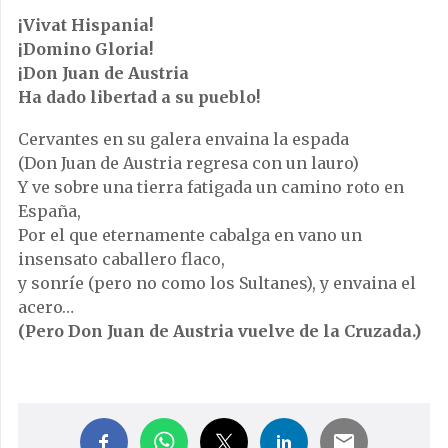
¡Vivat Hispania!
¡Domino Gloria!
¡Don Juan de Austria
Ha dado libertad a su pueblo!
Cervantes en su galera envaina la espada
(Don Juan de Austria regresa con un lauro)
Y ve sobre una tierra fatigada un camino roto en
España,
Por el que eternamente cabalga en vano un
insensato caballero flaco,
y sonríe (pero no como los Sultanes), y envaina el
acero…
(Pero Don Juan de Austria vuelve de la Cruzada.)