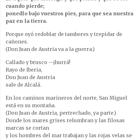
cuando pierde;
ponedlo bajo vuestros pies, para que sea nuestra
paz en la tierra.
Porque oyó redoblar de tambores y trepidar de
cañones.
(Don Juan de Austria va a la guerra.)
Callado y brusco —¡hurrá!
Rayo de Iberia,
Don Juan de Austria
sale de Alcalá.
En los caminos marineros del norte, San Miguel
está en su montaña.
(Don Juan de Austria, pertrechado, ya parte.)
Donde los mares grises relumbran y las filosas
marcas se cortan
y los hombres del mar trabajan y las rojas velas se