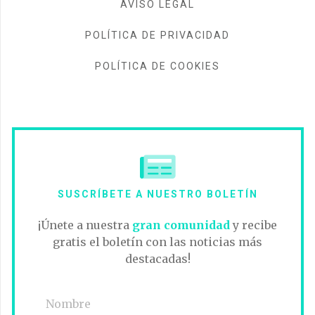
AVISO LEGAL
POLÍTICA DE PRIVACIDAD
POLÍTICA DE COOKIES
SUSCRÍBETE A NUESTRO BOLETÍN
¡Únete a nuestra
gran comunidad
y recibe
gratis el boletín con las noticias más
destacadas!