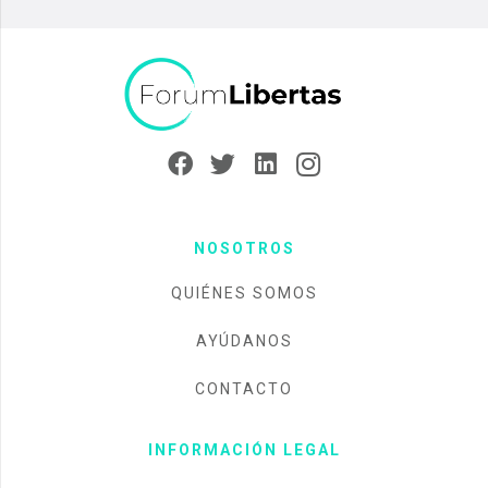
NOSOTROS
QUIÉNES SOMOS
AYÚDANOS
CONTACTO
INFORMACIÓN LEGAL