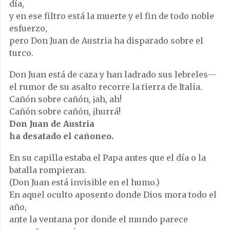
día,
y en ese filtro está la muerte y el fin de todo noble
esfuerzo,
pero Don Juan de Austria ha disparado sobre el
turco.
Don Juan está de caza y han ladrado sus lebreles—
el rumor de su asalto recorre la tierra de Italia.
Cañón sobre cañón, ¡ah, ah!
Cañón sobre cañón, ¡hurrá!
Don Juan de Austria
ha desatado el cañoneo.
En su capilla estaba el Papa antes que el día o la
batalla rompieran.
(Don Juan está invisible en el humo.)
En aquel oculto aposento donde Dios mora todo el
año,
ante la ventana por donde el mundo parece