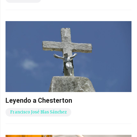
Leyendo a Chesterton
Francisco José Blas Sánchez