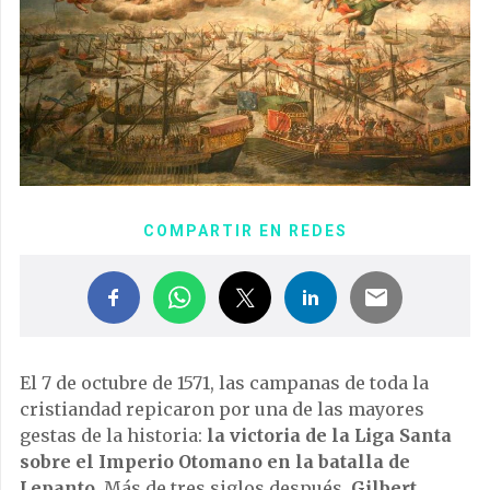
COMPARTIR EN REDES
El 7 de octubre de 1571, las campanas de toda la
cristiandad repicaron por una de las mayores
gestas de la historia:
la victoria de la Liga Santa
sobre el Imperio Otomano en la batalla de
Lepanto
. Más de tres siglos después,
Gilbert