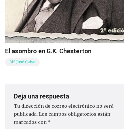
El asombro en G.K. Chesterton
Mª José Calvo
Deja una respuesta
Tu dirección de correo electrónico no será
publicada.
Los campos obligatorios están
marcados con
*