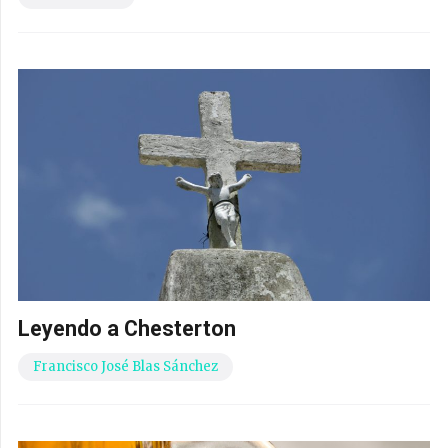
Leyendo a Chesterton
Francisco José Blas Sánchez