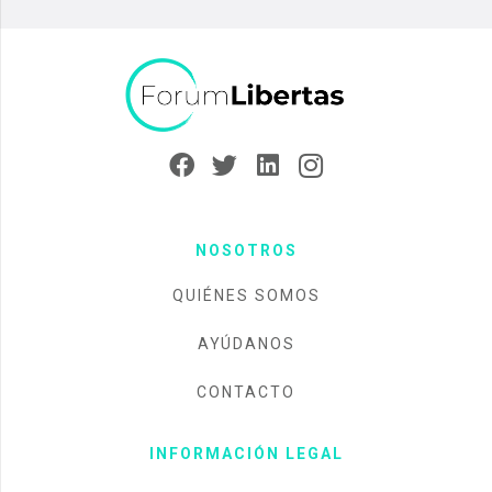
NOSOTROS
QUIÉNES SOMOS
AYÚDANOS
CONTACTO
INFORMACIÓN LEGAL