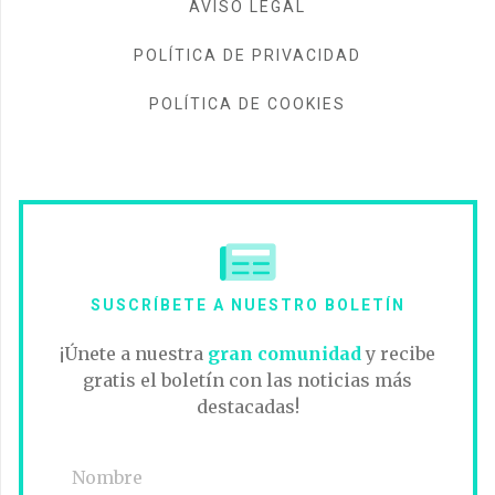
AVISO LEGAL
POLÍTICA DE PRIVACIDAD
POLÍTICA DE COOKIES
SUSCRÍBETE A NUESTRO BOLETÍN
¡Únete a nuestra
gran comunidad
y recibe
gratis el boletín con las noticias más
destacadas!