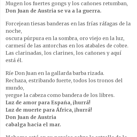
Mugen los fuertes gongs y los cañones retumban,
Don Juan de Austria se va a la guerra.
Forcejean tiesas banderas en las frías ráfagas de la
noche,
oscura púrpura en la sombra, oro viejo en la luz,
carmesí de las antorchas en los atabales de cobre.
Las clarinadas, los clarines, los cañones y aquí
está él.
Ríe Don Juan en la gallarda barba rizada.
Rechaza, estribando fuerte, todos los tronos del
mundo,
yergue la cabeza como bandera de los libres.
Luz de amor para España, ¡hurrá!
Luz de muerte para África, ¡hurrá!
Don Juan de Austria
cabalga hacia el mar.