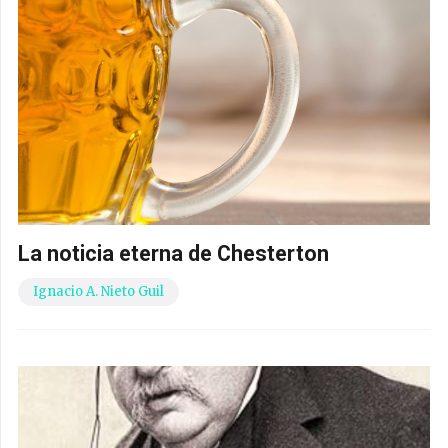
La noticia eterna de Chesterton
Ignacio A. Nieto Guil