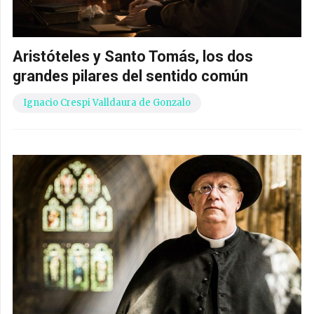
Aristóteles y Santo Tomás, los dos
grandes pilares del sentido común
Ignacio Crespi Valldaura de Gonzalo