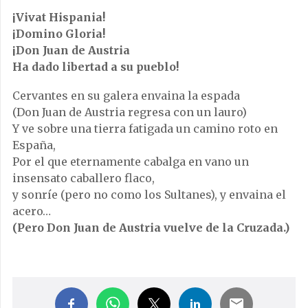
¡Vivat Hispania!
¡Domino Gloria!
¡Don Juan de Austria
Ha dado libertad a su pueblo!
Cervantes en su galera envaina la espada
(Don Juan de Austria regresa con un lauro)
Y ve sobre una tierra fatigada un camino roto en
España,
Por el que eternamente cabalga en vano un
insensato caballero flaco,
y sonríe (pero no como los Sultanes), y envaina el
acero…
(Pero Don Juan de Austria vuelve de la Cruzada.)