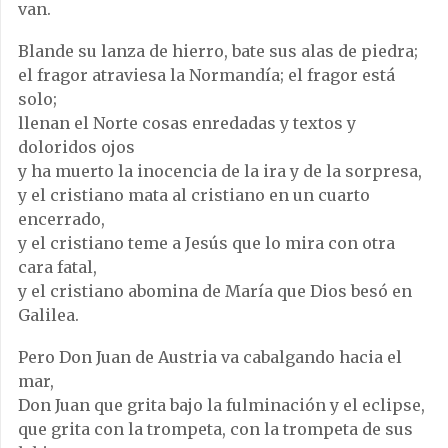
van.
Blande su lanza de hierro, bate sus alas de piedra;
el fragor atraviesa la Normandía; el fragor está
solo;
llenan el Norte cosas enredadas y textos y
doloridos ojos
y ha muerto la inocencia de la ira y de la sorpresa,
y el cristiano mata al cristiano en un cuarto
encerrado,
y el cristiano teme a Jesús que lo mira con otra
cara fatal,
y el cristiano abomina de María que Dios besó en
Galilea.
Pero Don Juan de Austria va cabalgando hacia el
mar,
Don Juan que grita bajo la fulminación y el eclipse,
que grita con la trompeta, con la trompeta de sus