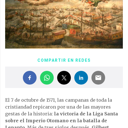
COMPARTIR EN REDES
El 7 de octubre de 1571, las campanas de toda la
cristiandad repicaron por una de las mayores
gestas de la historia:
la victoria de la Liga Santa
sobre el Imperio Otomano en la batalla de
Lepanto
. Más de tres siglos después,
Gilbert