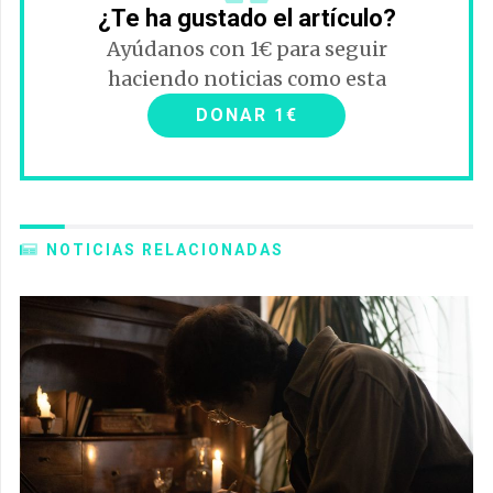
¿Te ha gustado el artículo?
Ayúdanos con 1€ para seguir
haciendo noticias como esta
DONAR 1€
NOTICIAS RELACIONADAS