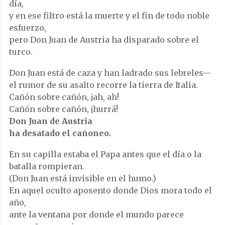
día,
y en ese filtro está la muerte y el fin de todo noble
esfuerzo,
pero Don Juan de Austria ha disparado sobre el
turco.
Don Juan está de caza y han ladrado sus lebreles—
el rumor de su asalto recorre la tierra de Italia.
Cañón sobre cañón, ¡ah, ah!
Cañón sobre cañón, ¡hurrá!
Don Juan de Austria
ha desatado el cañoneo.
En su capilla estaba el Papa antes que el día o la
batalla rompieran.
(Don Juan está invisible en el humo.)
En aquel oculto aposento donde Dios mora todo el
año,
ante la ventana por donde el mundo parece