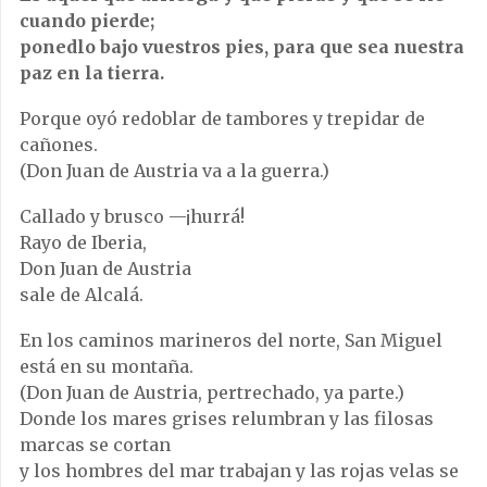
cuando pierde;
ponedlo bajo vuestros pies, para que sea nuestra
paz en la tierra.
Porque oyó redoblar de tambores y trepidar de
cañones.
(Don Juan de Austria va a la guerra.)
Callado y brusco —¡hurrá!
Rayo de Iberia,
Don Juan de Austria
sale de Alcalá.
En los caminos marineros del norte, San Miguel
está en su montaña.
(Don Juan de Austria, pertrechado, ya parte.)
Donde los mares grises relumbran y las filosas
marcas se cortan
y los hombres del mar trabajan y las rojas velas se