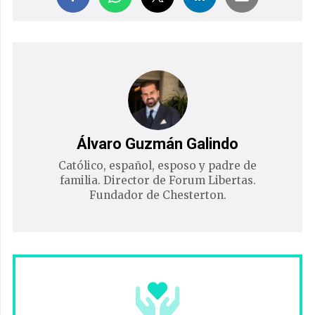
Álvaro Guzmán Galindo
Católico, español, esposo y padre de
familia. Director de Forum Libertas.
Fundador de Chesterton.