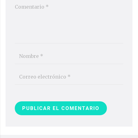
PUBLICAR EL COMENTARIO