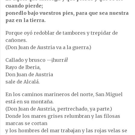
cuando pierde;
ponedlo bajo vuestros pies, para que sea nuestra
paz en la tierra.
Porque oyó redoblar de tambores y trepidar de
cañones.
(Don Juan de Austria va a la guerra.)
Callado y brusco —¡hurrá!
Rayo de Iberia,
Don Juan de Austria
sale de Alcalá.
En los caminos marineros del norte, San Miguel
está en su montaña.
(Don Juan de Austria, pertrechado, ya parte.)
Donde los mares grises relumbran y las filosas
marcas se cortan
y los hombres del mar trabajan y las rojas velas se