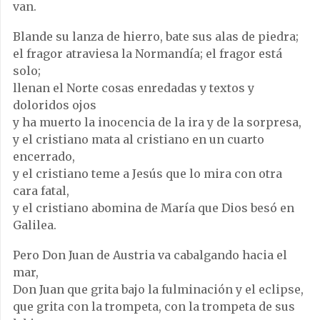
van.
Blande su lanza de hierro, bate sus alas de piedra;
el fragor atraviesa la Normandía; el fragor está
solo;
llenan el Norte cosas enredadas y textos y
doloridos ojos
y ha muerto la inocencia de la ira y de la sorpresa,
y el cristiano mata al cristiano en un cuarto
encerrado,
y el cristiano teme a Jesús que lo mira con otra
cara fatal,
y el cristiano abomina de María que Dios besó en
Galilea.
Pero Don Juan de Austria va cabalgando hacia el
mar,
Don Juan que grita bajo la fulminación y el eclipse,
que grita con la trompeta, con la trompeta de sus