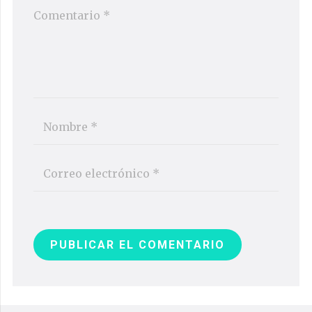
PUBLICAR EL COMENTARIO