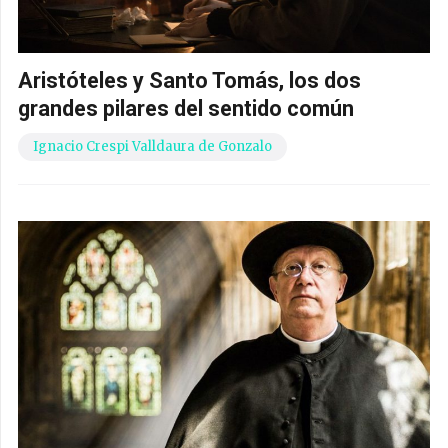
Aristóteles y Santo Tomás, los dos
grandes pilares del sentido común
Ignacio Crespi Valldaura de Gonzalo