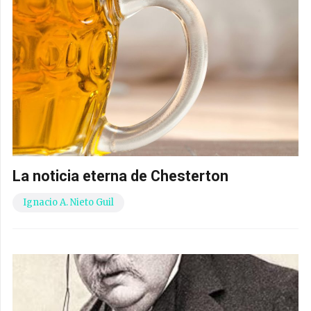
La noticia eterna de Chesterton
Ignacio A. Nieto Guil