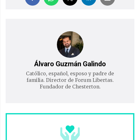
Álvaro Guzmán Galindo
Católico, español, esposo y padre de
familia. Director de Forum Libertas.
Fundador de Chesterton.