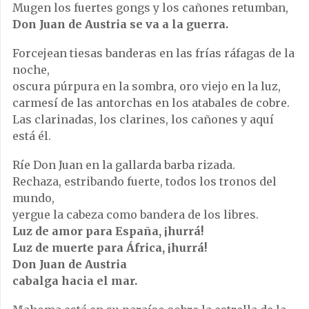
Mugen los fuertes gongs y los cañones retumban,
Don Juan de Austria se va a la guerra.
Forcejean tiesas banderas en las frías ráfagas de la
noche,
oscura púrpura en la sombra, oro viejo en la luz,
carmesí de las antorchas en los atabales de cobre.
Las clarinadas, los clarines, los cañones y aquí
está él.
Ríe Don Juan en la gallarda barba rizada.
Rechaza, estribando fuerte, todos los tronos del
mundo,
yergue la cabeza como bandera de los libres.
Luz de amor para España, ¡hurrá!
Luz de muerte para África, ¡hurrá!
Don Juan de Austria
cabalga hacia el mar.