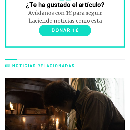
¿Te ha gustado el artículo?
Ayúdanos con 1€ para seguir
haciendo noticias como esta
DONAR 1€
NOTICIAS RELACIONADAS