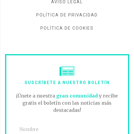
AVISO LEGAL
POLÍTICA DE PRIVACIDAD
POLÍTICA DE COOKIES
SUSCRÍBETE A NUESTRO BOLETÍN
¡Únete a nuestra
gran comunidad
y recibe
gratis el boletín con las noticias más
destacadas!