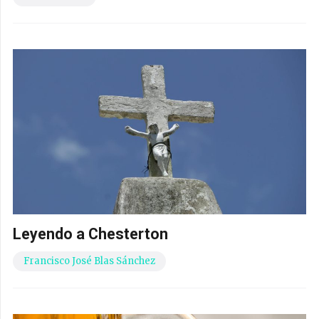
Leyendo a Chesterton
Francisco José Blas Sánchez