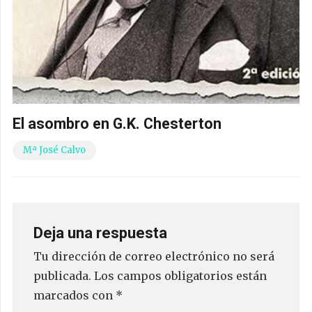
El asombro en G.K. Chesterton
Mª José Calvo
Deja una respuesta
Tu dirección de correo electrónico no será
publicada.
Los campos obligatorios están
marcados con
*