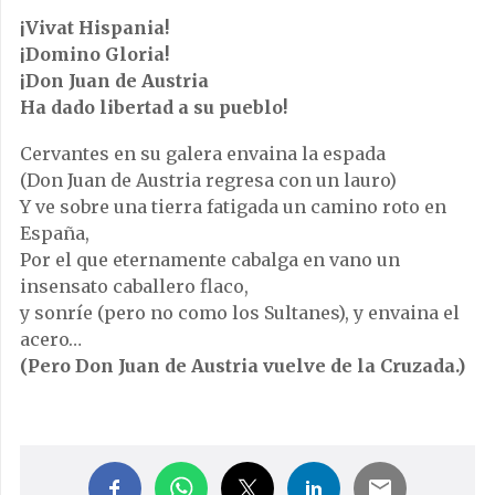
¡Vivat Hispania!
¡Domino Gloria!
¡Don Juan de Austria
Ha dado libertad a su pueblo!
Cervantes en su galera envaina la espada
(Don Juan de Austria regresa con un lauro)
Y ve sobre una tierra fatigada un camino roto en
España,
Por el que eternamente cabalga en vano un
insensato caballero flaco,
y sonríe (pero no como los Sultanes), y envaina el
acero…
(Pero Don Juan de Austria vuelve de la Cruzada.)