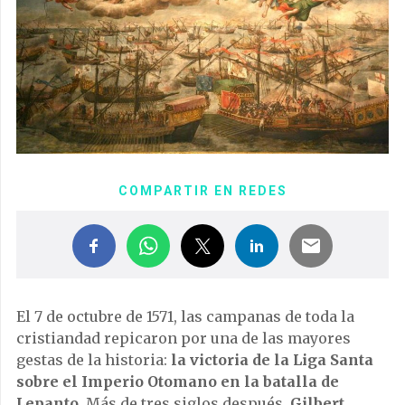
COMPARTIR EN REDES
El 7 de octubre de 1571, las campanas de toda la
cristiandad repicaron por una de las mayores
gestas de la historia:
la victoria de la Liga Santa
sobre el Imperio Otomano en la batalla de
Lepanto
. Más de tres siglos después,
Gilbert