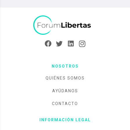
NOSOTROS
QUIÉNES SOMOS
AYÚDANOS
CONTACTO
INFORMACIÓN LEGAL