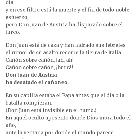
día,
y en ese filtro está la muerte y el fin de todo noble
esfuerzo,
pero Don Juan de Austria ha disparado sobre el
turco.
Don Juan está de caza y han ladrado sus lebreles—
el rumor de su asalto recorre la tierra de Italia.
Cañón sobre cañón, ¡ah, ah!
Cañón sobre cañón, ¡hurrá!
Don Juan de Austria
ha desatado el cañoneo.
En su capilla estaba el Papa antes que el día o la
batalla rompieran.
(Don Juan está invisible en el humo.)
En aquel oculto aposento donde Dios mora todo el
año,
ante la ventana por donde el mundo parece