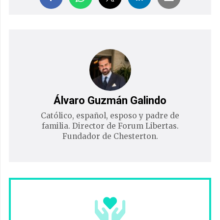
Álvaro Guzmán Galindo
Católico, español, esposo y padre de
familia. Director de Forum Libertas.
Fundador de Chesterton.