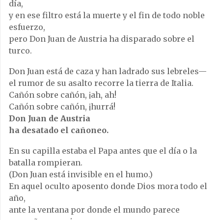
día,
y en ese filtro está la muerte y el fin de todo noble
esfuerzo,
pero Don Juan de Austria ha disparado sobre el
turco.
Don Juan está de caza y han ladrado sus lebreles—
el rumor de su asalto recorre la tierra de Italia.
Cañón sobre cañón, ¡ah, ah!
Cañón sobre cañón, ¡hurrá!
Don Juan de Austria
ha desatado el cañoneo.
En su capilla estaba el Papa antes que el día o la
batalla rompieran.
(Don Juan está invisible en el humo.)
En aquel oculto aposento donde Dios mora todo el
año,
ante la ventana por donde el mundo parece