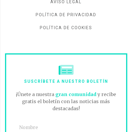
AVISO LEGAL
POLÍTICA DE PRIVACIDAD
POLÍTICA DE COOKIES
SUSCRÍBETE A NUESTRO BOLETÍN
¡Únete a nuestra
gran comunidad
y recibe
gratis el boletín con las noticias más
destacadas!