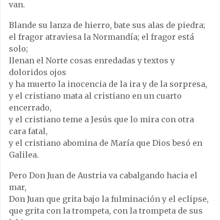
van.
Blande su lanza de hierro, bate sus alas de piedra;
el fragor atraviesa la Normandía; el fragor está
solo;
llenan el Norte cosas enredadas y textos y
doloridos ojos
y ha muerto la inocencia de la ira y de la sorpresa,
y el cristiano mata al cristiano en un cuarto
encerrado,
y el cristiano teme a Jesús que lo mira con otra
cara fatal,
y el cristiano abomina de María que Dios besó en
Galilea.
Pero Don Juan de Austria va cabalgando hacia el
mar,
Don Juan que grita bajo la fulminación y el eclipse,
que grita con la trompeta, con la trompeta de sus