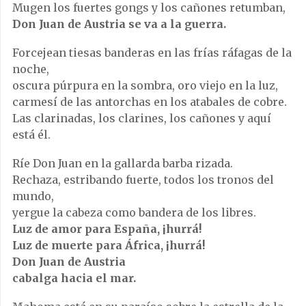
Mugen los fuertes gongs y los cañones retumban,
Don Juan de Austria se va a la guerra.
Forcejean tiesas banderas en las frías ráfagas de la
noche,
oscura púrpura en la sombra, oro viejo en la luz,
carmesí de las antorchas en los atabales de cobre.
Las clarinadas, los clarines, los cañones y aquí
está él.
Ríe Don Juan en la gallarda barba rizada.
Rechaza, estribando fuerte, todos los tronos del
mundo,
yergue la cabeza como bandera de los libres.
Luz de amor para España, ¡hurrá!
Luz de muerte para África, ¡hurrá!
Don Juan de Austria
cabalga hacia el mar.