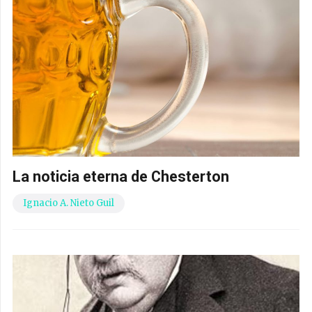
La noticia eterna de Chesterton
Ignacio A. Nieto Guil