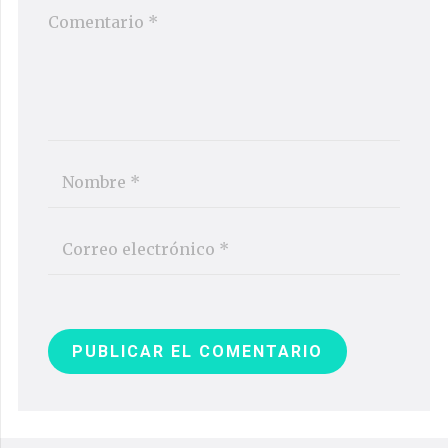
PUBLICAR EL COMENTARIO