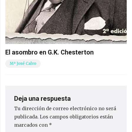
El asombro en G.K. Chesterton
Mª José Calvo
Deja una respuesta
Tu dirección de correo electrónico no será
publicada.
Los campos obligatorios están
marcados con
*