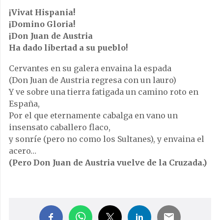
¡Vivat Hispania!
¡Domino Gloria!
¡Don Juan de Austria
Ha dado libertad a su pueblo!
Cervantes en su galera envaina la espada
(Don Juan de Austria regresa con un lauro)
Y ve sobre una tierra fatigada un camino roto en
España,
Por el que eternamente cabalga en vano un
insensato caballero flaco,
y sonríe (pero no como los Sultanes), y envaina el
acero…
(Pero Don Juan de Austria vuelve de la Cruzada.)