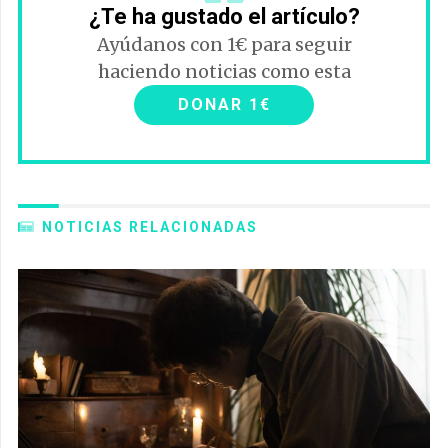
¿Te ha gustado el artículo?
Ayúdanos con 1€ para seguir
haciendo noticias como esta
DONAR 1€
NOTICIAS RELACIONADAS