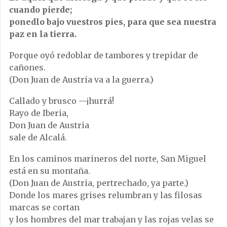
cuando pierde;
ponedlo bajo vuestros pies, para que sea nuestra
paz en la tierra.
Porque oyó redoblar de tambores y trepidar de
cañones.
(Don Juan de Austria va a la guerra.)
Callado y brusco —¡hurrá!
Rayo de Iberia,
Don Juan de Austria
sale de Alcalá.
En los caminos marineros del norte, San Miguel
está en su montaña.
(Don Juan de Austria, pertrechado, ya parte.)
Donde los mares grises relumbran y las filosas
marcas se cortan
y los hombres del mar trabajan y las rojas velas se