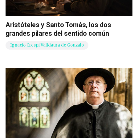
Aristóteles y Santo Tomás, los dos
grandes pilares del sentido común
Ignacio Crespi Valldaura de Gonzalo