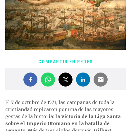
COMPARTIR EN REDES
El 7 de octubre de 1571, las campanas de toda la
cristiandad repicaron por una de las mayores
gestas de la historia:
la victoria de la Liga Santa
sobre el Imperio Otomano en la batalla de
Lepanto
. Más de tres siglos después,
Gilbert