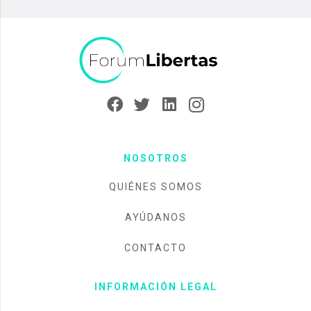
NOSOTROS
QUIÉNES SOMOS
AYÚDANOS
CONTACTO
INFORMACIÓN LEGAL