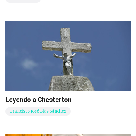
Leyendo a Chesterton
Francisco José Blas Sánchez