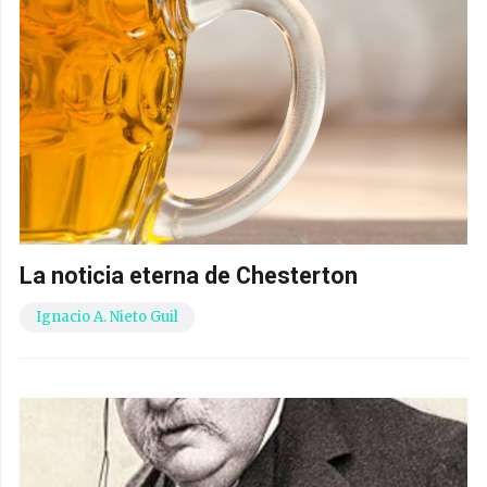
La noticia eterna de Chesterton
Ignacio A. Nieto Guil