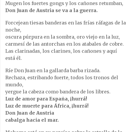
Mugen los fuertes gongs y los cañones retumban,
Don Juan de Austria se va a la guerra.
Forcejean tiesas banderas en las frías ráfagas de la
noche,
oscura púrpura en la sombra, oro viejo en la luz,
carmesí de las antorchas en los atabales de cobre.
Las clarinadas, los clarines, los cañones y aquí
está él.
Ríe Don Juan en la gallarda barba rizada.
Rechaza, estribando fuerte, todos los tronos del
mundo,
yergue la cabeza como bandera de los libres.
Luz de amor para España, ¡hurrá!
Luz de muerte para África, ¡hurrá!
Don Juan de Austria
cabalga hacia el mar.