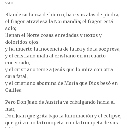
van.
Blande su lanza de hierro, bate sus alas de piedra;
el fragor atraviesa la Normandía; el fragor está
solo;
llenan el Norte cosas enredadas y textos y
doloridos ojos
y ha muerto la inocencia de la ira y de la sorpresa,
y el cristiano mata al cristiano en un cuarto
encerrado,
y el cristiano teme a Jesús que lo mira con otra
cara fatal,
y el cristiano abomina de María que Dios besó en
Galilea.
Pero Don Juan de Austria va cabalgando hacia el
mar,
Don Juan que grita bajo la fulminación y el eclipse,
que grita con la trompeta, con la trompeta de sus