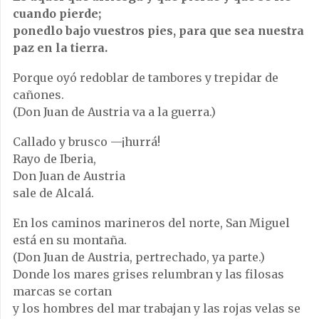
cuando pierde;
ponedlo bajo vuestros pies, para que sea nuestra
paz en la tierra.
Porque oyó redoblar de tambores y trepidar de
cañones.
(Don Juan de Austria va a la guerra.)
Callado y brusco —¡hurrá!
Rayo de Iberia,
Don Juan de Austria
sale de Alcalá.
En los caminos marineros del norte, San Miguel
está en su montaña.
(Don Juan de Austria, pertrechado, ya parte.)
Donde los mares grises relumbran y las filosas
marcas se cortan
y los hombres del mar trabajan y las rojas velas se