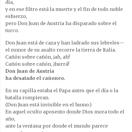
día,
y en ese filtro está la muerte y el fin de todo noble
esfuerzo,
pero Don Juan de Austria ha disparado sobre el
turco.
Don Juan está de caza y han ladrado sus lebreles—
el rumor de su asalto recorre la tierra de Italia.
Cañón sobre cañón, ¡ah, ah!
Cañón sobre cañón, ¡hurrá!
Don Juan de Austria
ha desatado el cañoneo.
En su capilla estaba el Papa antes que el día o la
batalla rompieran.
(Don Juan está invisible en el humo.)
En aquel oculto aposento donde Dios mora todo el
año,
ante la ventana por donde el mundo parece