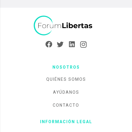
NOSOTROS
QUIÉNES SOMOS
AYÚDANOS
CONTACTO
INFORMACIÓN LEGAL