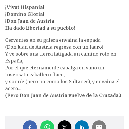
¡Vivat Hispania!
¡Domino Gloria!
¡Don Juan de Austria
Ha dado libertad a su pueblo!
Cervantes en su galera envaina la espada
(Don Juan de Austria regresa con un lauro)
Y ve sobre una tierra fatigada un camino roto en
España,
Por el que eternamente cabalga en vano un
insensato caballero flaco,
y sonríe (pero no como los Sultanes), y envaina el
acero…
(Pero Don Juan de Austria vuelve de la Cruzada.)