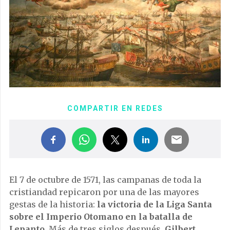
COMPARTIR EN REDES
El 7 de octubre de 1571, las campanas de toda la
cristiandad repicaron por una de las mayores
gestas de la historia:
la victoria de la Liga Santa
sobre el Imperio Otomano en la batalla de
Lepanto
. Más de tres siglos después,
Gilbert