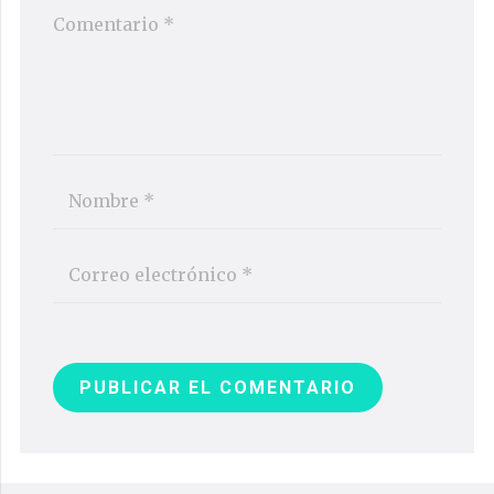
PUBLICAR EL COMENTARIO