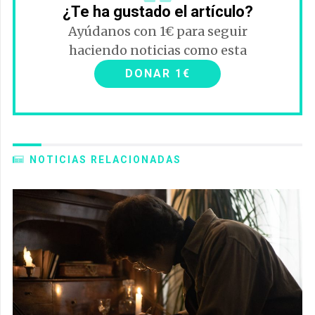
¿Te ha gustado el artículo?
Ayúdanos con 1€ para seguir
haciendo noticias como esta
DONAR 1€
NOTICIAS RELACIONADAS