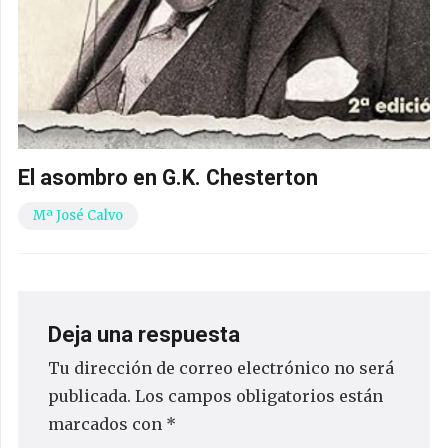
El asombro en G.K. Chesterton
Mª José Calvo
Deja una respuesta
Tu dirección de correo electrónico no será
publicada.
Los campos obligatorios están
marcados con
*