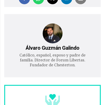
Álvaro Guzmán Galindo
Católico, español, esposo y padre de
familia. Director de Forum Libertas.
Fundador de Chesterton.