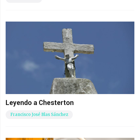
Leyendo a Chesterton
Francisco José Blas Sánchez