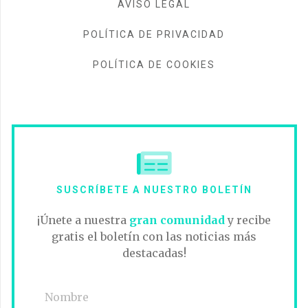
AVISO LEGAL
POLÍTICA DE PRIVACIDAD
POLÍTICA DE COOKIES
SUSCRÍBETE A NUESTRO BOLETÍN
¡Únete a nuestra
gran comunidad
y recibe
gratis el boletín con las noticias más
destacadas!