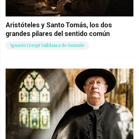
Aristóteles y Santo Tomás, los dos
grandes pilares del sentido común
Ignacio Crespi Valldaura de Gonzalo