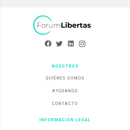
NOSOTROS
QUIÉNES SOMOS
AYÚDANOS
CONTACTO
INFORMACIÓN LEGAL