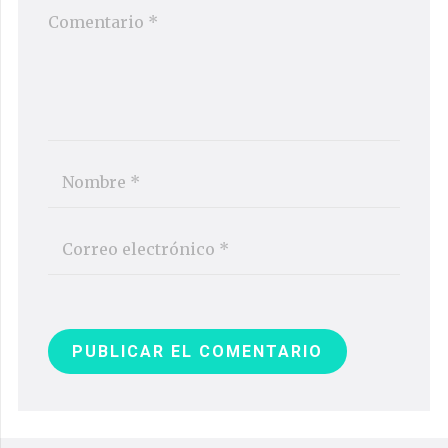
PUBLICAR EL COMENTARIO