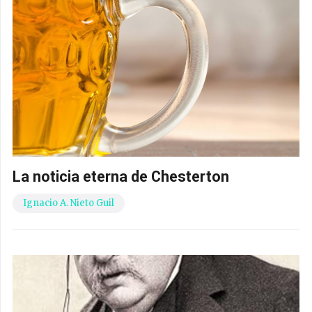
La noticia eterna de Chesterton
Ignacio A. Nieto Guil