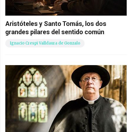
Aristóteles y Santo Tomás, los dos
grandes pilares del sentido común
Ignacio Crespi Valldaura de Gonzalo