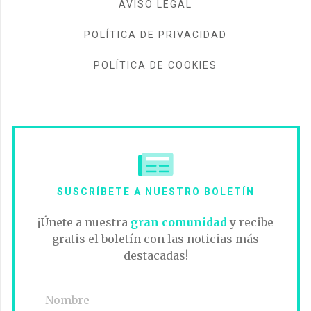
AVISO LEGAL
POLÍTICA DE PRIVACIDAD
POLÍTICA DE COOKIES
SUSCRÍBETE A NUESTRO BOLETÍN
¡Únete a nuestra
gran comunidad
y recibe
gratis el boletín con las noticias más
destacadas!