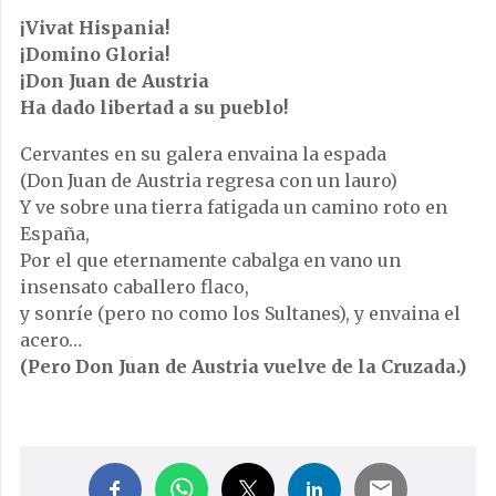
¡Vivat Hispania!
¡Domino Gloria!
¡Don Juan de Austria
Ha dado libertad a su pueblo!
Cervantes en su galera envaina la espada
(Don Juan de Austria regresa con un lauro)
Y ve sobre una tierra fatigada un camino roto en
España,
Por el que eternamente cabalga en vano un
insensato caballero flaco,
y sonríe (pero no como los Sultanes), y envaina el
acero…
(Pero Don Juan de Austria vuelve de la Cruzada.)