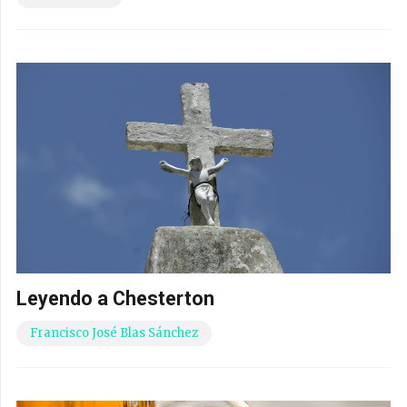
Leyendo a Chesterton
Francisco José Blas Sánchez