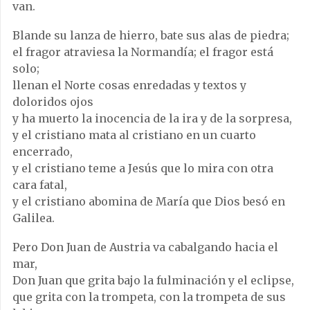
van.
Blande su lanza de hierro, bate sus alas de piedra;
el fragor atraviesa la Normandía; el fragor está
solo;
llenan el Norte cosas enredadas y textos y
doloridos ojos
y ha muerto la inocencia de la ira y de la sorpresa,
y el cristiano mata al cristiano en un cuarto
encerrado,
y el cristiano teme a Jesús que lo mira con otra
cara fatal,
y el cristiano abomina de María que Dios besó en
Galilea.
Pero Don Juan de Austria va cabalgando hacia el
mar,
Don Juan que grita bajo la fulminación y el eclipse,
que grita con la trompeta, con la trompeta de sus