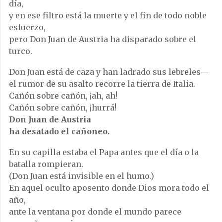
día,
y en ese filtro está la muerte y el fin de todo noble
esfuerzo,
pero Don Juan de Austria ha disparado sobre el
turco.
Don Juan está de caza y han ladrado sus lebreles—
el rumor de su asalto recorre la tierra de Italia.
Cañón sobre cañón, ¡ah, ah!
Cañón sobre cañón, ¡hurrá!
Don Juan de Austria
ha desatado el cañoneo.
En su capilla estaba el Papa antes que el día o la
batalla rompieran.
(Don Juan está invisible en el humo.)
En aquel oculto aposento donde Dios mora todo el
año,
ante la ventana por donde el mundo parece