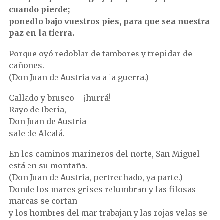
cuando pierde;
ponedlo bajo vuestros pies, para que sea nuestra
paz en la tierra.
Porque oyó redoblar de tambores y trepidar de
cañones.
(Don Juan de Austria va a la guerra.)
Callado y brusco —¡hurrá!
Rayo de Iberia,
Don Juan de Austria
sale de Alcalá.
En los caminos marineros del norte, San Miguel
está en su montaña.
(Don Juan de Austria, pertrechado, ya parte.)
Donde los mares grises relumbran y las filosas
marcas se cortan
y los hombres del mar trabajan y las rojas velas se