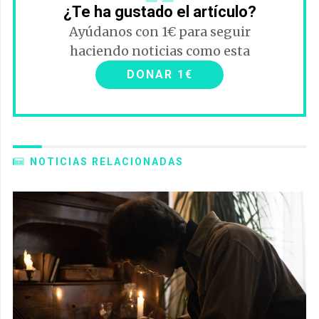
¿Te ha gustado el artículo?
Ayúdanos con 1€ para seguir
haciendo noticias como esta
DONAR 1€
NOTICIAS RELACIONADAS