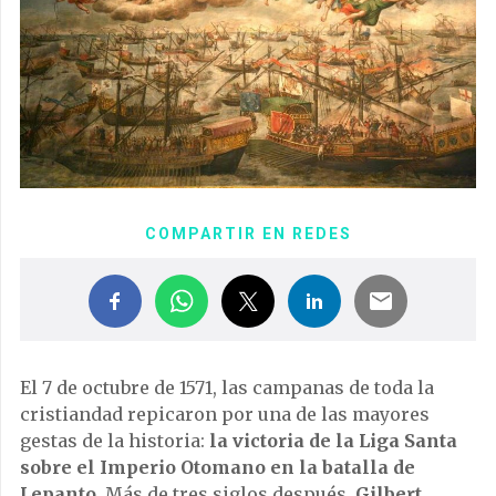
COMPARTIR EN REDES
El 7 de octubre de 1571, las campanas de toda la
cristiandad repicaron por una de las mayores
gestas de la historia:
la victoria de la Liga Santa
sobre el Imperio Otomano en la batalla de
Lepanto
. Más de tres siglos después,
Gilbert