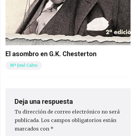
El asombro en G.K. Chesterton
Mª José Calvo
Deja una respuesta
Tu dirección de correo electrónico no será
publicada.
Los campos obligatorios están
marcados con
*