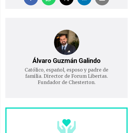
Álvaro Guzmán Galindo
Católico, español, esposo y padre de
familia. Director de Forum Libertas.
Fundador de Chesterton.