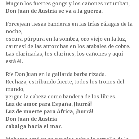
Mugen los fuertes gongs y los cañones retumban,
Don Juan de Austria se va a la guerra.
Forcejean tiesas banderas en las frías ráfagas de la
noche,
oscura púrpura en la sombra, oro viejo en la luz,
carmesí de las antorchas en los atabales de cobre.
Las clarinadas, los clarines, los cañones y aquí
está él.
Ríe Don Juan en la gallarda barba rizada.
Rechaza, estribando fuerte, todos los tronos del
mundo,
yergue la cabeza como bandera de los libres.
Luz de amor para España, ¡hurrá!
Luz de muerte para África, ¡hurrá!
Don Juan de Austria
cabalga hacia el mar.