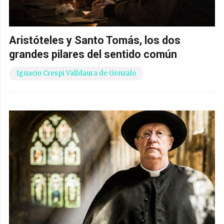
Aristóteles y Santo Tomás, los dos
grandes pilares del sentido común
Ignacio Crespi Valldaura de Gonzalo