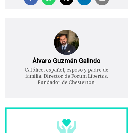
Álvaro Guzmán Galindo
Católico, español, esposo y padre de
familia. Director de Forum Libertas.
Fundador de Chesterton.