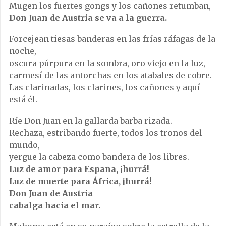
Mugen los fuertes gongs y los cañones retumban,
Don Juan de Austria se va a la guerra.
Forcejean tiesas banderas en las frías ráfagas de la
noche,
oscura púrpura en la sombra, oro viejo en la luz,
carmesí de las antorchas en los atabales de cobre.
Las clarinadas, los clarines, los cañones y aquí
está él.
Ríe Don Juan en la gallarda barba rizada.
Rechaza, estribando fuerte, todos los tronos del
mundo,
yergue la cabeza como bandera de los libres.
Luz de amor para España, ¡hurrá!
Luz de muerte para África, ¡hurrá!
Don Juan de Austria
cabalga hacia el mar.