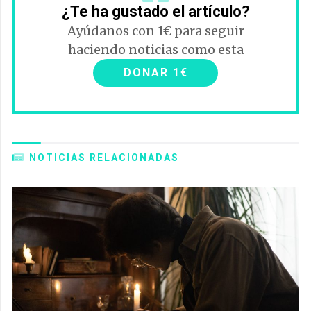
¿Te ha gustado el artículo?
Ayúdanos con 1€ para seguir
haciendo noticias como esta
DONAR 1€
NOTICIAS RELACIONADAS