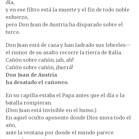
día,
y en ese filtro está la muerte y el fin de todo noble
esfuerzo,
pero Don Juan de Austria ha disparado sobre el
turco.
Don Juan está de caza y han ladrado sus lebreles—
el rumor de su asalto recorre la tierra de Italia.
Cañón sobre cañón, ¡ah, ah!
Cañón sobre cañón, ¡hurrá!
Don Juan de Austria
ha desatado el cañoneo.
En su capilla estaba el Papa antes que el día o la
batalla rompieran.
(Don Juan está invisible en el humo.)
En aquel oculto aposento donde Dios mora todo el
año,
ante la ventana por donde el mundo parece