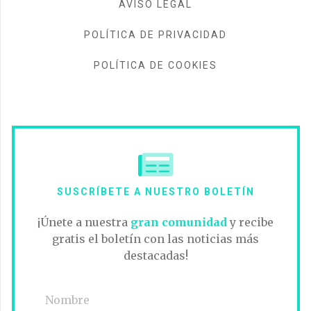
AVISO LEGAL
POLÍTICA DE PRIVACIDAD
POLÍTICA DE COOKIES
SUSCRÍBETE A NUESTRO BOLETÍN
¡Únete a nuestra
gran comunidad
y recibe
gratis el boletín con las noticias más
destacadas!