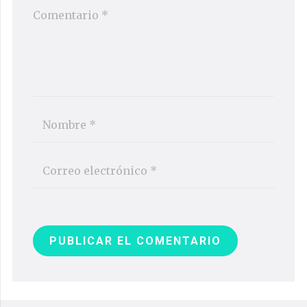
PUBLICAR EL COMENTARIO