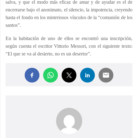
salva, y que el modo más eficaz de amar y de ayudar es el de
encerrarse bajo el anonimato, el silencio, la impotencia, creyendo
hasta el fondo en los misteriosos vínculos de la “comunión de los
santos”.
En la habitación de uno de ellos se encontró una inscripción,
según cuenta el escritor Vittorio Messori, con el siguiente texto:
“El que se va al desierto, no es un desertor”.