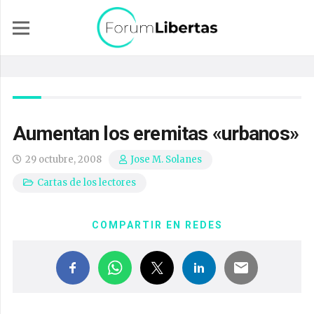
Aumentan los eremitas «urbanos»
29 octubre, 2008
Jose M. Solanes
Cartas de los lectores
COMPARTIR EN REDES