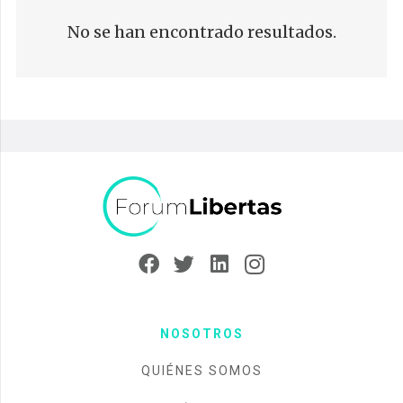
No se han encontrado resultados.
NOSOTROS
QUIÉNES SOMOS