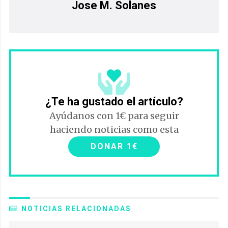
Jose M. Solanes
¿Te ha gustado el artículo?
Ayúdanos con 1€ para seguir
haciendo noticias como esta
DONAR 1€
NOTICIAS RELACIONADAS