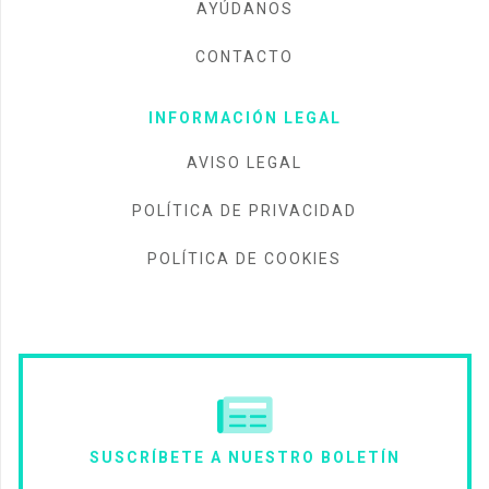
AYÚDANOS
CONTACTO
INFORMACIÓN LEGAL
AVISO LEGAL
POLÍTICA DE PRIVACIDAD
POLÍTICA DE COOKIES
SUSCRÍBETE A NUESTRO BOLETÍN