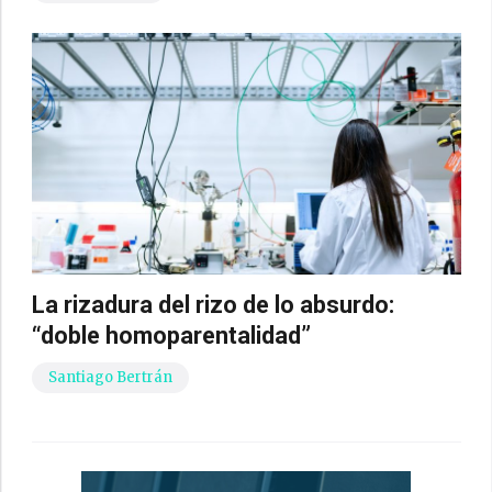
La rizadura del rizo de lo absurdo:
“doble homoparentalidad”
Santiago Bertrán