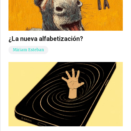
¿La nueva alfabetización?
Miriam Esteban