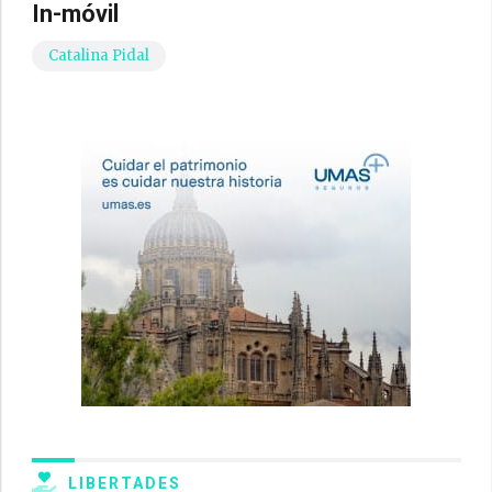
In-móvil
Catalina Pidal
LIBERTADES