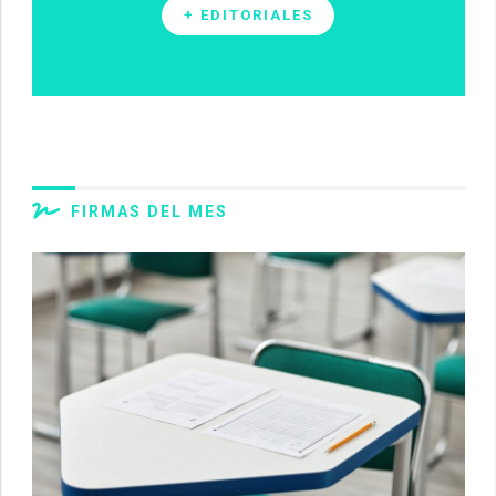
+ EDITORIALES
FIRMAS DEL MES