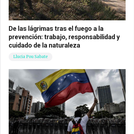
De las lágrimas tras el fuego a la
prevención: trabajo, responsabilidad y
cuidado de la naturaleza
Llucia Pou Sabate