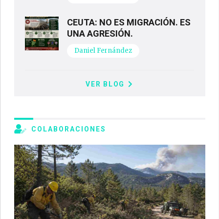
CEUTA: NO ES MIGRACIÓN. ES
UNA AGRESIÓN.
Daniel Fernández
VER BLOG
COLABORACIONES