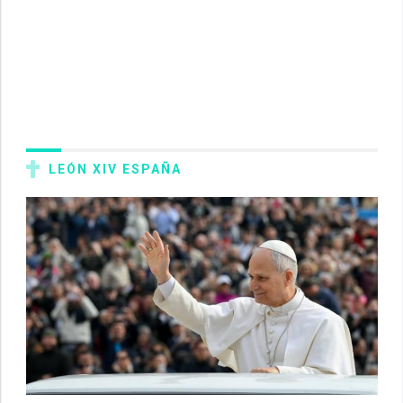
LEÓN XIV ESPAÑA