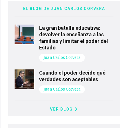
EL BLOG DE JUAN CARLOS CORVERA
La gran batalla educativa:
devolver la enseñanza a las
familias y limitar el poder del
Estado
Juan Carlos Corvera
Cuando el poder decide qué
verdades son aceptables
Juan Carlos Corvera
VER BLOG