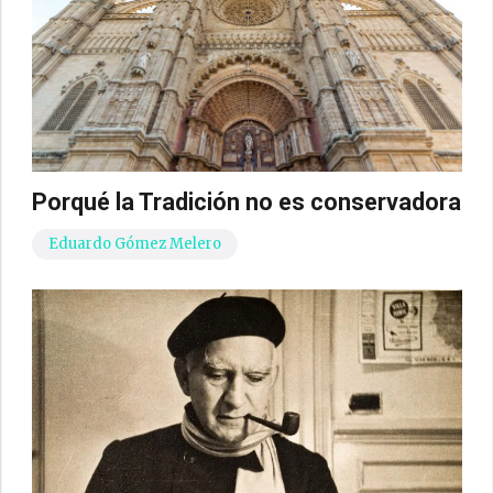
Porqué la Tradición no es conservadora
Eduardo Gómez Melero