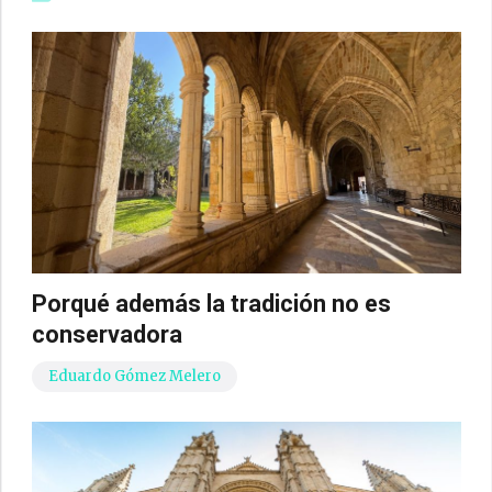
Porqué además la tradición no es
conservadora
Eduardo Gómez Melero