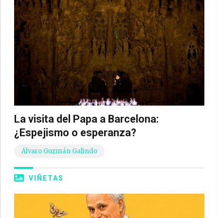
La visita del Papa a Barcelona:
¿Espejismo o esperanza?
Álvaro Guzmán Galindo
VIÑETAS