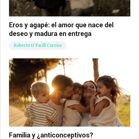
Eros y agapé: el amor que nace del
deseo y madura en entrega
Roberto O´Farill Corona
Familia y ¿anticonceptivos?