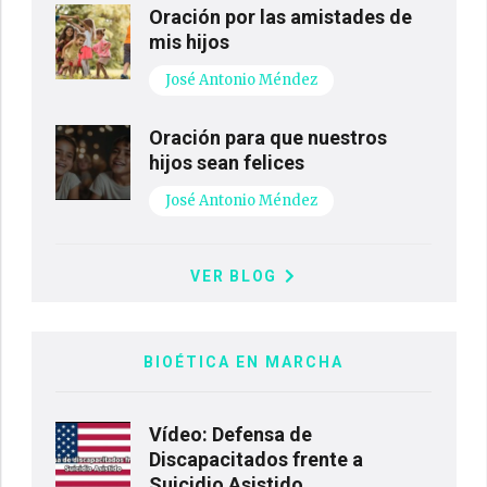
Oración por las amistades de
mis hijos
José Antonio Méndez
Oración para que nuestros
hijos sean felices
José Antonio Méndez
VER BLOG
BIOÉTICA EN MARCHA
Vídeo: Defensa de
Discapacitados frente a
Suicidio Asistido