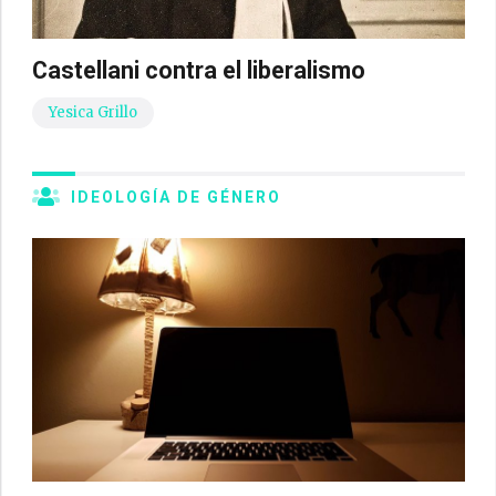
Castellani contra el liberalismo
Yesica Grillo
IDEOLOGÍA DE GÉNERO