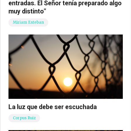
entradas. El Señor tenía preparado algo
muy distinto”
Miriam Esteban
La luz que debe ser escuchada
Corpus Ruiz