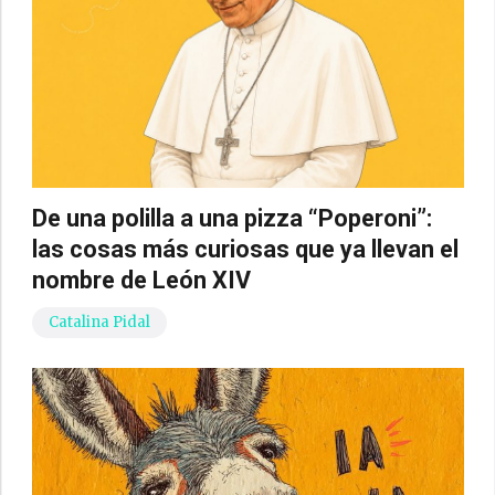
De una polilla a una pizza “Poperoni”:
las cosas más curiosas que ya llevan el
nombre de León XIV
Catalina Pidal