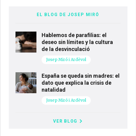
EL BLOG DE JOSEP MIRÓ
Hablemos de parafilias: el
deseo sin límites y la cultura
de la desvinculació
Josep Miró i Ardèvol
España se queda sin madres: el
dato que explica la crisis de
natalidad
Josep Miró i Ardèvol
VER BLOG