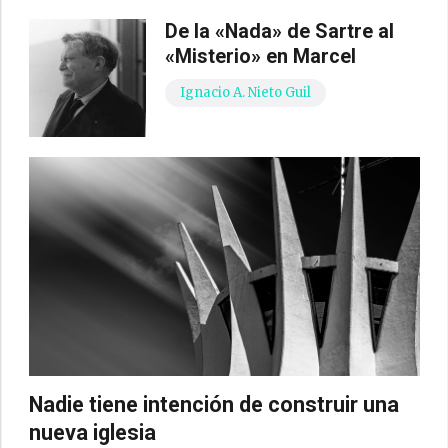
De la «Nada» de Sartre al
«Misterio» en Marcel
Ignacio A. Nieto Guil
Nadie tiene intención de construir una
nueva iglesia