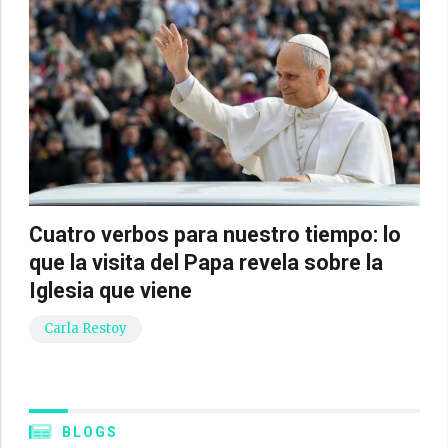
Cuatro verbos para nuestro tiempo: lo
que la visita del Papa revela sobre la
Iglesia que viene
Carla Restoy
BLOGS