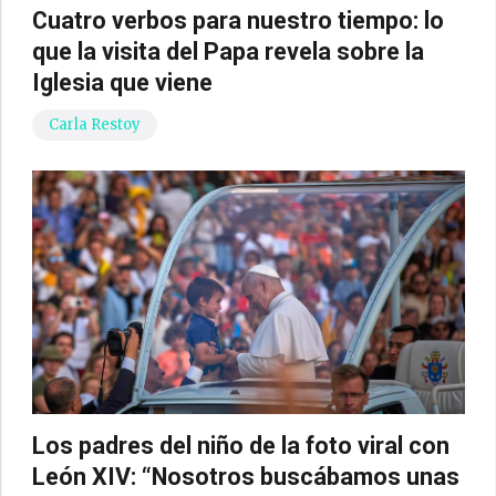
Cuatro verbos para nuestro tiempo: lo
que la visita del Papa revela sobre la
Iglesia que viene
Carla Restoy
Los padres del niño de la foto viral con
León XIV: “Nosotros buscábamos unas