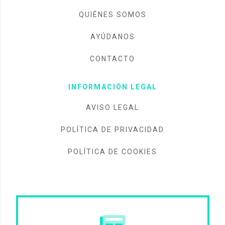
QUIÉNES SOMOS
AYÚDANOS
CONTACTO
INFORMACIÓN LEGAL
AVISO LEGAL
POLÍTICA DE PRIVACIDAD
POLÍTICA DE COOKIES