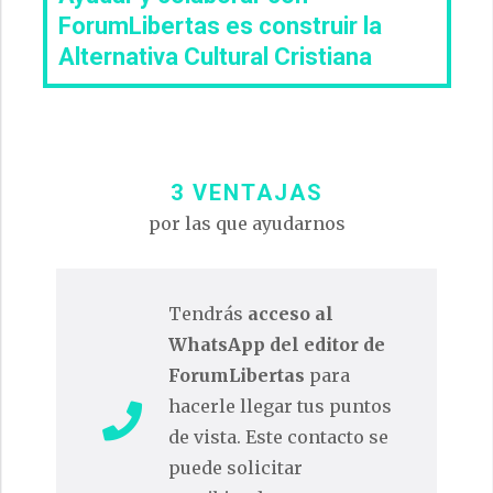
ForumLibertas es construir la
Alternativa Cultural Cristiana
3 VENTAJAS
por las que ayudarnos
Tendrás
acceso al
WhatsApp del editor de
ForumLibertas
para
hacerle llegar tus puntos
de vista. Este contacto se
puede solicitar