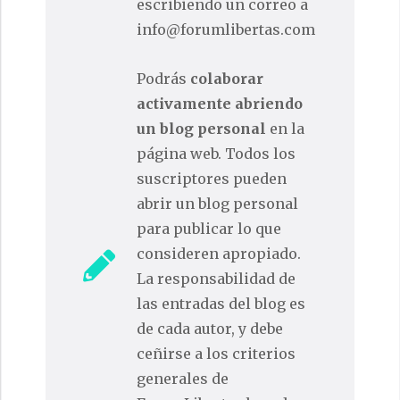
escribiendo un correo a
info@forumlibertas.com
Podrás
colaborar
activamente abriendo
un blog personal
en la
página web. Todos los
suscriptores pueden
abrir un blog personal
para publicar lo que
consideren apropiado.
La responsabilidad de
las entradas del blog es
de cada autor, y debe
ceñirse a los criterios
generales de