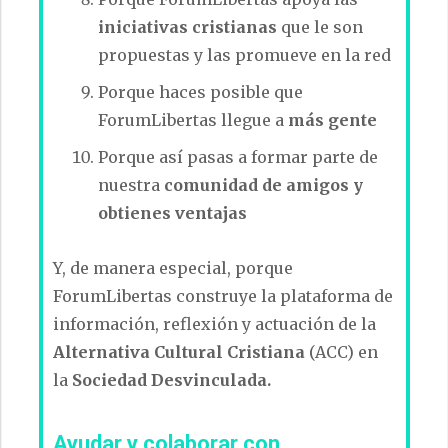
iniciativas cristianas
que le son
propuestas y las promueve en la red
Porque haces posible que
ForumLibertas llegue a
más gente
Porque así pasas a formar parte de
nuestra
comunidad de amigos y
obtienes ventajas
Y, de manera especial, porque
ForumLibertas construye la plataforma de
información, reflexión y actuación de la
Alternativa Cultural Cristiana
(ACC) en
la
Sociedad Desvinculada.
Ayudar y colaborar con