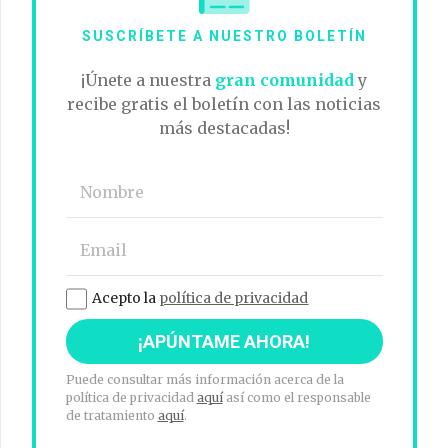
SUSCRÍBETE A NUESTRO BOLETÍN
¡Únete a nuestra
gran comunidad
y
recibe gratis el boletín con las noticias
más destacadas!
Acepto la
política de privacidad
Puede consultar más información acerca de la
política de privacidad
aquí
así como el responsable
de tratamiento
aquí
.