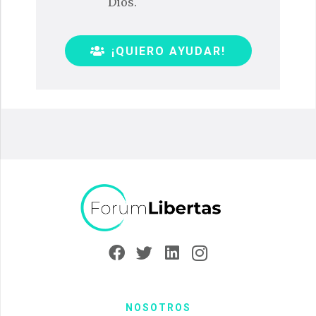
Dios.
¡QUIERO AYUDAR!
NOSOTROS