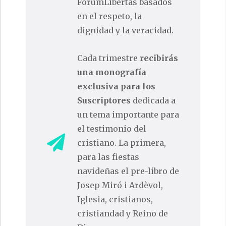
ForumLibertas basados
en el respeto, la
dignidad y la veracidad.
Cada trimestre
recibirás
una monografía
exclusiva para los
Suscriptores
dedicada a
un tema importante para
el testimonio del
cristiano. La primera,
para las fiestas
navideñas el pre-libro de
Josep Miró i Ardèvol,
Iglesia, cristianos,
cristiandad y Reino de