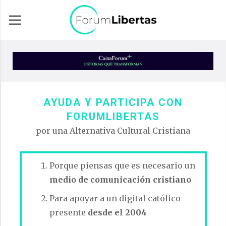
AYUDA Y PARTICIPA CON
FORUMLIBERTAS
por una Alternativa Cultural Cristiana
Porque piensas que es necesario un
medio de comunicación cristiano
Para apoyar a un digital católico
presente
desde el 2004