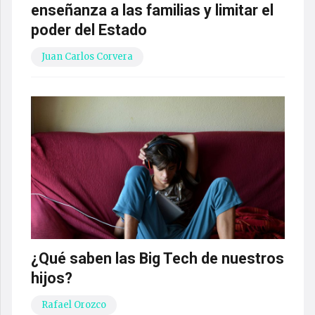
enseñanza a las familias y limitar el
poder del Estado
Juan Carlos Corvera
¿Qué saben las Big Tech de nuestros
hijos?
Rafael Orozco