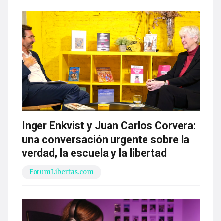
Inger Enkvist y Juan Carlos Corvera:
una conversación urgente sobre la
verdad, la escuela y la libertad
ForumLibertas.com