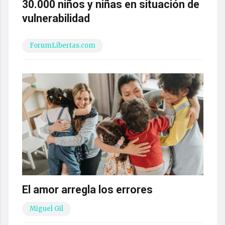
30.000 niños y niñas en situación de
vulnerabilidad
ForumLibertas.com
El amor arregla los errores
Miguel Gil