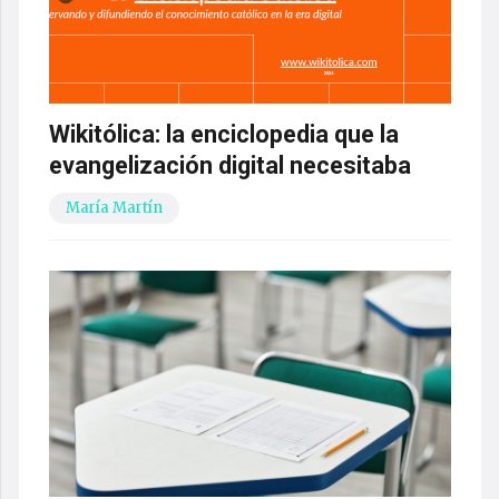
Wikitólica: la enciclopedia que la
evangelización digital necesitaba
María Martín