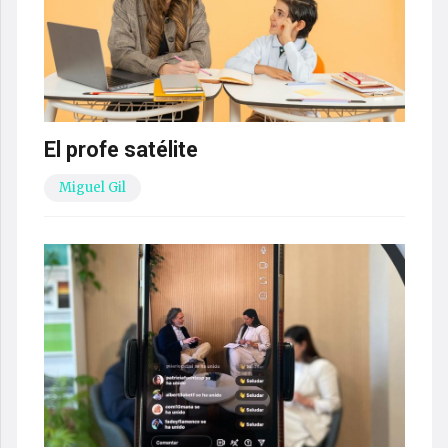
El profe satélite
Miguel Gil