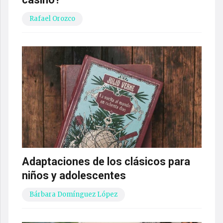
Rafael Orozco
Adaptaciones de los clásicos para
niños y adolescentes
Bárbara Domínguez López