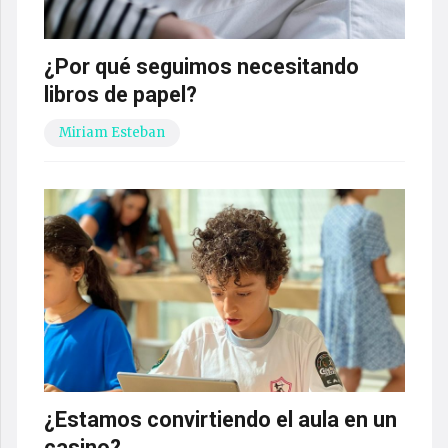
¿Por qué seguimos necesitando
libros de papel?
Miriam Esteban
¿Estamos convirtiendo el aula en un
casino?