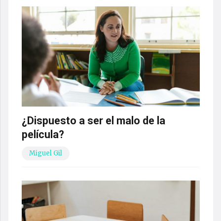
¿Dispuesto a ser el malo de la
película?
Miguel Gil