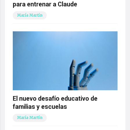
para entrenar a Claude
María Martín
El nuevo desafío educativo de
familias y escuelas
María Martín