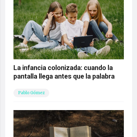
La infancia colonizada: cuando la
pantalla llega antes que la palabra
Pablo Gómez