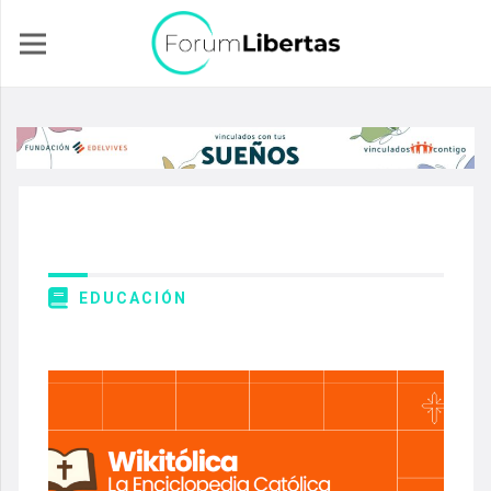
EDUCACIÓN