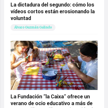
La dictadura del segundo: cómo los
vídeos cortos están erosionando la
voluntad
Álvaro Guzmán Galindo
La Fundación ”la Caixa” ofrece un
verano de ocio educativo a más de