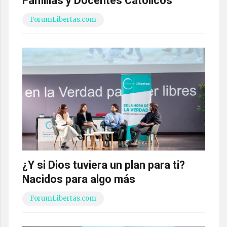
Familias y Docentes Católicos
ForumLibertas.com
¿Y si Dios tuviera un plan para ti?
Nacidos para algo más
ForumLibertas.com