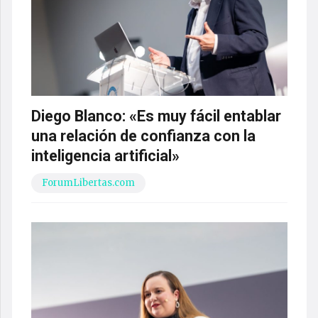
Diego Blanco: «Es muy fácil entablar
una relación de confianza con la
inteligencia artificial»
ForumLibertas.com