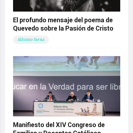
El profundo mensaje del poema de
Quevedo sobre la Pasión de Cristo
Alfonso Siena
Manifiesto del XIV Congreso de