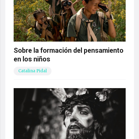
Sobre la formación del pensamiento
en los niños
Catalina Pidal