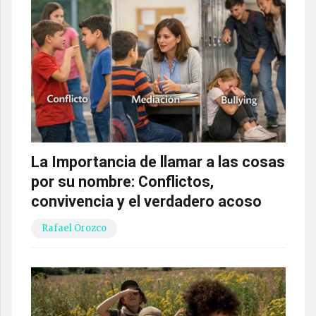
La Importancia de llamar a las cosas
por su nombre: Conflictos,
convivencia y el verdadero acoso
Rafael Orozco