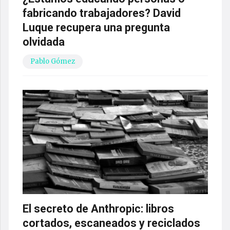
fabricando trabajadores? David
Luque recupera una pregunta
olvidada
Pablo Gómez
El secreto de Anthropic: libros
cortados, escaneados y reciclados