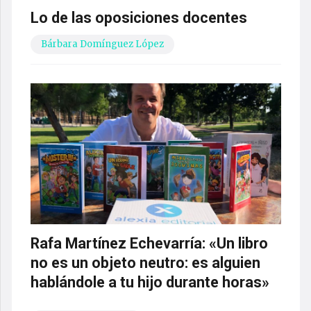
Lo de las oposiciones docentes
Bárbara Domínguez López
Rafa Martínez Echevarría: «Un libro
no es un objeto neutro: es alguien
hablándole a tu hijo durante horas»