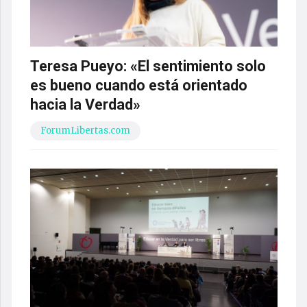
Teresa Pueyo: «El sentimiento solo
es bueno cuando está orientado
hacia la Verdad»
ForumLibertas.com