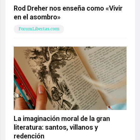
Rod Dreher nos enseña como «Vivir
en el asombro»
ForumLibertas.com
La imaginación moral de la gran
literatura: santos, villanos y
redención