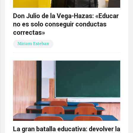
Don Julio de la Vega-Hazas: «Educar
no es solo conseguir conductas
correctas»
Miriam Esteban
La gran batalla educativa: devolver la