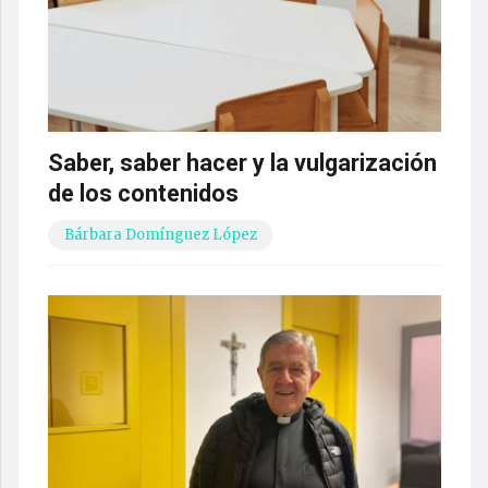
Saber, saber hacer y la vulgarización
de los contenidos
Bárbara Domínguez López