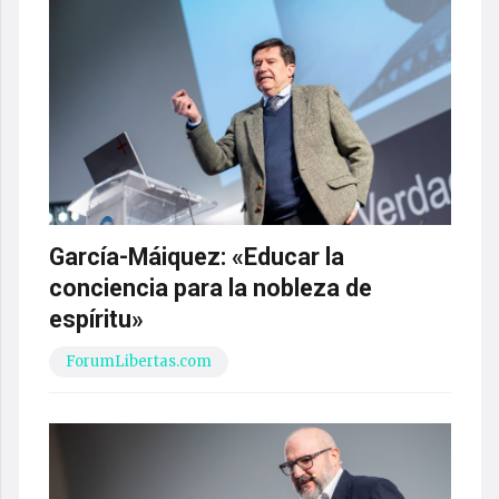
García-Máiquez: «Educar la
conciencia para la nobleza de
espíritu»
ForumLibertas.com