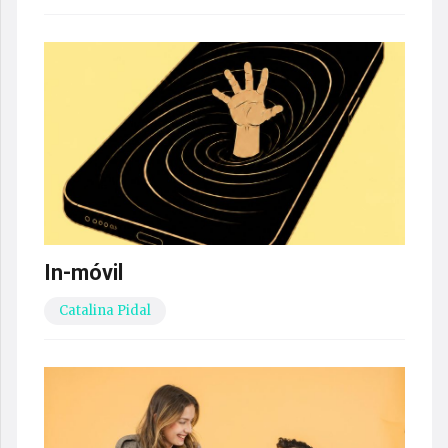
In-móvil
Catalina Pidal