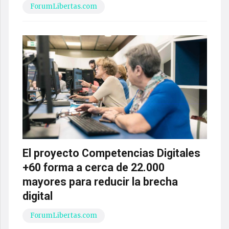
ForumLibertas.com
El proyecto Competencias Digitales
+60 forma a cerca de 22.000
mayores para reducir la brecha
digital
ForumLibertas.com