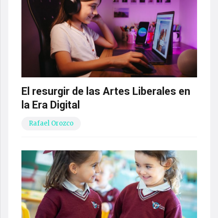
El resurgir de las Artes Liberales en
la Era Digital
Rafael Orozco