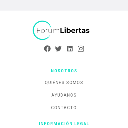
NOSOTROS
QUIÉNES SOMOS
AYÚDANOS
CONTACTO
INFORMACIÓN LEGAL