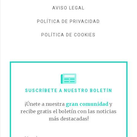
AVISO LEGAL
POLÍTICA DE PRIVACIDAD
POLÍTICA DE COOKIES
SUSCRÍBETE A NUESTRO BOLETÍN
¡Únete a nuestra
gran comunidad
y
recibe gratis el boletín con las noticias
más destacadas!