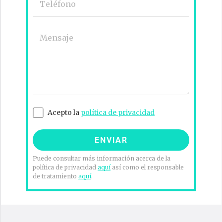
Acepto la
política de privacidad
Puede consultar más información acerca de la
política de privacidad
aquí
así como el responsable
de tratamiento
aquí
.