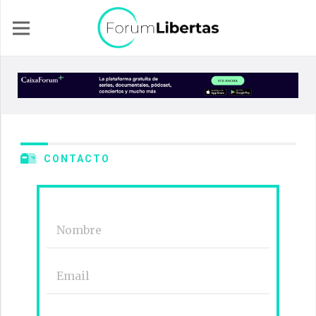
CONTACTO