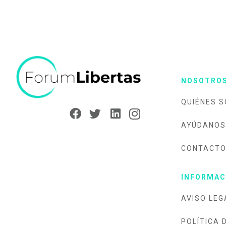
NOSOTRO
QUIÉNES 
AYÚDANOS
CONTACT
INFORMAC
AVISO LEG
POLÍTICA 