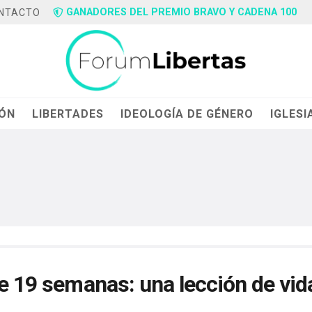
GANADORES DEL PREMIO BRAVO Y CADENA 100
NTACTO
IÓN
LIBERTADES
IDEOLOGÍA DE GÉNERO
IGLESI
de 19 semanas: una lección de vid