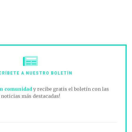
CRÍBETE A NUESTRO BOLETÍN
n comunidad
y recibe gratis el boletín con las
noticias más destacadas!