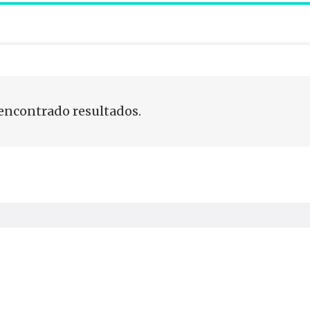
encontrado resultados.