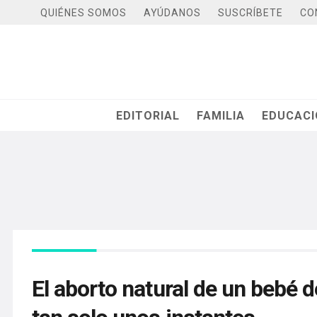
QUIÉNES SOMOS
AYÚDANOS
SUSCRÍBETE
CO
EDITORIAL
FAMILIA
EDUCAC
El aborto natural de un bebé 