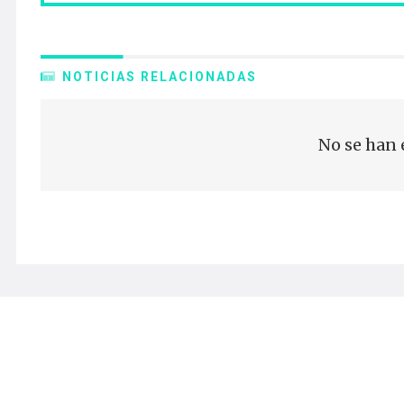
NOTICIAS RELACIONADAS
No se han 