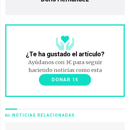
¿Te ha gustado el artículo?
Ayúdanos con 1€ para seguir
haciendo noticias como esta
DONAR 1€
NOTICIAS RELACIONADAS