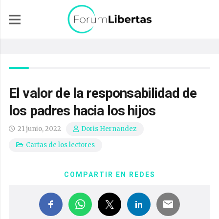
El valor de la responsabilidad de
los padres hacia los hijos
21 junio, 2022
Doris Hernandez
Cartas de los lectores
COMPARTIR EN REDES