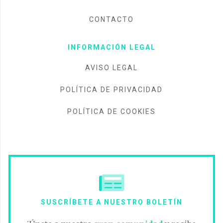
CONTACTO
INFORMACIÓN LEGAL
AVISO LEGAL
POLÍTICA DE PRIVACIDAD
POLÍTICA DE COOKIES
SUSCRÍBETE A NUESTRO BOLETÍN