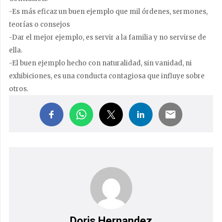
-Es más eficaz un buen ejemplo que mil órdenes, sermones,
teorías o consejos
-Dar el mejor ejemplo, es servir a la familia y no servirse de
ella.
-El buen ejemplo hecho con naturalidad, sin vanidad, ni
exhibiciones, es una conducta contagiosa que influye sobre
otros.
Doris Hernandez