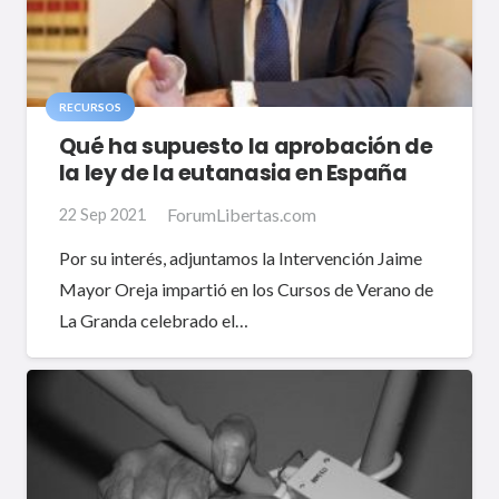
RECURSOS
Qué ha supuesto la aprobación de
la ley de la eutanasia en España
ForumLibertas.com
22 Sep 2021
Por su interés, adjuntamos la Intervención Jaime
Mayor Oreja impartió en los Cursos de Verano de
La Granda celebrado el…