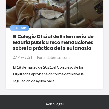
RECURSOS
El Colegio Oficial de Enfermería de
Madrid publica recomendaciones
sobre la práctica de la eutanasia
ForumLibertas.com
27 May 2021
El 18 de marzo de 2021, el Congreso de los
Diputados aprobaba de forma definitiva la
regulación de ayuda para…
Aviso legal