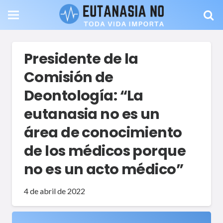
Presidente de la
Comisión de
Deontología: “La
eutanasia no es un
área de conocimiento
de los médicos porque
no es un acto médico”
4 de abril de 2022