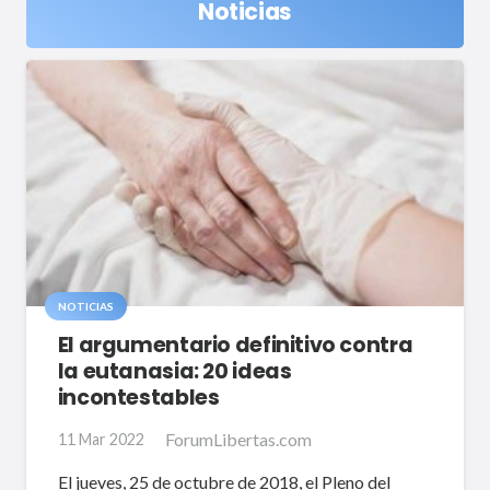
Noticias
NOTICIAS
El argumentario definitivo contra
la eutanasia: 20 ideas
incontestables
ForumLibertas.com
11 Mar 2022
El jueves, 25 de octubre de 2018, el Pleno del