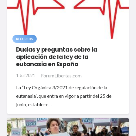
RECURSOS
Dudas y preguntas sobre la
aplicación de la ley de la
eutanasia en España
ForumLibertas.com
1 Jul 2021
La “Ley Orgánica 3/2021 de regulación de la
eutanasia”, que entra en vigor a partir del 25 de
junio, establece…