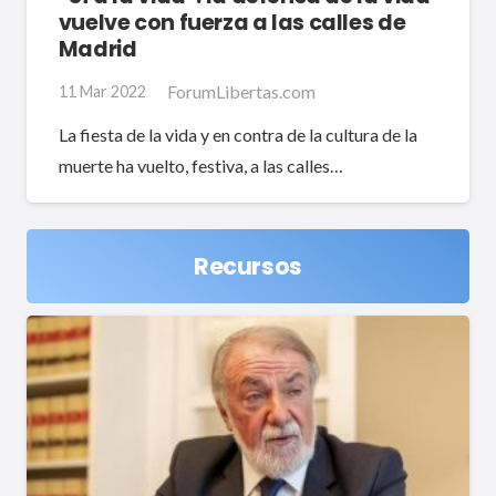
vuelve con fuerza a las calles de
Madrid
ForumLibertas.com
11 Mar 2022
La fiesta de la vida y en contra de la cultura de la
muerte ha vuelto, festiva, a las calles…
Recursos