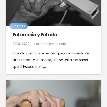
NOTICIAS
Eutanasia y Estado
ForumLibertas.com
1 Mar 2022
Entre los muchos aspectos que giran cuando se
discute sobre eutanasia, uno se refiere al papel
que el Estado tiene…