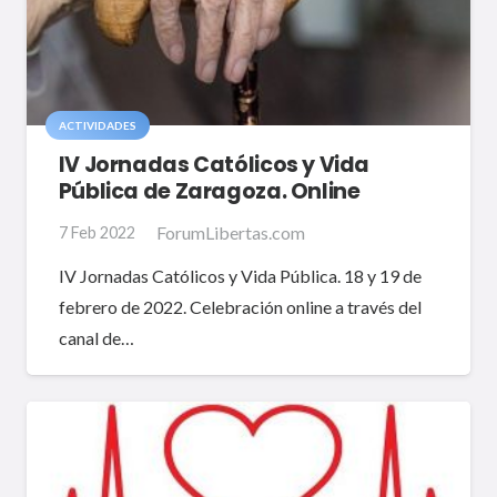
ACTIVIDADES
IV Jornadas Católicos y Vida
Pública de Zaragoza. Online
ForumLibertas.com
7 Feb 2022
IV Jornadas Católicos y Vida Pública. 18 y 19 de
febrero de 2022. Celebración online a través del
canal de…