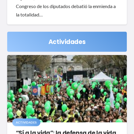
Congreso de los diputados debatió la enmienda a
la totalidad…
Actividades
ACTIVIDADES
“Sí a la vida”: la defensa de la vida