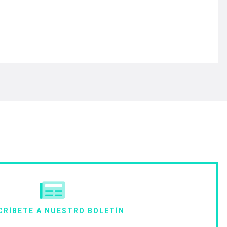
CRÍBETE A NUESTRO BOLETÍN