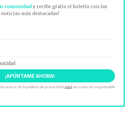
n comunidad
y recibe gratis el boletín con las
noticias más destacadas!
ivacidad
n acerca de la política de privacidad
aquí
así como el responsable