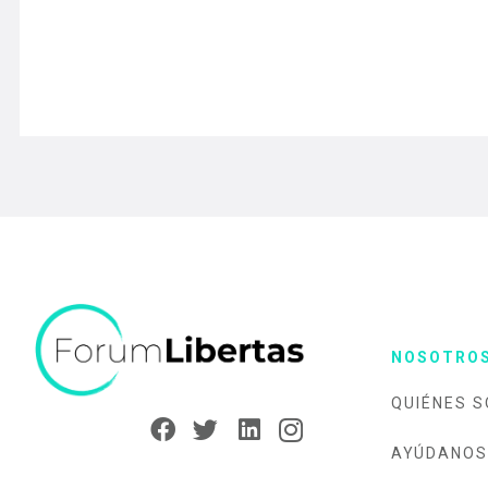
NOSOTRO
QUIÉNES 
AYÚDANOS