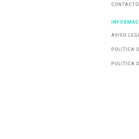
CONTACT
INFORMAC
AVISO LEG
POLÍTICA 
POLÍTICA 