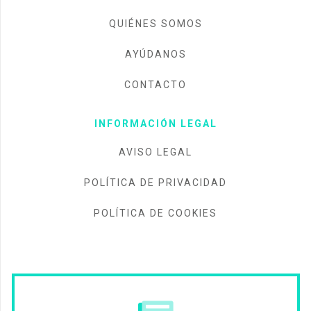
QUIÉNES SOMOS
AYÚDANOS
CONTACTO
INFORMACIÓN LEGAL
AVISO LEGAL
POLÍTICA DE PRIVACIDAD
POLÍTICA DE COOKIES