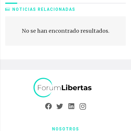
NOTICIAS RELACIONADAS
No se han encontrado resultados.
NOSOTROS