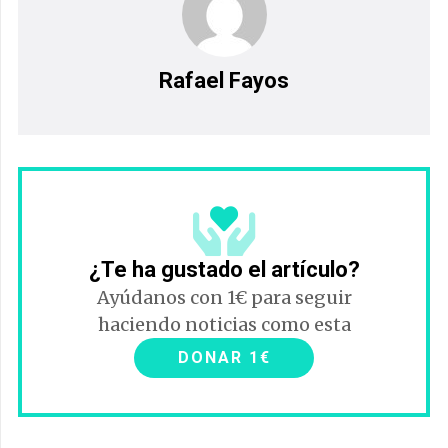
Rafael Fayos
¿Te ha gustado el artículo?
Ayúdanos con 1€ para seguir
haciendo noticias como esta
DONAR 1€