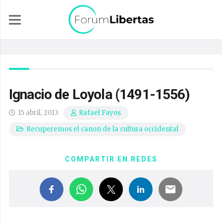
Ignacio de Loyola (1491-1556)
15 abril, 2013
Rafael Fayos
Recuperemos el canon de la cultura occidental
COMPARTIR EN REDES