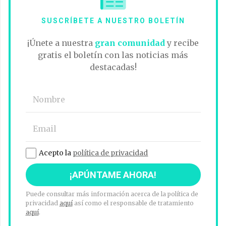
SUSCRÍBETE A NUESTRO BOLETÍN
¡Únete a nuestra
gran comunidad
y recibe
gratis el boletín con las noticias más
destacadas!
Acepto la
política de privacidad
Puede consultar más información acerca de la política de
privacidad
aquí
así como el responsable de tratamiento
aquí
.