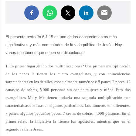
El presente texto Jn 6,1-15 es uno de los acontecimientos más
significativos y más comentados de la vida pública de Jesús. Hay
varias cuestiones que deben ser dilucidadas.
1. En primer lugar ¿hubo dos multiplicaciones? Una primera multiplicación
de los panes la tienen los cuatro evangelistas, y con coincidencias
sorprendentes en los detalles, especialmente numéricos: 5 panes, 2 peces, 12
canastos de sobras, 5.000 personas sin contar mujeres y niños. Pero dos
evangelistas Mt y Mc tienen todavía una segunda multiplicación con
características distintas en algunos particulares. Los números son diferentes.
7 panes, algunos pequeños peces, 7 cestas de sobras, 4.000 personas. En el
primer relato la iniciativa la tienen los apóstoles, mientras que en el
segundo la tiene Jesús.