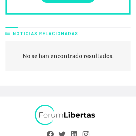
NOTICIAS RELACIONADAS
No se han encontrado resultados.