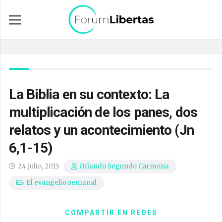
La Biblia en su contexto: La
multiplicación de los panes, dos
relatos y un acontecimiento (Jn
6,1-15)
24 julio, 2015
Orlando Segundo Carmona
El evangelio semanal
COMPARTIR EN REDES