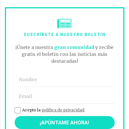
SUSCRÍBETE A NUESTRO BOLETÍN
¡Únete a nuestra
gran comunidad
y recibe
gratis el boletín con las noticias más
destacadas!
Acepto la
política de privacidad