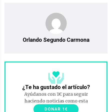
Orlando Segundo Carmona
¿Te ha gustado el artículo?
Ayúdanos con 1€ para seguir
haciendo noticias como esta
DONAR 1€