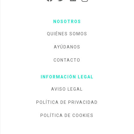
NOSOTROS
QUIÉNES SOMOS
AYÚDANOS
CONTACTO
INFORMACIÓN LEGAL
AVISO LEGAL
POLÍTICA DE PRIVACIDAD
POLÍTICA DE COOKIES