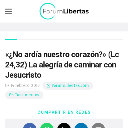
«¿No ardía nuestro corazón?» (Lc
24,32) La alegría de caminar con
Jesucristo
14 febrero, 2013
ForumLibertas.com
Documentos
COMPARTIR EN REDES