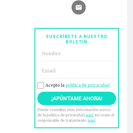
SUSCRÍBETE A NUESTRO
BOLETÍN
Acepto la
política de privacidad
Puede consultar más información acerca
de la política de privacidad
aquí
así como el
responsable de tratamiento
aquí
.