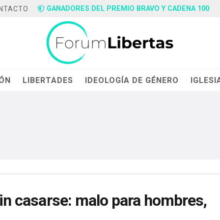
GANADORES DEL PREMIO BRAVO Y CADENA 100
NTACTO
IÓN
LIBERTADES
IDEOLOGÍA DE GÉNERO
IGLESI
 sin casarse: malo para hombres,