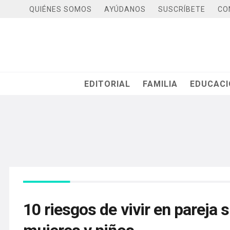
QUIÉNES SOMOS
AYÚDANOS
SUSCRÍBETE
CO
EDITORIAL
FAMILIA
EDUCAC
10 riesgos de vivir en pareja