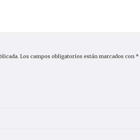
blicada.
Los campos obligatorios están marcados con
*