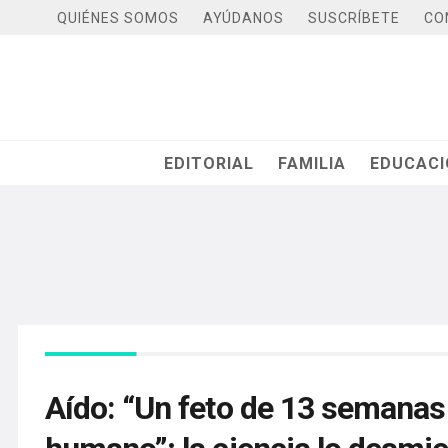
QUIÉNES SOMOS
AYÚDANOS
SUSCRÍBETE
CO
EDITORIAL
FAMILIA
EDUCAC
Aído: “Un feto de 13 semanas 