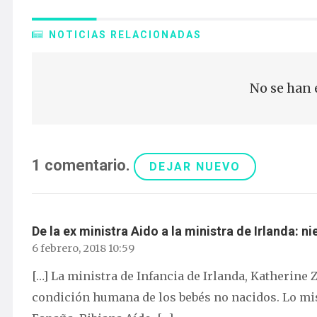
NOTICIAS RELACIONADAS
No se han 
1
comentario
.
DEJAR NUEVO
De la ex ministra Aido a la ministra de Irlanda:
6 febrero, 2018 10:59
[…] La ministra de Infancia de Irlanda, Katherine
condición humana de los bebés no nacidos. Lo mis