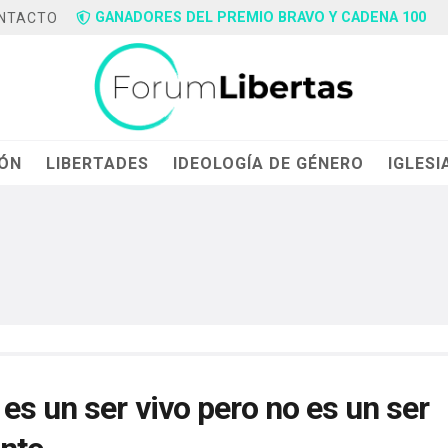
GANADORES DEL PREMIO BRAVO Y CADENA 100
NTACTO
IÓN
LIBERTADES
IDEOLOGÍA DE GÉNERO
IGLESI
es un ser vivo pero no es un ser