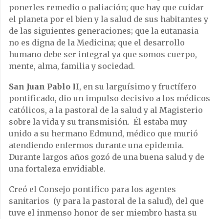
ponerles remedio o paliación; que hay que cuidar
el planeta por el bien y la salud de sus habitantes y
de las siguientes generaciones; que la eutanasia
no es digna de la Medicina; que el desarrollo
humano debe ser integral ya que somos cuerpo,
mente, alma, familia y sociedad.
San Juan Pablo II
, en su larguísimo y fructífero
pontificado, dio un impulso decisivo a los médicos
católicos, a la pastoral de la salud y al Magisterio
sobre la vida y su transmisión. Él estaba muy
unido a su hermano Edmund, médico que murió
atendiendo enfermos durante una epidemia.
Durante largos años gozó de una buena salud y de
una fortaleza envidiable.
Creó el Consejo pontifico para los agentes
sanitarios (y para la pastoral de la salud), del que
tuve el inmenso honor de ser miembro hasta su