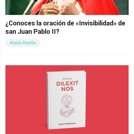
¿Conoces la oración de «Invisibilidad» de
san Juan Pablo II?
María Martín