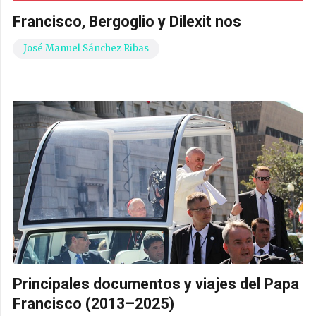
Francisco, Bergoglio y Dilexit nos
José Manuel Sánchez Ribas
Principales documentos y viajes del Papa
Francisco (2013–2025)