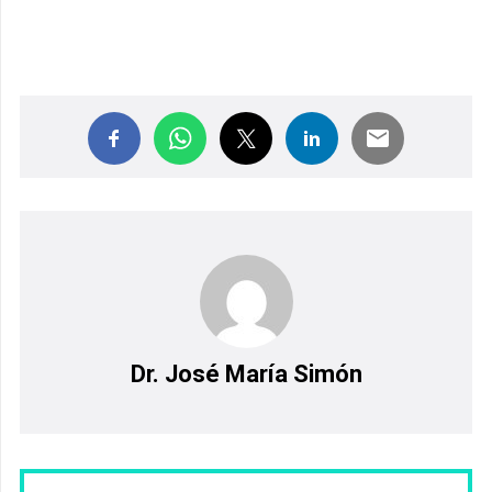
Dr. José María Simón