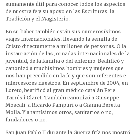
sumamente útil para conocer todos los aspectos
de nuestra fe y su apoyo en las Escrituras, la
Tradición y el Magisterio.
En su haber también están sus numerosísimos
viajes internacionales, llevando la semilla de
Cristo directamente a millones de personas. O la
instauración de las Jornadas internacionales de la
juventud, de la familia o del enfermo. Beatificó y
canonizó a muchísimos hombres y mujeres que
nos han precedido en la fe y que son referentes e
intercesores nuestros. En septiembre de 2004, en
Loreto, beatificó al gran médico catalán Pere
Tarrés i Claret. También canonizó a Giuseppe
Moscati, a Ricardo Pampuri o a Gianna Beretta
Molla. Y a tantísimos otros, sanitarios o no,
fundadores o no.
San Juan Pablo II durante la Guerra fría nos mostró