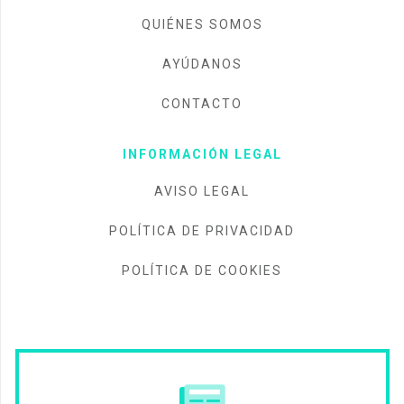
QUIÉNES SOMOS
AYÚDANOS
CONTACTO
INFORMACIÓN LEGAL
AVISO LEGAL
POLÍTICA DE PRIVACIDAD
POLÍTICA DE COOKIES