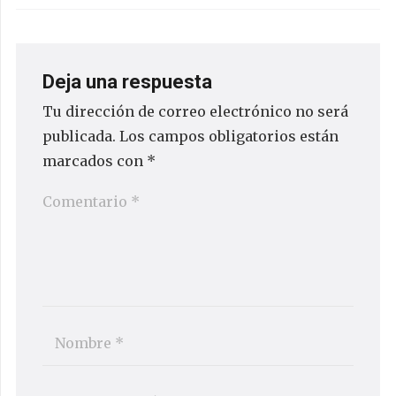
Deja una respuesta
Tu dirección de correo electrónico no será
publicada.
Los campos obligatorios están
marcados con
*