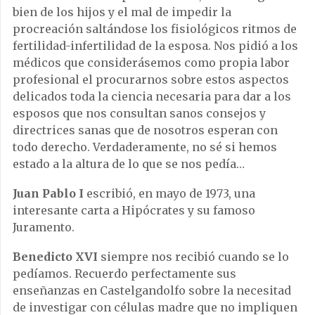
bien de los hijos y el mal de impedir la
procreación saltándose los fisiológicos ritmos de
fertilidad-infertilidad de la esposa. Nos pidió a los
médicos que considerásemos como propia labor
profesional el procurarnos sobre estos aspectos
delicados toda la ciencia necesaria para dar a los
esposos que nos consultan sanos consejos y
directrices sanas que de nosotros esperan con
todo derecho. Verdaderamente, no sé si hemos
estado a la altura de lo que se nos pedía…
Juan Pablo I
escribió, en mayo de 1973, una
interesante carta a Hipócrates y su famoso
Juramento.
Benedicto XVI
siempre nos recibió cuando se lo
pedíamos. Recuerdo perfectamente sus
enseñanzas en Castelgandolfo sobre la necesitad
de investigar con células madre que no impliquen