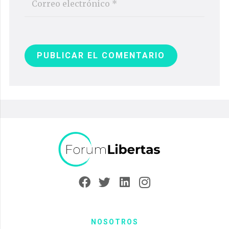
PUBLICAR EL COMENTARIO
NOSOTROS