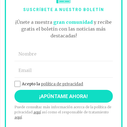
SUSCRÍBETE A NUESTRO BOLETÍN
¡Únete a nuestra
gran comunidad
y recibe
gratis el boletín con las noticias más
destacadas!
Acepto la
política de privacidad
Puede consultar más información acerca de la política de
privacidad
aquí
así como el responsable de tratamiento
aquí
.