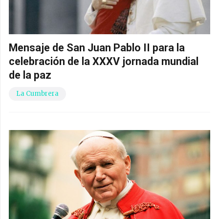
Mensaje de San Juan Pablo II para la
celebración de la XXXV jornada mundial
de la paz
La Cumbrera