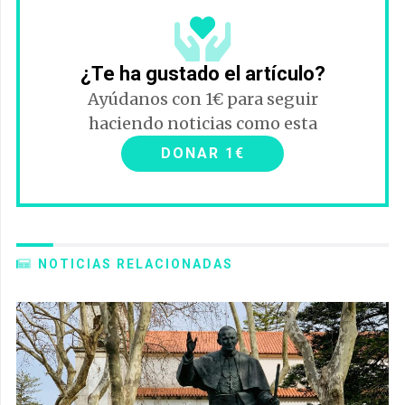
¿Te ha gustado el artículo?
Ayúdanos con 1€ para seguir
haciendo noticias como esta
DONAR 1€
NOTICIAS RELACIONADAS