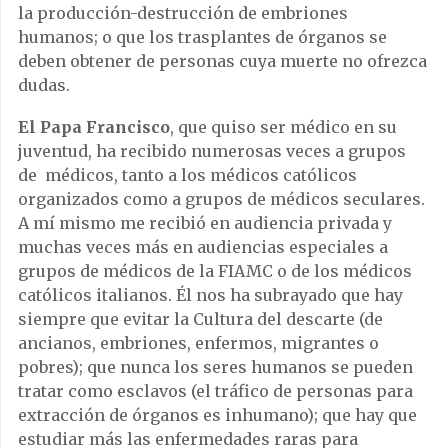
la producción-destrucción de embriones
humanos; o que los trasplantes de órganos se
deben obtener de personas cuya muerte no ofrezca
dudas.
El Papa Francisco
, que quiso ser médico en su
juventud, ha recibido numerosas veces a grupos
de médicos, tanto a los médicos católicos
organizados como a grupos de médicos seculares.
A mí mismo me recibió en audiencia privada y
muchas veces más en audiencias especiales a
grupos de médicos de la FIAMC o de los médicos
católicos italianos. Él nos ha subrayado que hay
siempre que evitar la Cultura del descarte (de
ancianos, embriones, enfermos, migrantes o
pobres); que nunca los seres humanos se pueden
tratar como esclavos (el tráfico de personas para
extracción de órganos es inhumano); que hay que
estudiar más las enfermedades raras para