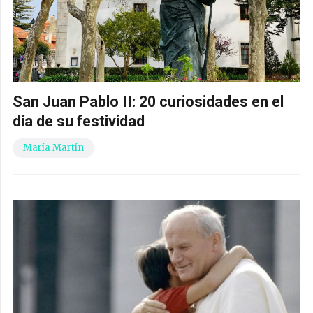
San Juan Pablo II: 20 curiosidades en el
día de su festividad
María Martín