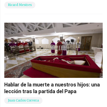
Ricard Mestres
Hablar de la muerte a nuestros hijos: una
lección tras la partida del Papa
Juan Carlos Corvera