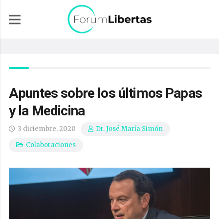
Apuntes sobre los últimos Papas
y la Medicina
3 diciembre, 2020
Dr. José María Simón
Colaboraciones