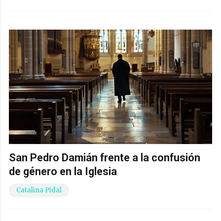
San Pedro Damián frente a la confusión
de género en la Iglesia
Catalina Pidal