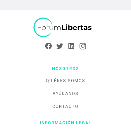
NOSOTROS
QUIÉNES SOMOS
AYÚDANOS
CONTACTO
INFORMACIÓN LEGAL