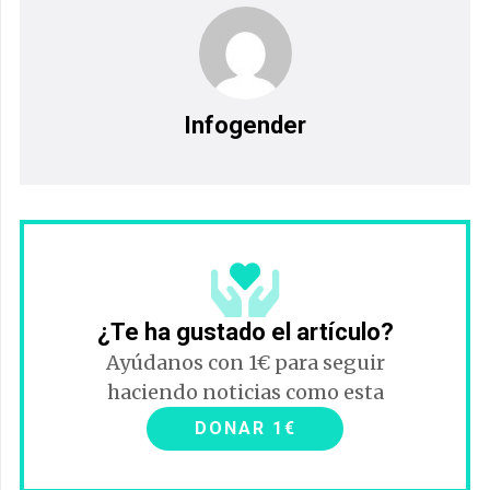
Infogender
¿Te ha gustado el artículo?
Ayúdanos con 1€ para seguir
haciendo noticias como esta
DONAR 1€