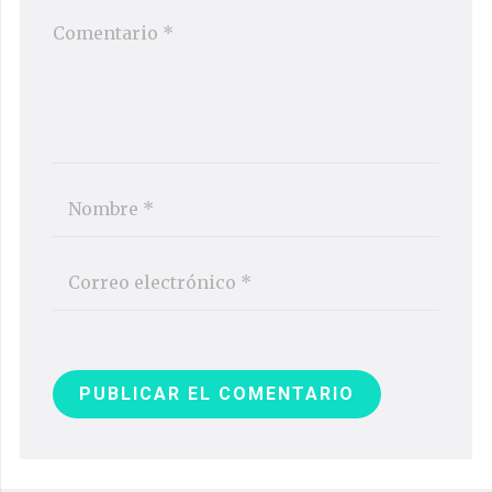
PUBLICAR EL COMENTARIO