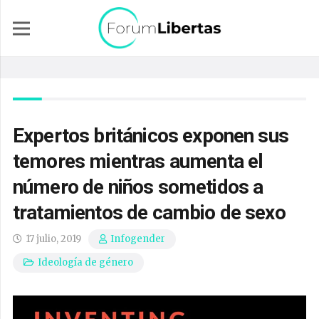
Expertos británicos exponen sus
temores mientras aumenta el
número de niños sometidos a
tratamientos de cambio de sexo
17 julio, 2019
Infogender
Ideología de género