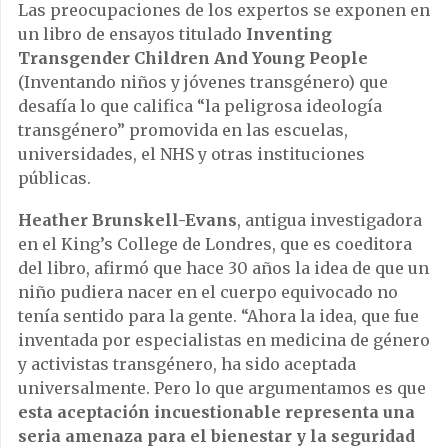
Las preocupaciones de los expertos se exponen en
un libro de ensayos titulado
Inventing
Transgender Children And Young People
(Inventando niños y jóvenes transgénero) que
desafía lo que califica “la peligrosa ideología
transgénero” promovida en las escuelas,
universidades, el NHS y otras instituciones
públicas.
Heather Brunskell-Evans
, antigua investigadora
en el King’s College de Londres, que es coeditora
del libro, afirmó que hace 30 años la idea de que un
niño pudiera nacer en el cuerpo equivocado no
tenía sentido para la gente. “Ahora la idea, que fue
inventada por especialistas en medicina de género
y activistas transgénero, ha sido aceptada
universalmente. Pero lo que argumentamos es que
esta aceptación incuestionable representa una
seria amenaza para el bienestar y la seguridad