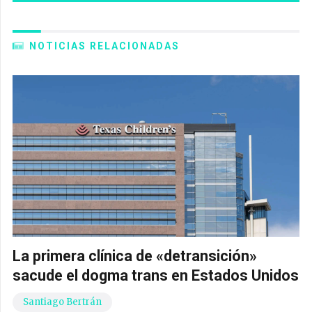
NOTICIAS RELACIONADAS
La primera clínica de «detransición»
sacude el dogma trans en Estados Unidos
Santiago Bertrán