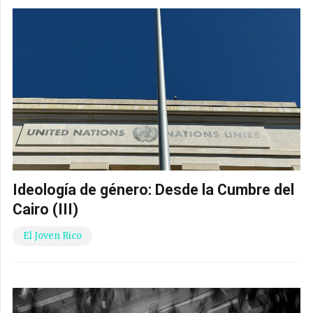
Ideología de género: Desde la Cumbre del
Cairo (III)
El Joven Rico