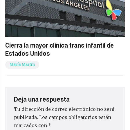
Cierra la mayor clínica trans infantil de
Estados Unidos
María Martín
Deja una respuesta
Tu dirección de correo electrónico no será
publicada.
Los campos obligatorios están
marcados con
*