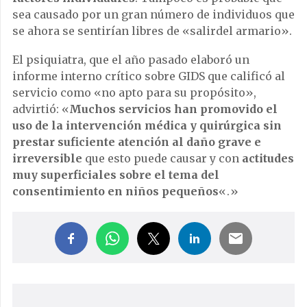
sea causado por un gran número de individuos que
se ahora se sentirían libres de «salirdel armario».
El psiquiatra, que el año pasado elaboró un
informe interno crítico sobre GIDS que calificó al
servicio como «no apto para su propósito»,
advirtió: «
Muchos servicios han promovido el
uso de la intervención médica y quirúrgica sin
prestar suficiente atención al daño grave e
irreversible
que esto puede causar y con
actitudes
muy superficiales sobre el tema del
consentimiento en niños pequeños
«.»