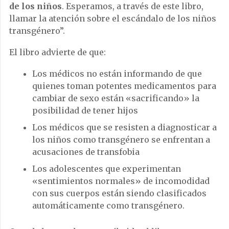
de los niños
. Esperamos, a través de este libro,
llamar la atención sobre el escándalo de los niños
transgénero”.
El libro advierte de que:
Los médicos no están informando de que
quienes toman potentes medicamentos para
cambiar de sexo están «sacrificando» la
posibilidad de tener hijos
Los médicos que se resisten a diagnosticar a
los niños como transgénero se enfrentan a
acusaciones de transfobia
Los adolescentes que experimentan
«sentimientos normales» de incomodidad
con sus cuerpos están siendo clasificados
automáticamente como transgénero.