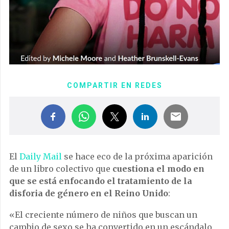
COMPARTIR EN REDES
El
Daily Mail
se hace eco de la próxima aparición
de un libro colectivo que
cuestiona el modo en
que se está enfocando el tratamiento de la
disforia de género en el Reino Unido
:
«El creciente número de niños que buscan un
cambio de sexo se ha convertido en un escándalo