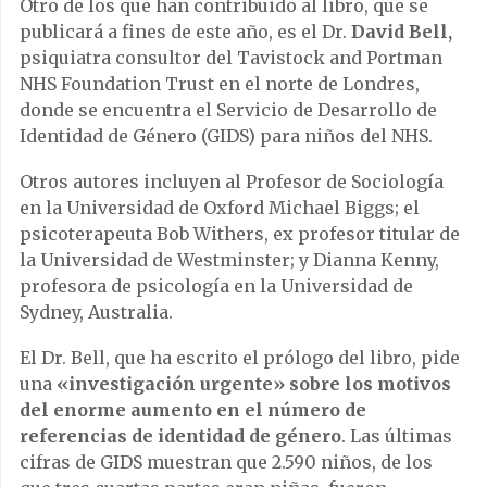
Otro de los que han contribuido al libro, que se
publicará a fines de este año, es el Dr.
David Bell,
psiquiatra consultor del Tavistock and Portman
NHS Foundation Trust en el norte de Londres,
donde se encuentra el Servicio de Desarrollo de
Identidad de Género (GIDS) para niños del NHS.
Otros autores incluyen al Profesor de Sociología
en la Universidad de Oxford Michael Biggs; el
psicoterapeuta Bob Withers, ex profesor titular de
la Universidad de Westminster; y Dianna Kenny,
profesora de psicología en la Universidad de
Sydney, Australia.
El Dr. Bell, que ha escrito el prólogo del libro, pide
una
«investigación urgente» sobre los motivos
del enorme aumento en el número de
referencias de identidad de género
. Las últimas
cifras de GIDS muestran que 2.590 niños, de los