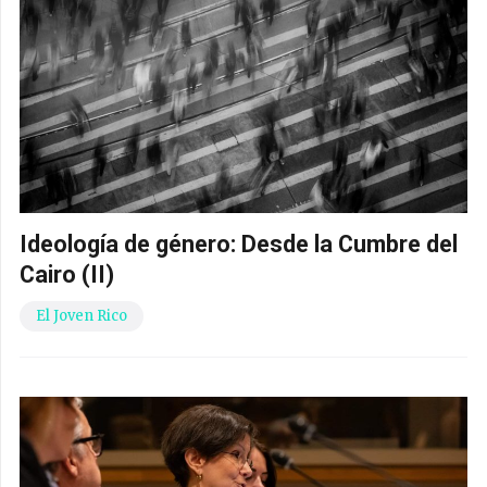
Ideología de género: Desde la Cumbre del
Cairo (II)
El Joven Rico