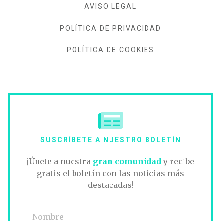
AVISO LEGAL
POLÍTICA DE PRIVACIDAD
POLÍTICA DE COOKIES
SUSCRÍBETE A NUESTRO BOLETÍN
¡Únete a nuestra
gran comunidad
y recibe
gratis el boletín con las noticias más
destacadas!