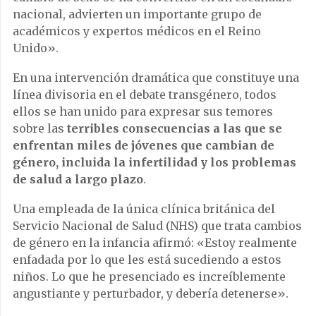
nacional, advierten un importante grupo de
académicos y expertos médicos en el Reino
Unido».
En una intervención dramática que constituye una
línea divisoria en el debate transgénero, todos
ellos se han unido para expresar sus temores
sobre las
terribles consecuencias a las que se
enfrentan miles de jóvenes que cambian de
género, incluida la infertilidad y los problemas
de salud a largo plazo
.
Una empleada de la única clínica británica del
Servicio Nacional de Salud (NHS) que trata cambios
de género en la infancia afirmó: «Estoy realmente
enfadada por lo que les está sucediendo a estos
niños. Lo que he presenciado es increíblemente
angustiante y perturbador, y debería detenerse».