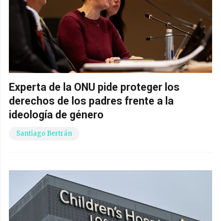
Experta de la ONU pide proteger los
derechos de los padres frente a la
ideología de género
Santiago Bertrán