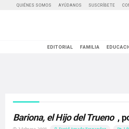
QUIÉNES SOMOS
AYÚDANOS
SUSCRÍBETE
CO
EDITORIAL
FAMILIA
EDUCAC
Bariona, el Hijo del Trueno
, 