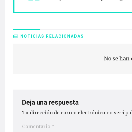
NOTICIAS RELACIONADAS
No se han 
Deja una respuesta
Tu dirección de correo electrónico no será pu