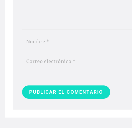
PUBLICAR EL COMENTARIO