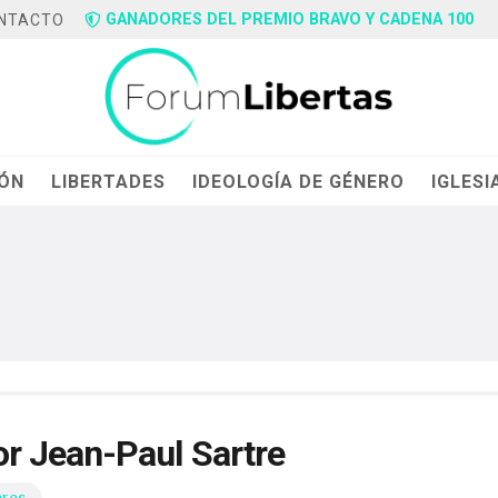
GANADORES DEL PREMIO BRAVO Y CADENA 100
NTACTO
IÓN
LIBERTADES
IDEOLOGÍA DE GÉNERO
IGLESI
por Jean-Paul Sartre