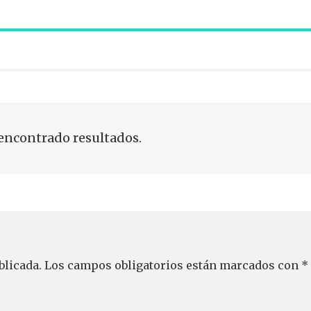
encontrado resultados.
blicada.
Los campos obligatorios están marcados con
*