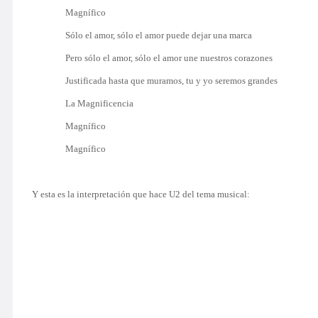
Magnífico
Sólo el amor, sólo el amor puede dejar una marca
Pero sólo el amor, sólo el amor une nuestros corazones
Justificada hasta que muramos, tu y yo seremos grandes
La Magnificencia
Magnífico
Magnífico
Y esta es la interpretación que hace U2 del tema musical: