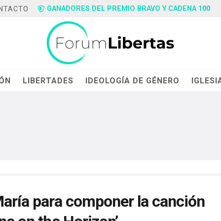
GANADORES DEL PREMIO BRAVO Y CADENA 100
NTACTO
IÓN
LIBERTADES
IDEOLOGÍA DE GÉNERO
IGLESI
María para componer la canción