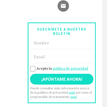
SUSCRÍBETE A NUESTRO
BOLETÍN
Acepto la
política de privacidad
Puede consultar más información acerca
de la política de privacidad
aquí
así como el
responsable de tratamiento
aquí
.