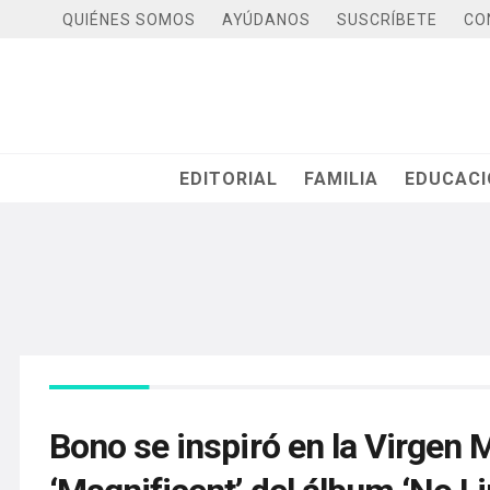
QUIÉNES SOMOS
AYÚDANOS
SUSCRÍBETE
CO
EDITORIAL
FAMILIA
EDUCAC
Bono se inspiró en la Virgen 