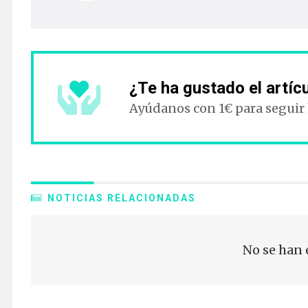
¿Te ha gustado el artíc
Ayúdanos con 1€ para seguir
NOTICIAS RELACIONADAS
No se han 