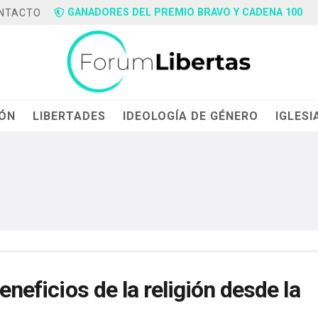
GANADORES DEL PREMIO BRAVO Y CADENA 100
NTACTO
IÓN
LIBERTADES
IDEOLOGÍA DE GÉNERO
IGLESI
eneficios de la religión desde la