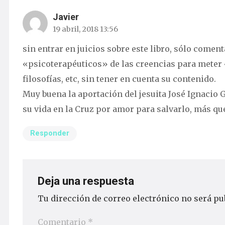
Javier
19 abril, 2018 13:56
sin entrar en juicios sobre este libro, sólo comen
«psicoterapéuticos» de las creencias para meter 
filosofías, etc, sin tener en cuenta su contenido.
Muy buena la aportación del jesuita José Ignacio 
su vida en la Cruz por amor para salvarlo, más qu
Responder
Deja una respuesta
Tu dirección de correo electrónico no será pu