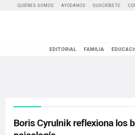
QUIÉNES SOMOS
AYÚDANOS
SUSCRÍBETE
CO
EDITORIAL
FAMILIA
EDUCAC
Boris Cyrulnik reflexiona los b