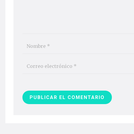
PUBLICAR EL COMENTARIO