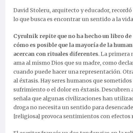
David Stoleru, arquitecto y educador, recordó
lo que busca es encontrar un sentido a la vida
Cyrulnik repite que no ha hecho un libro de 
cómo es posible que la mayoría de la humanid
acercan con rituales diferentes
. La primera 
ama al mismo Dios que su madre, como declar
cuando puede hacer una representación. Otra
al éxtasis. Hay seres humanos que sometidos 
sufrimiento o el dolor en éxtasis. Descubren 
señala que algunas civilizaciones han utilizad
droga no necesita un sentido para desencad
[religiosa] provoca sentimientos con efectos