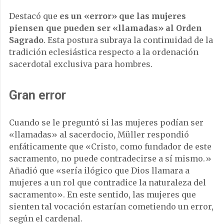
Destacó que
es un «error» que las mujeres
piensen que pueden ser «llamadas» al Orden
Sagrado
. Esta postura subraya la continuidad de la
tradición eclesiástica respecto a la ordenación
sacerdotal exclusiva para hombres.
Gran error
Cuando se le preguntó si las mujeres podían ser
«llamadas» al sacerdocio, Müller respondió
enfáticamente que «Cristo, como fundador de este
sacramento, no puede contradecirse a sí mismo.»
Añadió que «sería ilógico que Dios llamara a
mujeres a un rol que contradice la naturaleza del
sacramento». En este sentido, las mujeres que
sienten tal vocación estarían cometiendo un error,
según el cardenal.