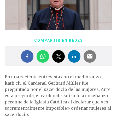
COMPARTIR EN REDES
En una reciente entrevista con el medio suizo
kath.ch, el Cardenal Gerhard Müller fue
preguntado por el sacerdocio de las mujeres. Ante
esta pregunta, el cardenal reafirmó la enseñanza
perenne de la Iglesia Católica al declarar que «es
sacramentalmente imposible» ordenar mujeres al
sacerdocio.