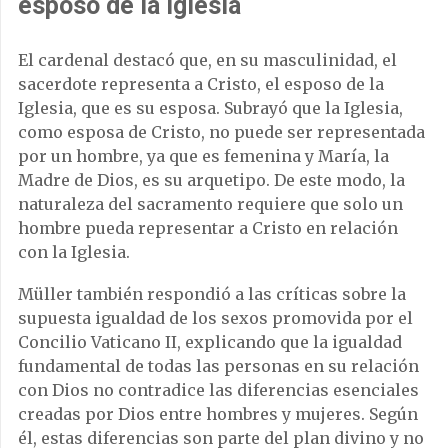
esposo de la Iglesia
El cardenal destacó que, en su masculinidad, el
sacerdote representa a Cristo, el esposo de la
Iglesia, que es su esposa. Subrayó que la Iglesia,
como esposa de Cristo, no puede ser representada
por un hombre, ya que es femenina y María, la
Madre de Dios, es su arquetipo. De este modo, la
naturaleza del sacramento requiere que solo un
hombre pueda representar a Cristo en relación
con la Iglesia.
Müller también respondió a las críticas sobre la
supuesta igualdad de los sexos promovida por el
Concilio Vaticano II, explicando que la igualdad
fundamental de todas las personas en su relación
con Dios no contradice las diferencias esenciales
creadas por Dios entre hombres y mujeres. Según
él, estas diferencias son parte del plan divino y no