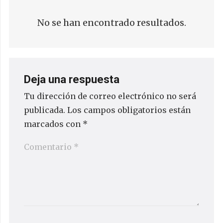
No se han encontrado resultados.
Deja una respuesta
Tu dirección de correo electrónico no será
publicada.
Los campos obligatorios están
marcados con
*