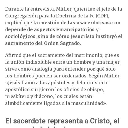
Durante la entrevista, Müller, quien fue el jefe de la
Congregación para la Doctrina de la Fe (CDF),
explicó que
la cuestión de las «sacerdotisas» no
depende de aspectos emancipatorios y
sociológicos, sino de cómo Jesucristo instituyó el
sacramento del Orden Sagrado.
Afirmó que el sacramento del matrimonio, que es
la unión indisoluble entre un hombre y una mujer,
sirve como analogía para entender por qué solo
los hombres pueden ser ordenados. Según Müller,
«Jesús llamó a los apóstoles y del ministerio
apostólico surgieron los oficios de obispo,
presbítero y diácono, los cuales están
simbólicamente ligados a la masculinidad».
El sacerdote representa a Cristo, el