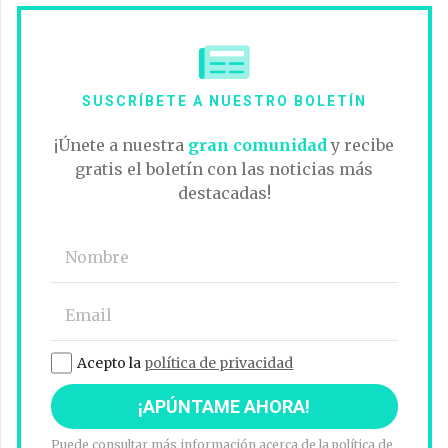
SUSCRÍBETE A NUESTRO BOLETÍN
¡Únete a nuestra
gran comunidad
y recibe
gratis el boletín con las noticias más
destacadas!
Acepto la
política de privacidad
Puede consultar más información acerca de la política de