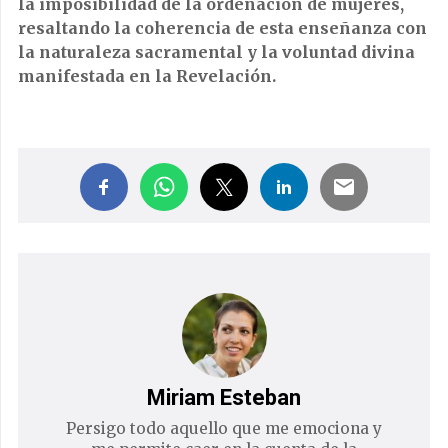
la imposibilidad de la ordenación de mujeres,
resaltando la coherencia de esta enseñanza con
la naturaleza sacramental y la voluntad divina
manifestada en la Revelación.
Miriam Esteban
Persigo todo aquello que me emociona y