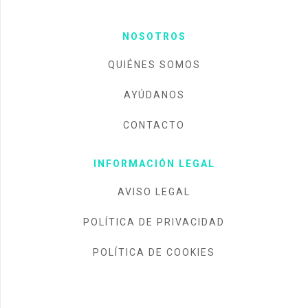
NOSOTROS
QUIÉNES SOMOS
AYÚDANOS
CONTACTO
INFORMACIÓN LEGAL
AVISO LEGAL
POLÍTICA DE PRIVACIDAD
POLÍTICA DE COOKIES