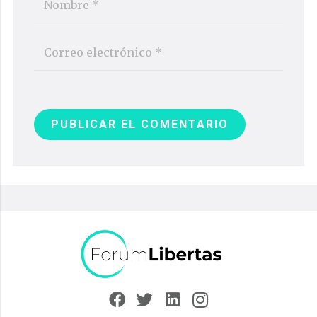
PUBLICAR EL COMENTARIO