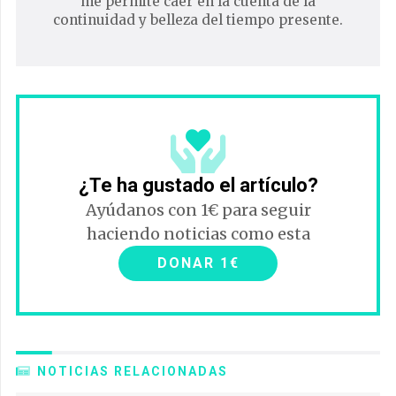
me permite caer en la cuenta de la
continuidad y belleza del tiempo presente.
¿Te ha gustado el artículo?
Ayúdanos con 1€ para seguir
haciendo noticias como esta
DONAR 1€
NOTICIAS RELACIONADAS