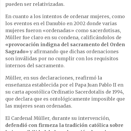
pueden ser relativizadas.
En cuanto a los intentos de ordenar mujeres, como
los eventos en el Danubio en 2002 donde varias
mujeres fueron «ordenadas» como sacerdotisas,
Müller fue claro en su condena, calificándolos de
«provocación indigna del sacramento del Orden
Sagrado»
y afirmando que dichas ordenaciones
son inválidas por no cumplir con los requisitos
internos del sacramento.
Müller, en sus declaraciones, reafirmó la
enseñanza establecida por el Papa Juan Pablo II en
su carta apostólica Ordinatio Sacerdotalis de 1994,
que declara que es ontológicamente imposible que
las mujeres sean ordenadas.
El Cardenal Müller, durante su intervención,
defendió con firmeza la tradición católica sobre