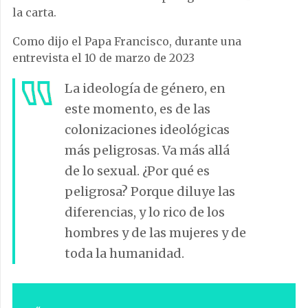
la carta.
Como dijo el Papa Francisco, durante una
entrevista el 10 de marzo de 2023
La ideología de género, en
este momento, es de las
colonizaciones ideológicas
más peligrosas. Va más allá
de lo sexual. ¿Por qué es
peligrosa? Porque diluye las
diferencias, y lo rico de los
hombres y de las mujeres y de
toda la humanidad.