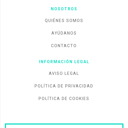
NOSOTROS
QUIÉNES SOMOS
AYÚDANOS
CONTACTO
INFORMACIÓN LEGAL
AVISO LEGAL
POLÍTICA DE PRIVACIDAD
POLÍTICA DE COOKIES