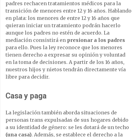
padres rechacen tratamientos médicos para la
transición de menores entre 12 y 16 años. Hablando
en plata: los menores de entre 12 y 16 años que
quieran iniciar un tratamiento podrán hacerlo
aunque los padres no estén de acuerdo. La
mediación consistirá en
presionar a los padres
para ello. Pues la ley reconoce que los menores
tienen derecho a expresar su opinión y voluntad
en la toma de decisiones. A partir de los 16 años,
nuestros hijos y nietos tendrán directamente vía
libre para decidir.
Casa y paga
La legislación también aborda situaciones de
personas trans expulsadas de sus hogares debido
a su identidad de género: se les dotará de un techo
(una casa)
. Además, se establece el derecho a la