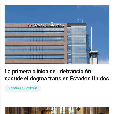
La primera clínica de «detransición»
sacude el dogma trans en Estados Unidos
Santiago Bertrán