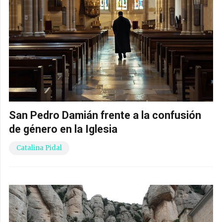
San Pedro Damián frente a la confusión
de género en la Iglesia
Catalina Pidal