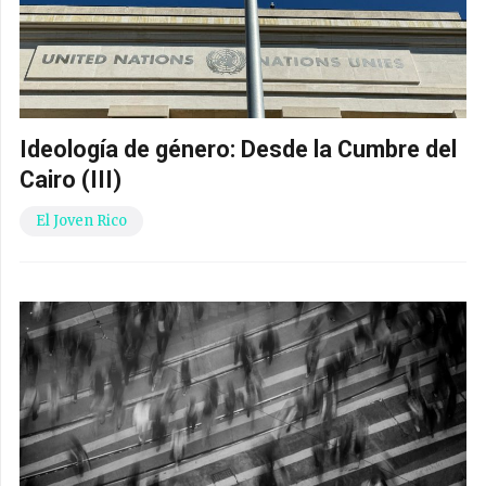
Ideología de género: Desde la Cumbre del
Cairo (III)
El Joven Rico