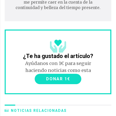
me permite caer en la cuenta de la
continuidad y belleza del tiempo presente.
¿Te ha gustado el artículo?
Ayúdanos con 1€ para seguir
haciendo noticias como esta
DONAR 1€
NOTICIAS RELACIONADAS