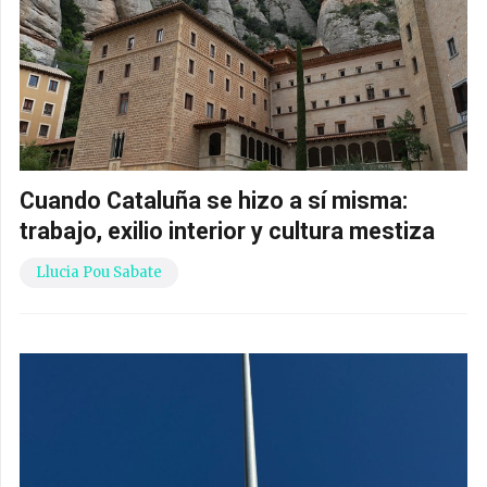
Cuando Cataluña se hizo a sí misma:
trabajo, exilio interior y cultura mestiza
Llucia Pou Sabate