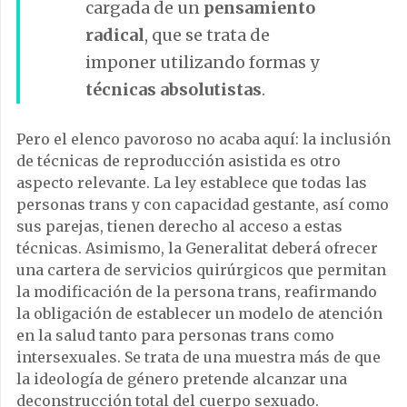
cargada de un
pensamiento
radical
, que se trata de
imponer utilizando formas y
técnicas absolutistas
.
Pero el elenco pavoroso no acaba aquí: la inclusión
de técnicas de reproducción asistida es otro
aspecto relevante. La ley establece que todas las
personas trans y con capacidad gestante, así como
sus parejas, tienen derecho al acceso a estas
técnicas. Asimismo, la Generalitat deberá ofrecer
una cartera de servicios quirúrgicos que permitan
la modificación de la persona trans, reafirmando
la obligación de establecer un modelo de atención
en la salud tanto para personas trans como
intersexuales. Se trata de una muestra más de que
la ideología de género pretende alcanzar una
deconstrucción total del cuerpo sexuado.