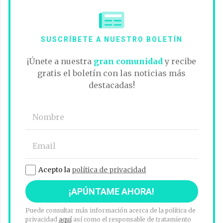
SUSCRÍBETE A NUESTRO BOLETÍN
¡Únete a nuestra
gran comunidad
y recibe
gratis el boletín con las noticias más
destacadas!
Acepto la
política de privacidad
Puede consultar más información acerca de la política de
privacidad
aquí
así como el responsable de tratamiento