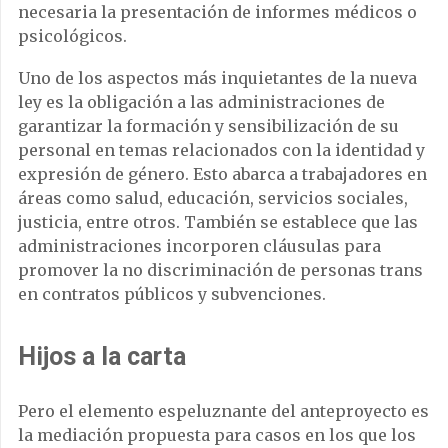
necesaria la presentación de informes médicos o
psicológicos.
Uno de los aspectos más inquietantes de la nueva
ley es la obligación a las administraciones de
garantizar la formación y sensibilización de su
personal en temas relacionados con la identidad y
expresión de género. Esto abarca a trabajadores en
áreas como salud, educación, servicios sociales,
justicia, entre otros. También se establece que las
administraciones incorporen cláusulas para
promover la no discriminación de personas trans
en contratos públicos y subvenciones.
Hijos a la carta
Pero el elemento espeluznante del anteproyecto es
la mediación propuesta para casos en los que los