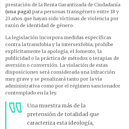
prestación de la Renta Garantizada de Ciudadanía
(una paga)
para personas transgénero entre 18 y
23 años que hayan sido víctimas de violencia por
razón de identidad de género.
La legislación incorpora medidas específicas
contra la transfobia y la intersexfobia; prohíbe
explícitamente la apología, el fomento, la
publicidad o la práctica de métodos o terapias de
aversión o conversión. La violación de estas
disposiciones será considerada una infracción
muy grave y se penalizará tanto por la vía
administrativa como por el régimen sancionador
contemplado en la ley.
Una muestra más de la
pretensión de totalidad que
caracteriza esta ideología,