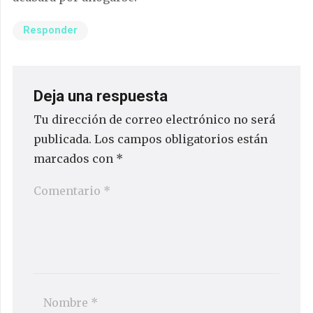
Responder
Deja una respuesta
Tu dirección de correo electrónico no será
publicada.
Los campos obligatorios están
marcados con
*