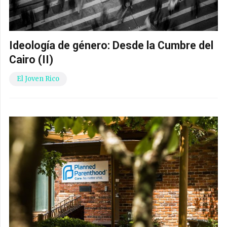
Ideología de género: Desde la Cumbre del
Cairo (II)
El Joven Rico