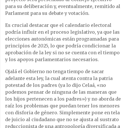
para su deliberación y, eventualmente, remitido al
Parlament para su debate y votación.
Es crucial destacar que el calendario electoral
podría influir en el proceso legislativo, ya que las
elecciones autonómicas están programadas para
principios de 2025, lo que podría condicionar la
aprobación de la ley si no se cuenta con el tiempo
y los apoyos parlamentarios necesarios.
Ojalá el Gobierno no tenga tiempo de sacar
adelante esta ley, la cual atenta contra la patria
potestad de los padres (ya lo dijo Celaá, «no
podemos pensar de ninguna de las maneras que
los hijos pertenecen a los padres») y no aborda de
raíz los problemas que puedan tener los menores
con disforia de género. Simplemente pone en tela
de juicio al ciudadano que no se ajusta al sustrato
reduccionista de una antropología diversificada a