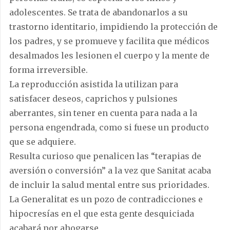
adolescentes. Se trata de abandonarlos a su
trastorno identitario, impidiendo la protección de
los padres, y se promueve y facilita que médicos
desalmados les lesionen el cuerpo y la mente de
forma irreversible.
La reproducción asistida la utilizan para
satisfacer deseos, caprichos y pulsiones
aberrantes, sin tener en cuenta para nada a la
persona engendrada, como si fuese un producto
que se adquiere.
Resulta curioso que penalicen las “terapias de
aversión o conversión” a la vez que Sanitat acaba
de incluir la salud mental entre sus prioridades.
La Generalitat es un pozo de contradicciones e
hipocresías en el que esta gente desquiciada
acabará por ahogarse.