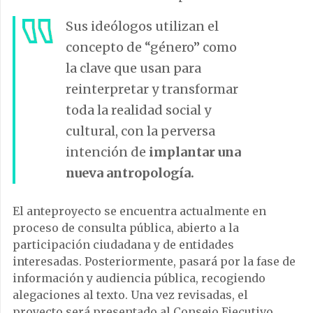
Sus ideólogos utilizan el
concepto de “género” como
la clave que usan para
reinterpretar y transformar
toda la realidad social y
cultural, con la perversa
intención de
implantar una
nueva antropología.
El anteproyecto se encuentra actualmente en
proceso de consulta pública, abierto a la
participación ciudadana y de entidades
interesadas. Posteriormente, pasará por la fase de
información y audiencia pública, recogiendo
alegaciones al texto. Una vez revisadas, el
proyecto será presentado al Consejo Ejecutivo