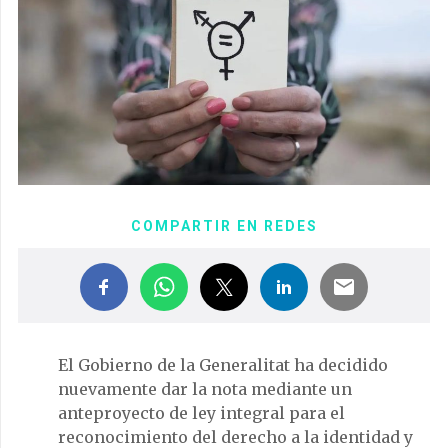
COMPARTIR EN REDES
El Gobierno de la Generalitat ha decidido
nuevamente dar la nota mediante un
anteproyecto de ley integral para el
reconocimiento del derecho a la identidad y