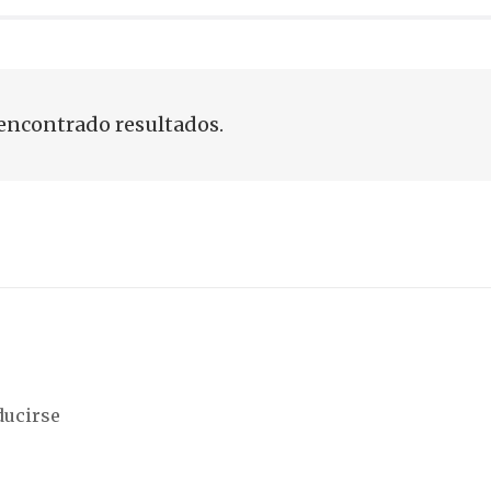
encontrado resultados.
ducirse