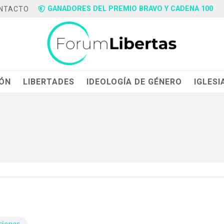
GANADORES DEL PREMIO BRAVO Y CADENA 100
NTACTO
IÓN
LIBERTADES
IDEOLOGÍA DE GÉNERO
IGLESI