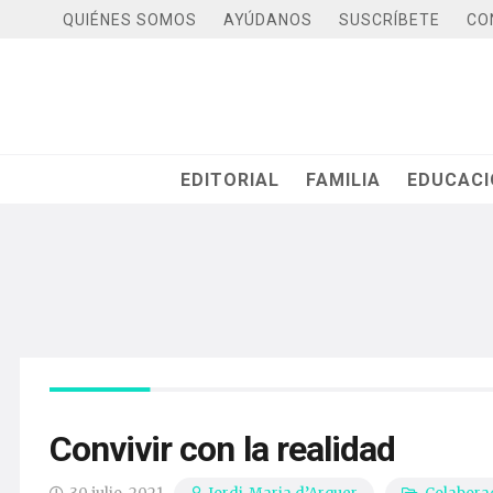
QUIÉNES SOMOS
AYÚDANOS
SUSCRÍBETE
CO
EDITORIAL
FAMILIA
EDUCAC
Convivir con la realidad