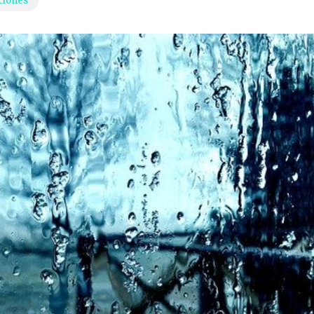
ciones