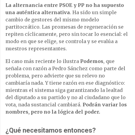
La alternancia entre PSOE y PP no ha supuesto
una auténtica alternativa
. Ha sido un simple
cambio de gestores del mismo modelo
partitocrático. Las promesas de regeneración se
repiten cíclicamente, pero sin tocar lo esencial: el
modo en que se elige, se controla y se evalúa a
nuestros representantes.
El caso más reciente lo ilustra
Podemos
, que
señala con razón a Pedro Sánchez como parte del
problema, pero advierte que su relevo no
cambiaría nada. Y tiene razón en ese diagnóstico:
mientras el sistema siga garantizando la lealtad
del diputado a su partido y no al ciudadano que lo
vota, nada sustancial cambiará.
Podrán variar los
nombres, pero no la lógica del poder.
¿Qué necesitamos entonces?