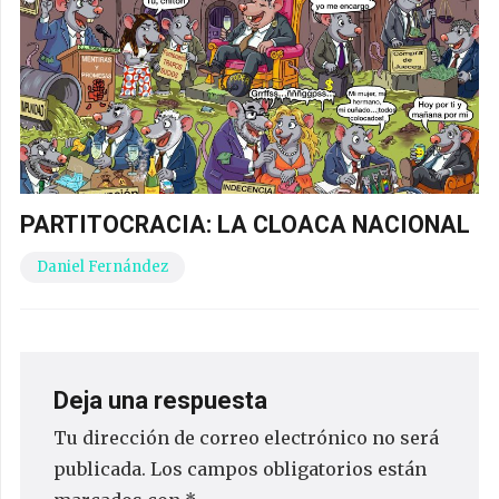
PARTITOCRACIA: LA CLOACA NACIONAL
Daniel Fernández
Deja una respuesta
Tu dirección de correo electrónico no será
publicada.
Los campos obligatorios están