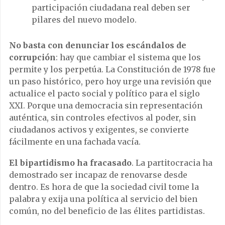
participación ciudadana real deben ser
pilares del nuevo modelo.
No basta con denunciar los escándalos de
corrupción
: hay que cambiar el sistema que los
permite y los perpetúa. La Constitución de 1978 fue
un paso histórico, pero hoy urge una revisión que
actualice el pacto social y político para el siglo
XXI. Porque una democracia sin representación
auténtica, sin controles efectivos al poder, sin
ciudadanos activos y exigentes, se convierte
fácilmente en una fachada vacía.
El bipartidismo ha fracasado
. La partitocracia ha
demostrado ser incapaz de renovarse desde
dentro. Es hora de que la sociedad civil tome la
palabra y exija una política al servicio del bien
común, no del beneficio de las élites partidistas.