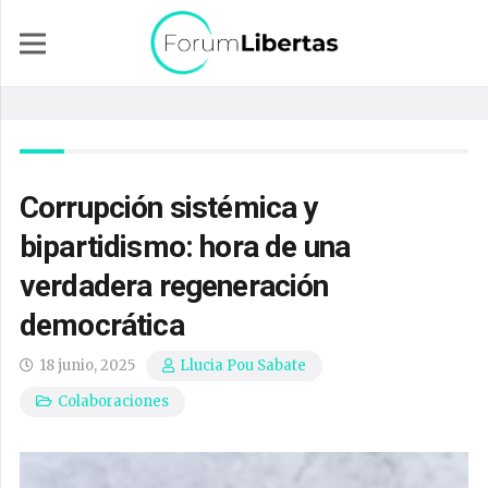
Corrupción sistémica y
bipartidismo: hora de una
verdadera regeneración
democrática
18 junio, 2025
Llucia Pou Sabate
Colaboraciones