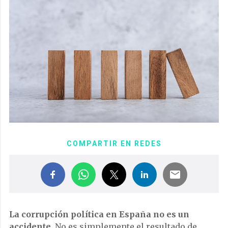
COMPARTIR EN REDES
La corrupción política en España no es un
accidente
. No es simplemente el resultado de