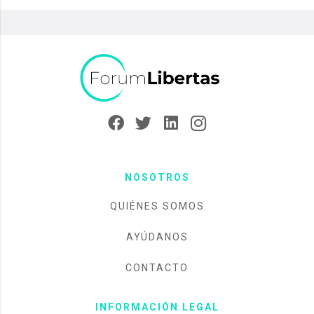
NOSOTROS
QUIÉNES SOMOS
AYÚDANOS
CONTACTO
INFORMACIÓN LEGAL