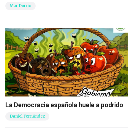
Mar Dorrio
La Democracia española huele a podrido
Daniel Fernández