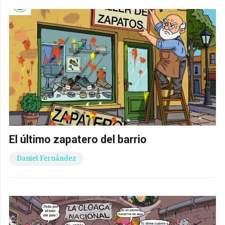
El último zapatero del barrio
Daniel Fernández