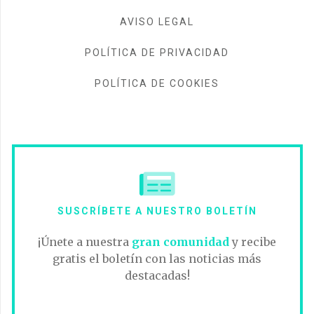
AVISO LEGAL
POLÍTICA DE PRIVACIDAD
POLÍTICA DE COOKIES
SUSCRÍBETE A NUESTRO BOLETÍN
¡Únete a nuestra
gran comunidad
y recibe
gratis el boletín con las noticias más
destacadas!