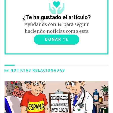
¿Te ha gustado el artículo?
Ayúdanos con 1€ para seguir
haciendo noticias como esta
DONAR 1€
NOTICIAS RELACIONADAS