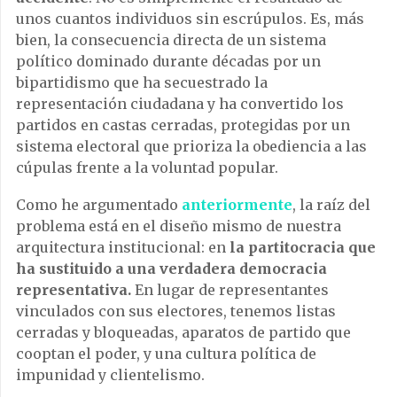
unos cuantos individuos sin escrúpulos. Es, más
bien, la consecuencia directa de un sistema
político dominado durante décadas por un
bipartidismo que ha secuestrado la
representación ciudadana y ha convertido los
partidos en castas cerradas, protegidas por un
sistema electoral que prioriza la obediencia a las
cúpulas frente a la voluntad popular.
Como he argumentado
anteriormente
, la raíz del
problema está en el diseño mismo de nuestra
arquitectura institucional: en
la partitocracia que
ha sustituido a una verdadera democracia
representativa.
En lugar de representantes
vinculados con sus electores, tenemos listas
cerradas y bloqueadas, aparatos de partido que
cooptan el poder, y una cultura política de
impunidad y clientelismo.