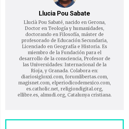
Llucia Pou Sabate
Llucià Pou Sabaté, nacido en Gerona,
Doctor en Teología y humanidades,
doctorando en Filosofía, máster de
profesorado de Educación Secundaria,
Licenciado en Geografía e Historia. Es
miembro de la Fundación para el
desarrollo de la consciencia, Profesor de
las Universidades: Internacional de la
Rioja, y Granada. Colabora en:
diariosigloxxi.com, forumlibertas.com,
magisnet.com, elperiodicodemexico.com,
es.catholic.net, religiondigital.org,
ellibre.es, almudi.org, Catalunya cristiana.