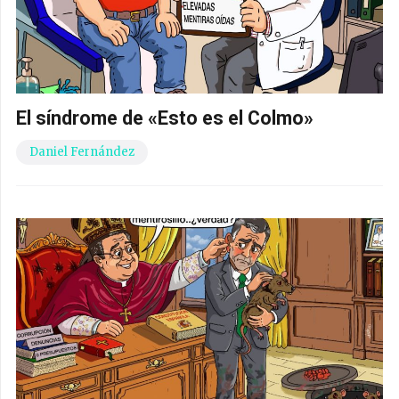
El síndrome de «Esto es el Colmo»
Daniel Fernández