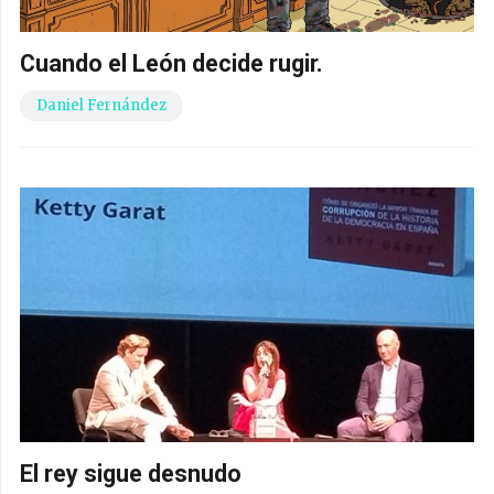
Cuando el León decide rugir.
Daniel Fernández
El rey sigue desnudo