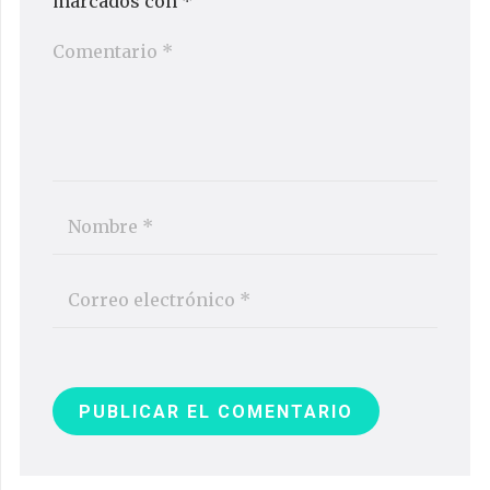
marcados con
*
PUBLICAR EL COMENTARIO