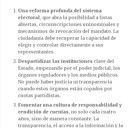
Una reforma profunda del sistema
electoral
, que abra la posibilidad a listas
abiertas, circunscripciones uninominales y
mecanismos de revocación del mandato. La
ciudadanía debe recuperar la capacidad de
elegir y controlar directamente a sus
representantes.
Despartidizar las instituciones
clave del
Estado, empezando por el poder judicial, los
órganos reguladores y los medios públicos.
No puede haber justicia ni transparencia
cuando estos órganos están copados por
cuotas partidistas.
Fomentar una cultura de responsabilidad y
rendición de cuentas
, no solo cada cuatro
años, sino de manera constante. La
transparencia, el acceso a la información y la