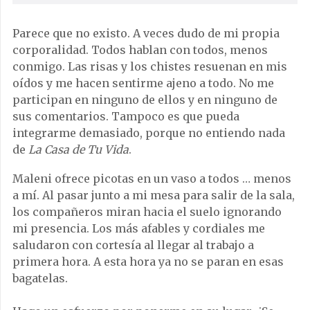
Parece que no existo. A veces dudo de mi propia
corporalidad. Todos hablan con todos, menos
conmigo. Las risas y los chistes resuenan en mis
oídos y me hacen sentirme ajeno a todo. No me
participan en ninguno de ellos y en ninguno de
sus comentarios. Tampoco es que pueda
integrarme demasiado, porque no entiendo nada
de
La Casa de Tu Vida
.
Maleni ofrece picotas en un vaso a todos … menos
a mí. Al pasar junto a mi mesa para salir de la sala,
los compañeros miran hacia el suelo ignorando
mi presencia. Los más afables y cordiales me
saludaron con cortesía al llegar al trabajo a
primera hora. A esta hora ya no se paran en esas
bagatelas.