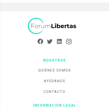
NOSOTROS
QUIÉNES SOMOS
AYÚDANOS
CONTACTO
INFORMACIÓN LEGAL