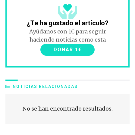
¿Te ha gustado el artículo?
Ayúdanos con 1€ para seguir
haciendo noticias como esta
DONAR 1€
NOTICIAS RELACIONADAS
No se han encontrado resultados.