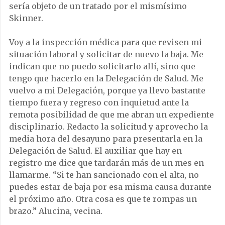
sería objeto de un tratado por el mismísimo
Skinner.
Voy a la inspección médica para que revisen mi
situación laboral y solicitar de nuevo la baja. Me
indican que no puedo solicitarlo allí, sino que
tengo que hacerlo en la Delegación de Salud. Me
vuelvo a mi Delegación, porque ya llevo bastante
tiempo fuera y regreso con inquietud ante la
remota posibilidad de que me abran un expediente
disciplinario. Redacto la solicitud y aprovecho la
media hora del desayuno para presentarla en la
Delegación de Salud. El auxiliar que hay en
registro me dice que tardarán más de un mes en
llamarme. “Si te han sancionado con el alta, no
puedes estar de baja por esa misma causa durante
el próximo año. Otra cosa es que te rompas un
brazo.” Alucina, vecina.