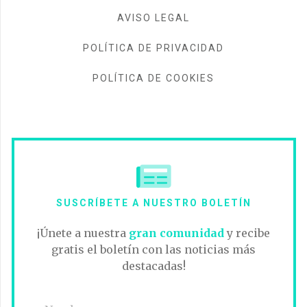
AVISO LEGAL
POLÍTICA DE PRIVACIDAD
POLÍTICA DE COOKIES
SUSCRÍBETE A NUESTRO BOLETÍN
¡Únete a nuestra
gran comunidad
y recibe
gratis el boletín con las noticias más
destacadas!