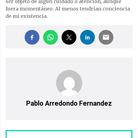
ser objeto de algún cuidado o atención, aunque
fuera momentáneo. Al menos tendrían conciencia
de mi existencia.
Pablo Arredondo Fernandez