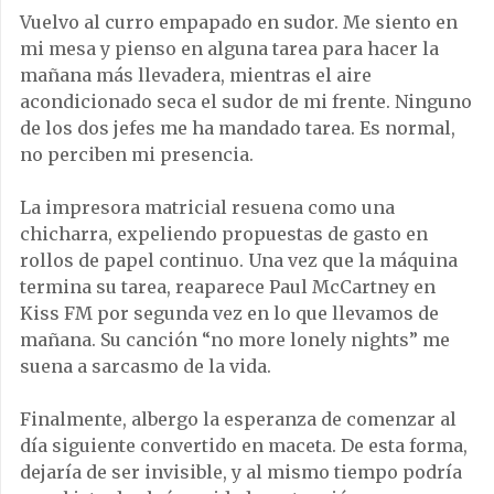
Vuelvo al curro empapado en sudor. Me siento en
mi mesa y pienso en alguna tarea para hacer la
mañana más llevadera, mientras el aire
acondicionado seca el sudor de mi frente. Ninguno
de los dos jefes me ha mandado tarea. Es normal,
no perciben mi presencia.
La impresora matricial resuena como una
chicharra, expeliendo propuestas de gasto en
rollos de papel continuo. Una vez que la máquina
termina su tarea, reaparece Paul McCartney en
Kiss FM por segunda vez en lo que llevamos de
mañana. Su canción “no more lonely nights” me
suena a sarcasmo de la vida.
Finalmente, albergo la esperanza de comenzar al
día siguiente convertido en maceta. De esta forma,
dejaría de ser invisible, y al mismo tiempo podría