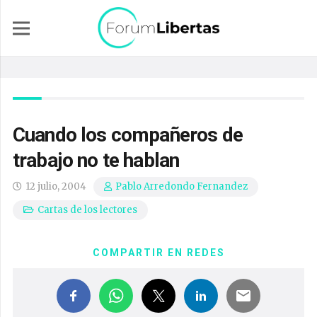
Cuando los compañeros de
trabajo no te hablan
12 julio, 2004
Pablo Arredondo Fernandez
Cartas de los lectores
COMPARTIR EN REDES