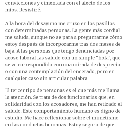
convicciones y cimentada con el afecto de los
míos. Resistiré.
A la hora del desayuno me cruzo en los pasillos
con determinadas personas. La gente más cordial
me saluda, aunque no se para a preguntarme cómo
estoy después de incorporarme tras dos meses de
baja. A las personas que tengo denunciadas por
acoso laboral las saludo con un simple “hola”, que
se ve correspondido con una mirada de desprecio
o con una contemplación del encerado, pero en
cualquier caso sin articular palabra.
El tercer tipo de personas es el que más me llama
la atención. Se trata de dos funcionarias que, en
solidaridad con los acosadores, me han retirado el
saludo. Este comportamiento humano es digno de
estudio. Me hace reflexionar sobre el mimetismo
en las conductas humanas. Estoy seguro de que