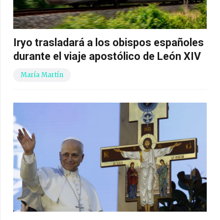
Iryo trasladará a los obispos españoles
durante el viaje apostólico de León XIV
María Martín