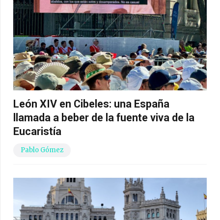
León XIV en Cibeles: una España
llamada a beber de la fuente viva de la
Eucaristía
Pablo Gómez