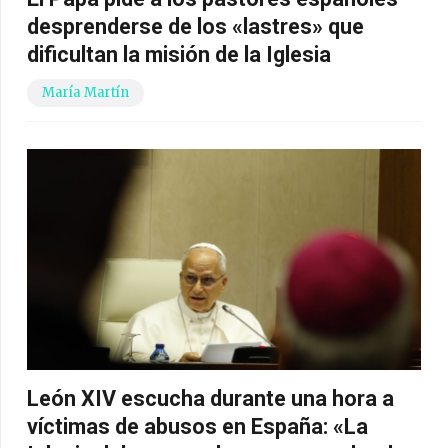
desprenderse de los «lastres» que
dificultan la misión de la Iglesia
María Martín
León XIV escucha durante una hora a
víctimas de abusos en España: «La