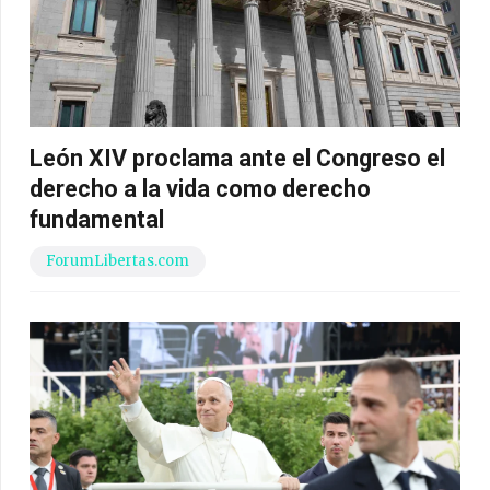
León XIV proclama ante el Congreso el
derecho a la vida como derecho
fundamental
ForumLibertas.com