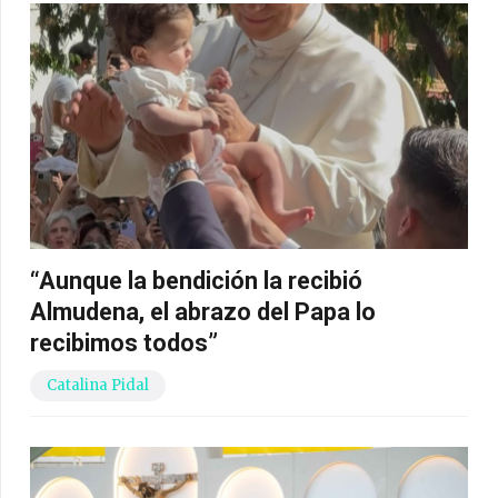
“Aunque la bendición la recibió
Almudena, el abrazo del Papa lo
recibimos todos”
Catalina Pidal