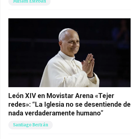
Miriam Esteban
León XIV en Movistar Arena «Tejer
redes»: “La Iglesia no se desentiende de
nada verdaderamente humano”
Santiago Bertrán