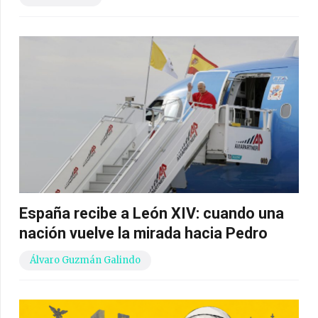
España recibe a León XIV: cuando una
nación vuelve la mirada hacia Pedro
Álvaro Guzmán Galindo