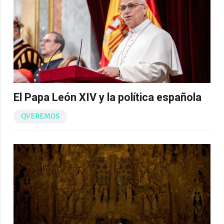
El Papa León XIV y la política española
QVEREMOS