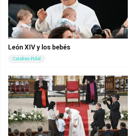
León XIV y los bebés
Catalina Pidal