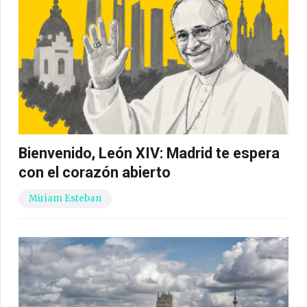
Bienvenido, León XIV: Madrid te espera
con el corazón abierto
Miriam Esteban