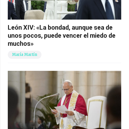
León XIV: «La bondad, aunque sea de
unos pocos, puede vencer el miedo de
muchos»
María Martín