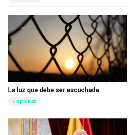
La luz que debe ser escuchada
Corpus Ruiz