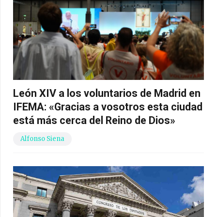
León XIV a los voluntarios de Madrid en
IFEMA: «Gracias a vosotros esta ciudad
está más cerca del Reino de Dios»
Alfonso Siena