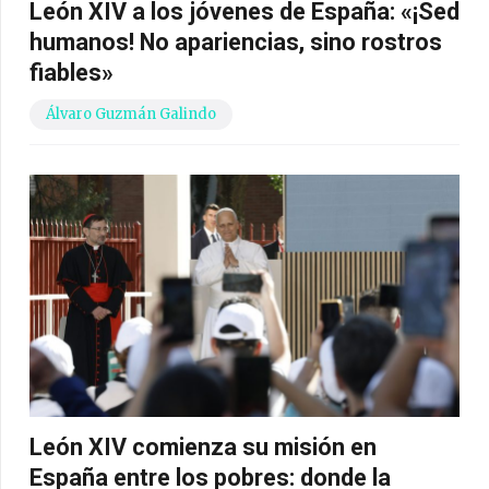
León XIV a los jóvenes de España: «¡Sed
humanos! No apariencias, sino rostros
fiables»
Álvaro Guzmán Galindo
León XIV comienza su misión en
España entre los pobres: donde la