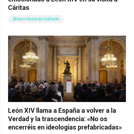
Cáritas
Álvaro Guzmán Galindo
León XIV llama a España a volver a la
Verdad y la trascendencia: «No os
encerréis en ideologías prefabricadas»