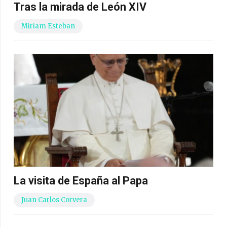
Tras la mirada de León XIV
Miriam Esteban
La visita de España al Papa
Juan Carlos Corvera