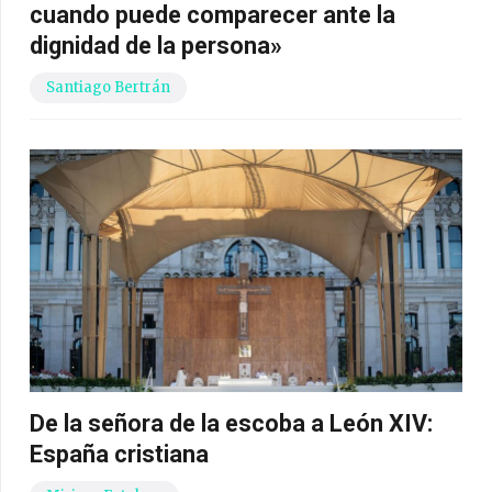
cuando puede comparecer ante la
dignidad de la persona»
Santiago Bertrán
De la señora de la escoba a León XIV:
España cristiana