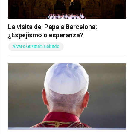
La visita del Papa a Barcelona:
¿Espejismo o esperanza?
Álvaro Guzmán Galindo