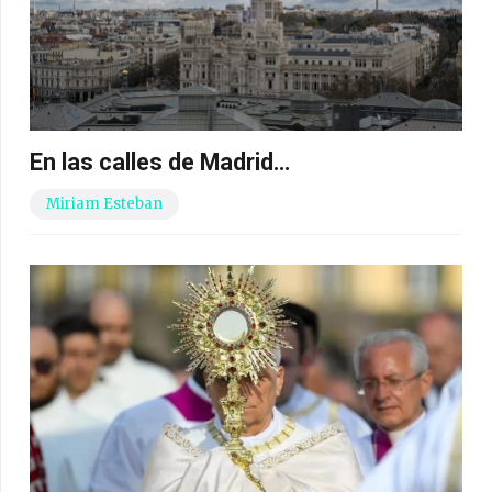
En las calles de Madrid…
Miriam Esteban