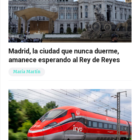
Madrid, la ciudad que nunca duerme,
amanece esperando al Rey de Reyes
María Martín