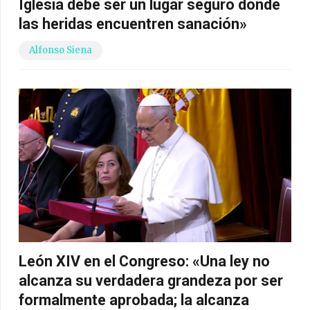
Iglesia debe ser un lugar seguro donde
las heridas encuentren sanación»
Alfonso Siena
León XIV en el Congreso: «Una ley no
alcanza su verdadera grandeza por ser
formalmente aprobada; la alcanza