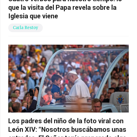
que la visita del Papa revela sobre la
Iglesia que viene
Carla Restoy
Los padres del niño de la foto viral con
León XIV: “Nosotros buscábamos unas