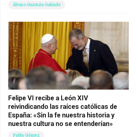
Álvaro Guzmán Galindo
Felipe VI recibe a León XIV
reivindicando las raíces católicas de
España: «Sin la fe nuestra historia y
nuestra cultura no se entenderían»
Pablo Gómez