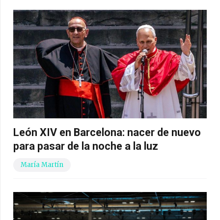
León XIV en Barcelona: nacer de nuevo
para pasar de la noche a la luz
María Martín