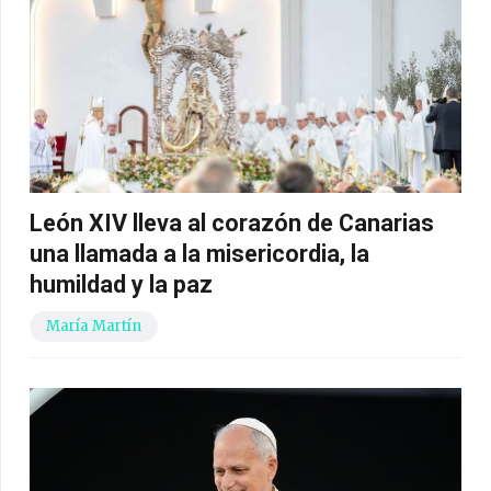
León XIV lleva al corazón de Canarias
una llamada a la misericordia, la
humildad y la paz
María Martín