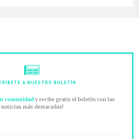
CRÍBETE A NUESTRO BOLETÍN
n comunidad
y recibe gratis el boletín con las
noticias más destacadas!