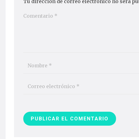
Tu dirección de correo electrónico no será pu
PUBLICAR EL COMENTARIO