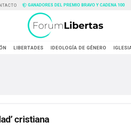
GANADORES DEL PREMIO BRAVO Y CADENA 100
NTACTO
IÓN
LIBERTADES
IDEOLOGÍA DE GÉNERO
IGLESI
dad’ cristiana