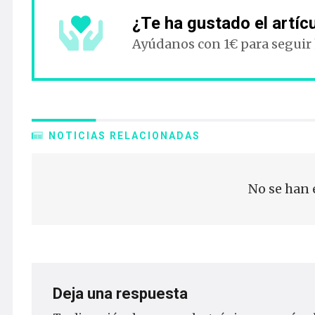
¿Te ha gustado el artíc
Ayúdanos con 1€ para seguir
NOTICIAS RELACIONADAS
No se han 
Deja una respuesta