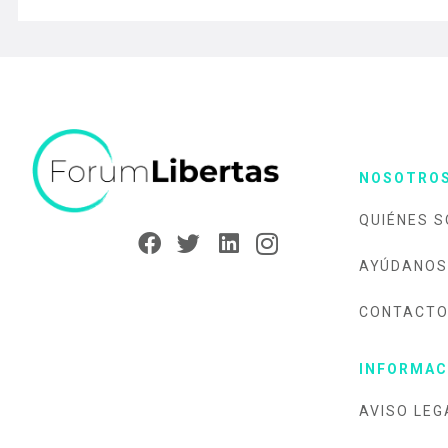
NOSOTRO
QUIÉNES 
AYÚDANOS
CONTACT
INFORMAC
AVISO LEG