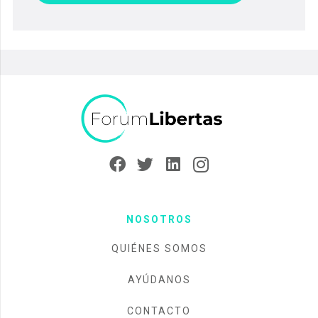
NOSOTROS
QUIÉNES SOMOS
AYÚDANOS
CONTACTO