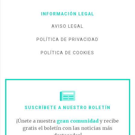
INFORMACIÓN LEGAL
AVISO LEGAL
POLÍTICA DE PRIVACIDAD
POLÍTICA DE COOKIES
SUSCRÍBETE A NUESTRO BOLETÍN
¡Únete a nuestra
gran comunidad
y recibe
gratis el boletín con las noticias más