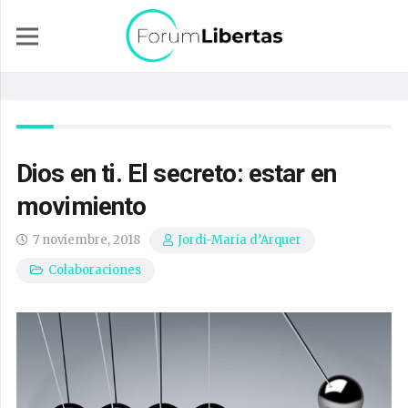
Dios en ti. El secreto: estar en
movimiento
7 noviembre, 2018
Jordi-Maria d’Arquer
Colaboraciones