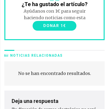
¿Te ha gustado el artículo?
Ayúdanos con 1€ para seguir
haciendo noticias como esta
DONAR 1€
NOTICIAS RELACIONADAS
No se han encontrado resultados.
Deja una respuesta