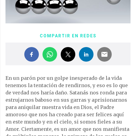
COMPARTIR EN REDES
En un parón por un golpe inesperado de la vida
tenemos la tentación de rendirnos, y eso es lo que
de verdad nos haría daño. Satanás nos ronda para
estrujarnos baboso en sus garras y aprisionarnos
para aniquilar nuestra vida en Dios, el Padre
amoroso que nos ha creado para ser felices aquí
en este mundo y en el cielo, si somos fieles a su
Amor. Ciertamente, es un amor que nos manifiesta