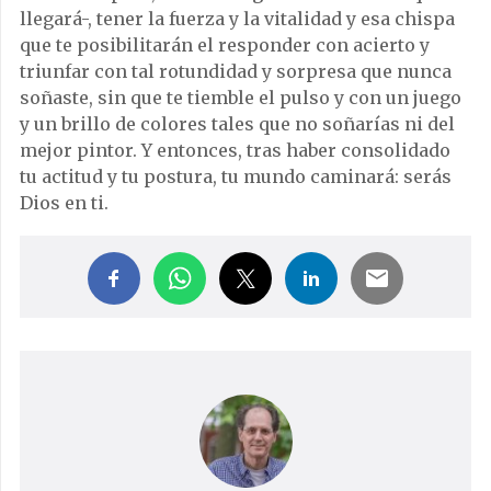
llegará-, tener la fuerza y la vitalidad y esa chispa
que te posibilitarán el responder con acierto y
triunfar con tal rotundidad y sorpresa que nunca
soñaste, sin que te tiemble el pulso y con un juego
y un brillo de colores tales que no soñarías ni del
mejor pintor. Y entonces, tras haber consolidado
tu actitud y tu postura, tu mundo caminará: serás
Dios en ti.