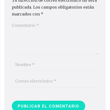
Tu dirección de correo electrónico no será
publicada.
Los campos obligatorios están
marcados con
*
PUBLICAR EL COMENTARIO