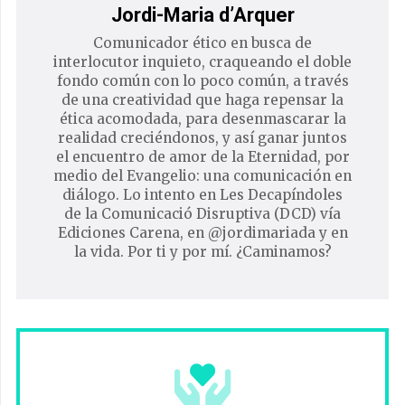
Jordi-Maria d’Arquer
Comunicador ético en busca de
interlocutor inquieto, craqueando el doble
fondo común con lo poco común, a través
de una creatividad que haga repensar la
ética acomodada, para desenmascarar la
realidad creciéndonos, y así ganar juntos
el encuentro de amor de la Eternidad, por
medio del Evangelio: una comunicación en
diálogo. Lo intento en Les Decapíndoles
de la Comunicació Disruptiva (DCD) vía
Ediciones Carena, en @jordimariada y en
la vida. Por ti y por mí. ¿Caminamos?