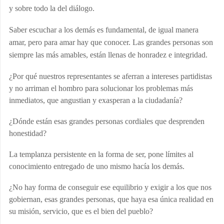
y sobre todo la del diálogo.
Saber escuchar a los demás es fundamental, de igual manera
amar, pero para amar hay que conocer. Las grandes personas son
siempre las más amables, están llenas de honradez e integridad.
¿Por qué nuestros representantes se aferran a intereses partidistas
y no arriman el hombro para solucionar los problemas más
inmediatos, que angustian y exasperan a la ciudadanía?
¿Dónde están esas grandes personas cordiales que desprenden
honestidad?
La templanza persistente en la forma de ser, pone límites al
conocimiento entregado de uno mismo hacía los demás.
¿No hay forma de conseguir ese equilibrio y exigir a los que nos
gobiernan, esas grandes personas, que haya esa única realidad en
su misión, servicio, que es el bien del pueblo?