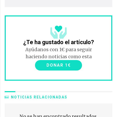
¿Te ha gustado el artículo?
Ayúdanos con 1€ para seguir
haciendo noticias como esta
DONAR 1€
NOTICIAS RELACIONADAS
No se han encontrado resultados.