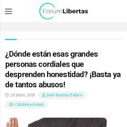
¿Dónde están esas grandes
personas cordiales que
desprenden honestidad? ¡Basta ya
de tantos abusos!
26 junio, 2019
José Ramón Talero
Colaboraciones