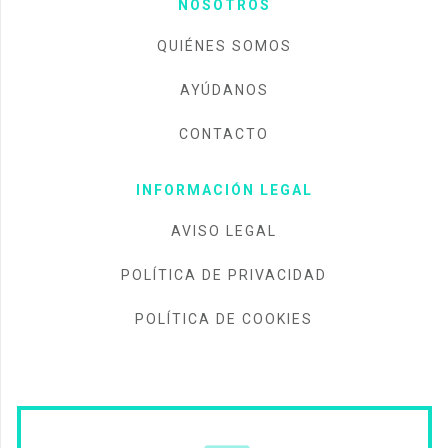
NOSOTROS
QUIÉNES SOMOS
AYÚDANOS
CONTACTO
INFORMACIÓN LEGAL
AVISO LEGAL
POLÍTICA DE PRIVACIDAD
POLÍTICA DE COOKIES