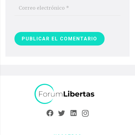
PUBLICAR EL COMENTARIO