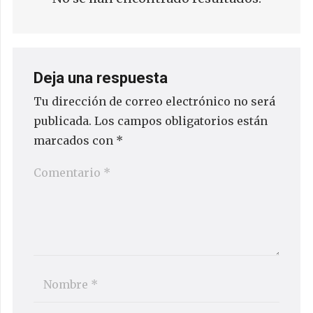
Deja una respuesta
Tu dirección de correo electrónico no será
publicada.
Los campos obligatorios están
marcados con
*