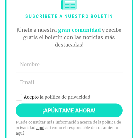
SUSCRÍBETE A NUESTRO BOLETÍN
¡Únete a nuestra
gran comunidad
y recibe
gratis el boletín con las noticias más
destacadas!
Acepto la
política de privacidad
Puede consultar más información acerca de la política de
privacidad
aquí
así como el responsable de tratamiento
aquí
.