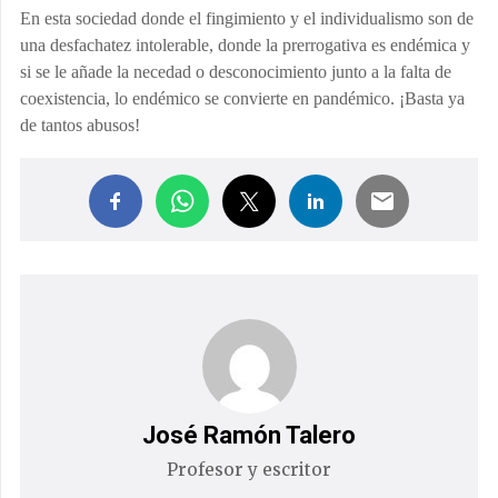
En esta sociedad donde el fingimiento y el individualismo son de
una desfachatez intolerable, donde la prerrogativa es endémica y
si se le añade la necedad o desconocimiento junto a la falta de
coexistencia, lo endémico se convierte en pandémico. ¡
Basta
ya
de tantos abusos!
José Ramón Talero
Profesor y escritor