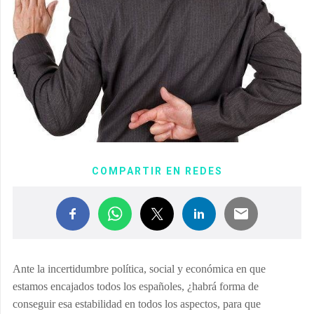
COMPARTIR EN REDES
Ante la incertidumbre política, social y económica en que
estamos encajados todos los españoles, ¿habrá forma de
conseguir esa estabilidad en todos los aspectos, para que