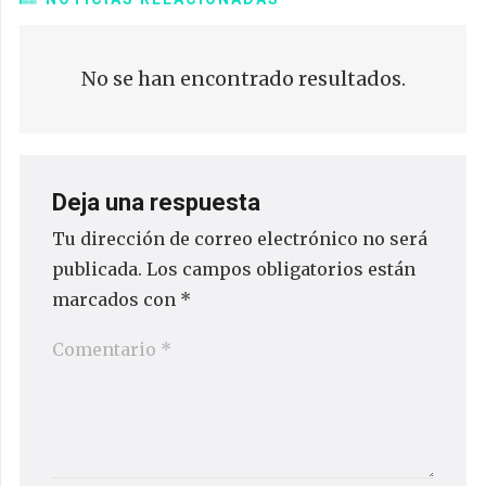
No se han encontrado resultados.
Deja una respuesta
Tu dirección de correo electrónico no será
publicada.
Los campos obligatorios están
marcados con
*