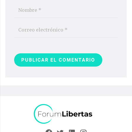
PUBLICAR EL COMENTARIO