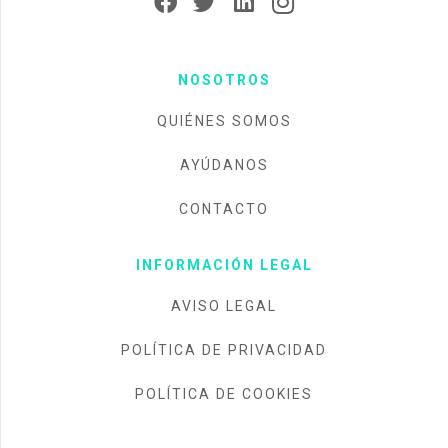
NOSOTROS
QUIÉNES SOMOS
AYÚDANOS
CONTACTO
INFORMACIÓN LEGAL
AVISO LEGAL
POLÍTICA DE PRIVACIDAD
POLÍTICA DE COOKIES