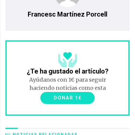
Francesc Martínez Porcell
¿Te ha gustado el artículo?
Ayúdanos con 1€ para seguir
haciendo noticias como esta
DONAR 1€
NOTICIAS RELACIONADAS