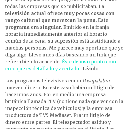
todas las empresas que se publicitaban.
La
televisión actual ofrece muy pocas cosas con
rango cultural que merezcan la pena. Este
programa era singular
. Emitido en la franja
horaria inmediatamente anterior al horario
común de la cena, su supresión está fastidiando a
muchas personas. Me parece muy oportuno que yo
diga algo. Llevo unos días buscando un link que
refiera bien lo acaecido.
Éste de msn punto com
creo que es detallado y acertado
. ¡Léanlo!
Los programas televisivos como
Pasapalabra
mueven dinero. En este caso había un litigio de
hace unos años. Por en medio una empresa
británica llamada ITV (no tiene nada que ver con la
inspección técnica de vehículos) y la empresa
productora de TV5 Mediaset. Era un litigio de
dinero entre partes. El telespectador asiduo y