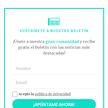
SUSCRÍBETE A NUESTRO BOLETÍN
¡Únete a nuestra
gran comunidad
y recibe
gratis el boletín con las noticias más
destacadas!
Acepto la
política de privacidad