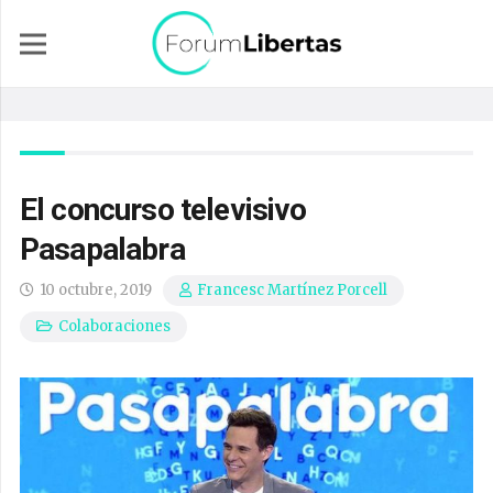
El concurso televisivo
Pasapalabra
10 octubre, 2019
Francesc Martínez Porcell
Colaboraciones