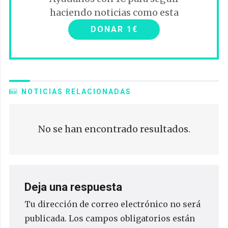
haciendo noticias como esta
DONAR 1€
NOTICIAS RELACIONADAS
No se han encontrado resultados.
Deja una respuesta
Tu dirección de correo electrónico no será
publicada.
Los campos obligatorios están