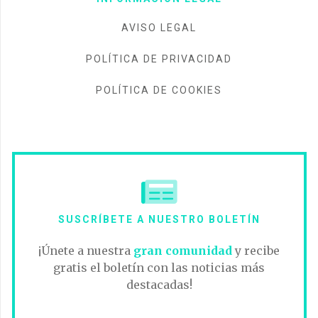
AVISO LEGAL
POLÍTICA DE PRIVACIDAD
POLÍTICA DE COOKIES
SUSCRÍBETE A NUESTRO BOLETÍN
¡Únete a nuestra
gran comunidad
y recibe
gratis el boletín con las noticias más
destacadas!