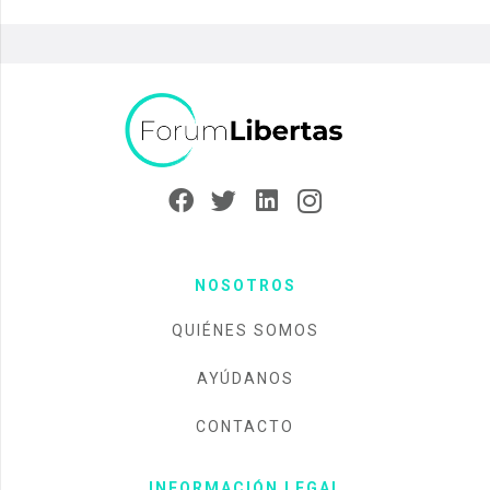
NOSOTROS
QUIÉNES SOMOS
AYÚDANOS
CONTACTO
INFORMACIÓN LEGAL