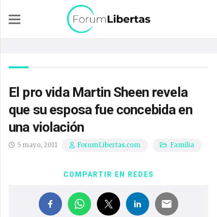
El pro vida Martin Sheen revela
que su esposa fue concebida en
una violación
5 mayo, 2011
Familia
ForumLibertas.com
COMPARTIR EN REDES