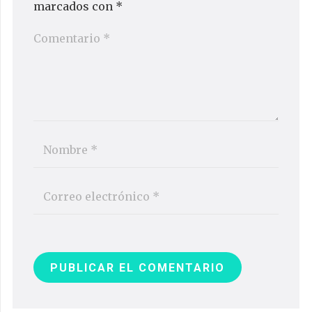
marcados con
*
PUBLICAR EL COMENTARIO