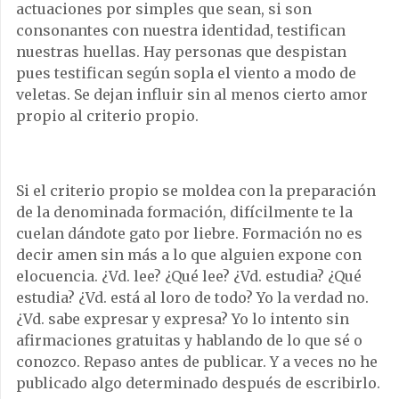
actuaciones por simples que sean, si son
consonantes con nuestra identidad, testifican
nuestras huellas. Hay personas que despistan
pues testifican según sopla el viento a modo de
veletas. Se dejan influir sin al menos cierto amor
propio al criterio propio.
Si el criterio propio se moldea con la preparación
de la denominada formación, difícilmente te la
cuelan dándote gato por liebre. Formación no es
decir amen sin más a lo que alguien expone con
elocuencia. ¿Vd. lee? ¿Qué lee? ¿Vd. estudia? ¿Qué
estudia? ¿Vd. está al loro de todo? Yo la verdad no.
¿Vd. sabe expresar y expresa? Yo lo intento sin
afirmaciones gratuitas y hablando de lo que sé o
conozco. Repaso antes de publicar. Y a veces no he
publicado algo determinado después de escribirlo.