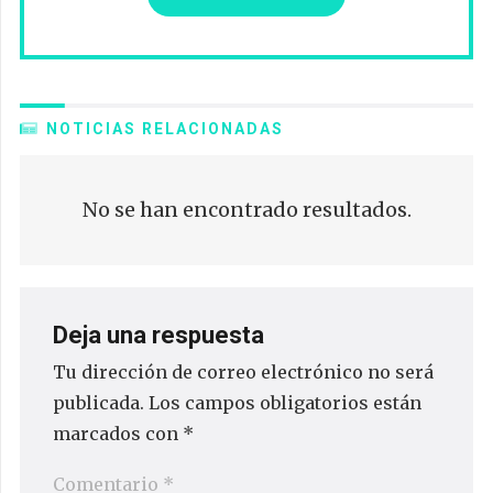
NOTICIAS RELACIONADAS
No se han encontrado resultados.
Deja una respuesta
Tu dirección de correo electrónico no será
publicada.
Los campos obligatorios están
marcados con
*