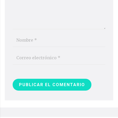
PUBLICAR EL COMENTARIO