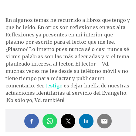
En algunos temas he recurrido a libros que tengo y
que he leído. En otros son reflexiones en voz alta.
Reflexiones ya presentes en mi interior que
plasmo por escrito para el lector que me lee.
¿Plasmo? Lo intento pues nunca sé o casi nunca sé
si mis palabras son las más adecuadas y si el tema
planteado interesa al lector. El lector – Vd.-
muchas veces me lee desde su teléfono móvil y no
tiene tiempo para redactar y publicar un
comentario. Ser
testigo
es dejar huella de nuestras
actuaciones identitarias al servicio del Evangelio.
¡No sólo yo, Vd. también!