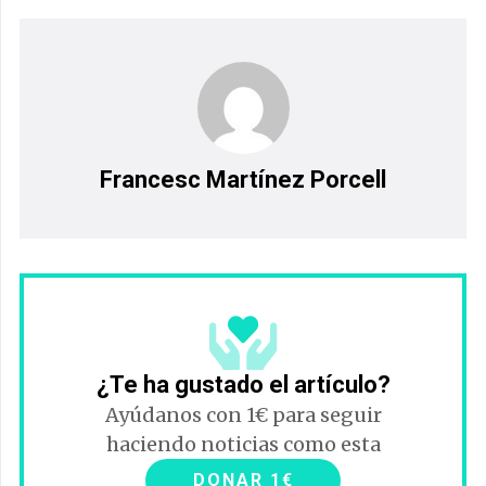
Francesc Martínez Porcell
¿Te ha gustado el artículo?
Ayúdanos con 1€ para seguir
haciendo noticias como esta
DONAR 1€