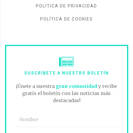
POLÍTICA DE PRIVACIDAD
POLÍTICA DE COOKIES
SUSCRÍBETE A NUESTRO BOLETÍN
¡Únete a nuestra
gran comunidad
y recibe
gratis el boletín con las noticias más
destacadas!