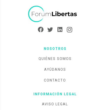
NOSOTROS
QUIÉNES SOMOS
AYÚDANOS
CONTACTO
INFORMACIÓN LEGAL
AVISO LEGAL