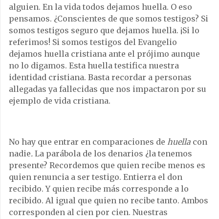
alguien. En la vida todos dejamos huella. O eso
pensamos. ¿Conscientes de que somos testigos? Si
somos testigos seguro que dejamos huella. ¡Si lo
referimos! Si somos testigos del Evangelio
dejamos huella cristiana ante el prójimo aunque
no lo digamos. Esta huella testifica nuestra
identidad cristiana. Basta recordar a personas
allegadas ya fallecidas que nos impactaron por su
ejemplo de vida cristiana.
No hay que entrar en comparaciones de
huella
con
nadie
.
La parábola de los denarios ¿la tenemos
presente? Recordemos que quien recibe menos es
quien renuncia a ser testigo. Entierra el don
recibido. Y quien recibe más corresponde a lo
recibido. Al igual que quien no recibe tanto. Ambos
corresponden al cien por cien. Nuestras