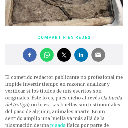
COMPARTIR EN REDES
El cometido redactor publicante no profesional me
impide invertir tiempo en razonar, analizar y
verificar si los títulos de mis escritos son
originales. Éste lo es, pues dicho al revés (
la huella
del testigo
) no lo es. Las huellas son testimoniales
del paso de alguien, animales aparte. En un
sentido amplio una huella va más allá de la
plasmación de una
pisada
física por parte de